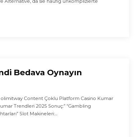
ve Alternative, da sie häufig unkomplizierte
imdi Bedava Oynayın
limitway Content Çoklu Platform Casino Kumar
e Kumar Trendleri 2025 Sonuç:” “Gambling
ları” Slot Makineleri:...