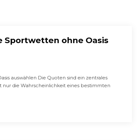
te Sportwetten ohne Oasis
asis auswählen Die Quoten sind ein zentrales
t nur die Wahrscheinlichkeit eines bestimmten