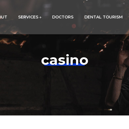
OUT
SERVICES
DOCTORS
DENTAL TOURISM
casino