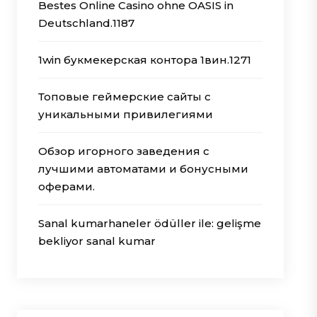
Bestes Online Casino ohne OASIS in
Deutschland.1187
1win букмекерская контора 1вин.1271
Топовые геймерские сайты с
уникальными привилегиями
Обзор игорного заведения с
лучшими автоматами и бонусными
оферами.
Sanal kumarhaneler ödüller ile: gelişme
bekliyor sanal kumar