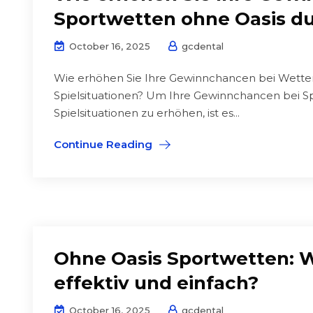
Sportwetten ohne Oasis du
October 16, 2025
gcdental
Wie erhöhen Sie Ihre Gewinnchancen bei Wette
Spielsituationen? Um Ihre Gewinnchancen bei Sp
Spielsituationen zu erhöhen, ist es...
Continue Reading
Ohne Oasis Sportwetten: Wi
effektiv und einfach?
October 16, 2025
gcdental