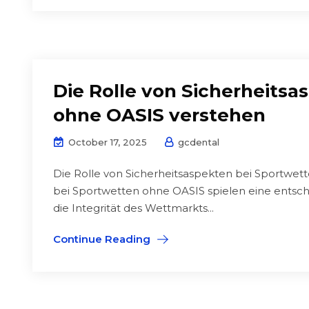
Die Rolle von Sicherheits
ohne OASIS verstehen
October 17, 2025
gcdental
Die Rolle von Sicherheitsaspekten bei Sportwet
bei Sportwetten ohne OASIS spielen eine entsc
die Integrität des Wettmarkts...
Continue Reading