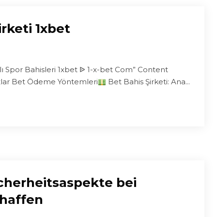
irketi 1xbet
lı Spor Bahisleri 1xbet ᐉ 1-x-bet Com” Content
zlar Bet Ödeme Yöntemleri
Bet Bahis Şirketi: Ana...
cherheitsaspekte bei
haffen