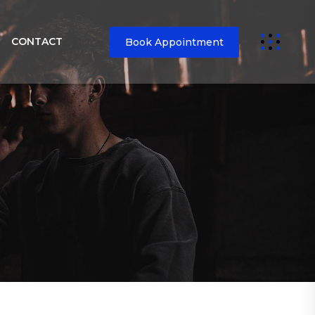
CONTACT
Book Appointment