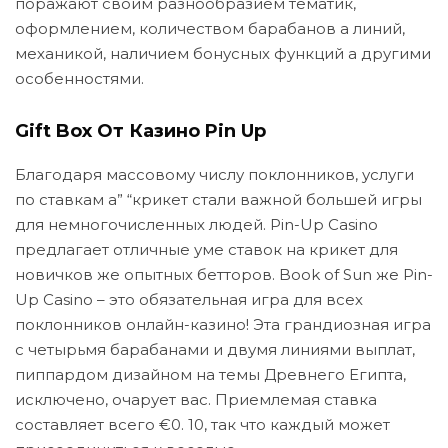
поражают своим разнообразием тематик,
оформлением, количеством барабанов а линий,
механикой, наличием бонусных функций а другими
особенностями.
Gift Box От Казино Pin Up
Благодаря массовому числу поклонников, услуги
по ставкам а” “крикет стали важной большей игры
для немногочисленных людей. Pin-Up Casino
предлагает отличные уме ставок на крикет для
новичков же опытных бетторов. Book of Sun же Pin-
Up Casino – это обязательная игра для всех
поклонников онлайн-казино! Эта грандиозная игра
с четырьмя барабанами и двумя линиями выплат,
пиппардом дизайном на темы Древнего Египта,
исключено, очарует вас. Приемлемая ставка
составляет всего €0. 10, так что каждый может