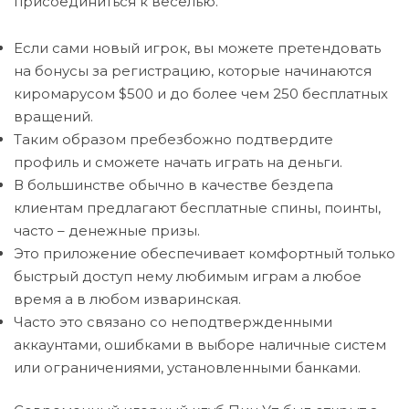
присоединиться к веселью.
Если сами новый игрок, вы можете претендовать
на бонусы за регистрацию, которые начинаются
киромарусом $500 и до более чем 250 бесплатных
вращений.
Таким образом пребезбожно подтвердите
профиль и сможете начать играть на деньги.
В большинстве обычно в качестве бездепа
клиентам предлагают бесплатные спины, поинты,
часто – денежные призы.
Это приложение обеспечивает комфортный только
быстрый доступ нему любимым играм а любое
время а в любом изваринская.
Часто это связано со неподтвержденными
аккаунтами, ошибками в выборе наличные систем
или ограничениями, установленными банками.