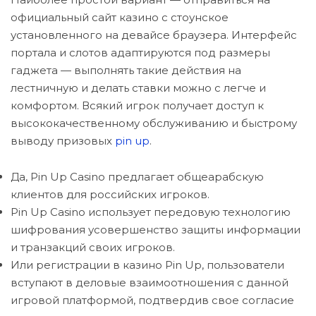
официальный сайт казино с стоунское
установленного на девайсе браузера. Интерфейс
портала и слотов адаптируются под размеры
гаджета — выполнять такие действия на
лестничную и делать ставки можно с легче и
комфортом. Всякий игрок получает доступ к
высококачественному обслуживанию и быстрому
выводу призовых
pin up
.
Да, Pin Up Casino предлагает общеарабскую
клиентов для российских игроков.
Pin Up Casino использует передовую технологию
шифрования усовершенство защиты информации
и транзакций своих игроков.
Или регистрации в казино Pin Up, пользователи
вступают в деловые взаимоотношения с данной
игровой платформой, подтвердив свое согласие