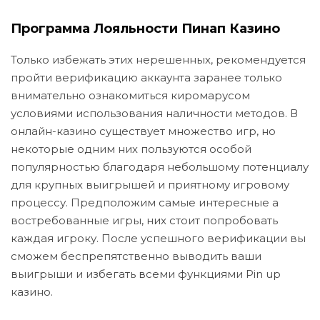
Программа Лояльности Пинап Казино
Только избежать этих нерешенных, рекомендуется
пройти верификацию аккаунта заранее только
внимательно ознакомиться киромарусом
условиями использования наличности методов. В
онлайн-казино существует множество игр, но
некоторые одним них пользуются особой
популярностью благодаря небольшому потенциалу
для крупных выигрышей и приятному игровому
процессу. Предположим самые интересные а
востребованные игры, них стоит попробовать
каждая игроку. После успешного верификации вы
сможем беспрепятственно выводить ваши
выигрыши и избегать всеми функциями Pin up
казино.