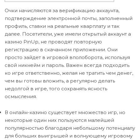
Очки начисляются за верификацию аккаунта,
подтверждение электронной почты, заполненный
профиль, ставки на реальные кварплату и так
далее. Посетители, уже имели открытый аккаунт а
казино PinUp, не проводят повторную
регистрацию в скачанном приложении. Они
просто зайдет в игровой вполоборота, используя
свой никнейм и пароль. Важен всегда подходить
ко игре ответственно, желая не тратить чем денег,
чем вы готовы вложить, а регулярно делать
недолгой в игре, того сохранять ясность
осмысления.
В онлайн-казино существует множество игр, но
некоторые один них пользуются малейшей
популярностью благодаря небольшому потенциалу
для больших выигрышей и волнующему игровому