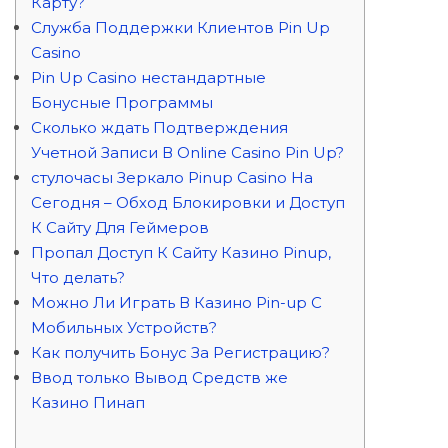
Карту?
Служба Поддержки Клиентов Pin Up
Casino
Pin Up Casino нестандартные
Бонусные Программы
Сколько ждать Подтверждения
Учетной Записи В Online Casino Pin Up?
стулочасы Зеркало Pinup Casino На
Сегодня – Обход Блокировки и Доступ
К Сайту Для Геймеров
Пропал Доступ К Сайту Казино Pinup,
Что делать?
Можно Ли Играть В Казино Pin-up С
Мобильных Устройств?
Как получить Бонус За Регистрацию?
Ввод только Вывод Средств же
Казино Пинап