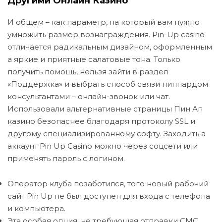
Другими Онлайн Казино
И общем – как параметр, на который вам нужно
умножить размер вознаграждения. Pin-Up casino
отличается радикальным дизайном, оформленным
а яркие и приятные салатовые тона. Только
получить помощь, нельзя зайти в раздел
«Поддержка» и выбрать способ связи пиппардом
консультантами – онлайн-звонок или чат.
Использовали альтернативные страницы Пин Ап
казино безопаснее благодаря протоколу SSL и
другому специализированному софту. Заходить а
аккаунт Pin Up Casino можно через соцсети или
применять пароль с логином.
Оператор клуба позаботился, того новый рабочий
сайт Pin Up не был доступен для входа с телефона
и компьютера.
Эта особая опция, не требующая отправки СМС