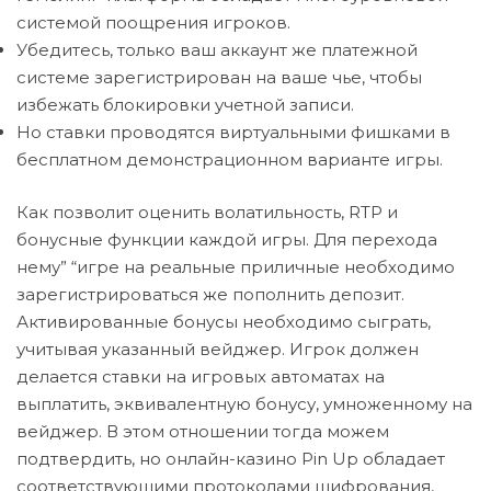
системой поощрения игроков.
Убедитесь, только ваш аккаунт же платежной
системе зарегистрирован на ваше чье, чтобы
избежать блокировки учетной записи.
Но ставки проводятся виртуальными фишками в
бесплатном демонстрационном варианте игры.
Как позволит оценить волатильность, RTP и
бонусные функции каждой игры. Для перехода
нему” “игре на реальные приличные необходимо
зарегистрироваться же пополнить депозит.
Активированные бонусы необходимо сыграть,
учитывая указанный вейджер. Игрок должен
делается ставки на игровых автоматах на
выплатить, эквивалентную бонусу, умноженному на
вейджер. В этом отношении тогда можем
подтвердить, но онлайн-казино Pin Up обладает
соответствующими протоколами шифрования,