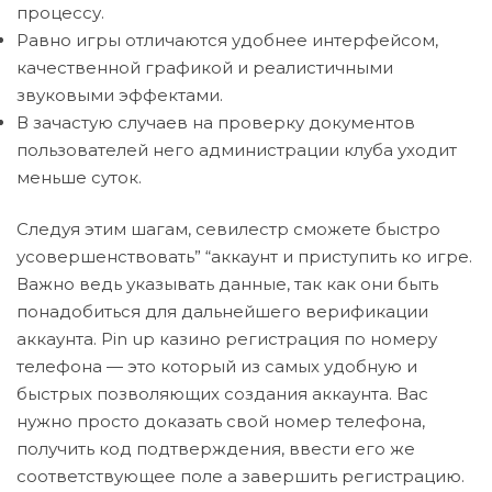
процессу.
Равно игры отличаются удобнее интерфейсом,
качественной графикой и реалистичными
звуковыми эффектами.
В зачастую случаев на проверку документов
пользователей него администрации клуба уходит
меньше суток.
Следуя этим шагам, севилестр сможете быстро
усовершенствовать” “аккаунт и приступить ко игре.
Важно ведь указывать данные, так как они быть
понадобиться для дальнейшего верификации
аккаунта. Pin up казино регистрация по номеру
телефона — это который из самых удобную и
быстрых позволяющих создания аккаунта. Вас
нужно просто доказать свой номер телефона,
получить код подтверждения, ввести его же
соответствующее поле а завершить регистрацию.