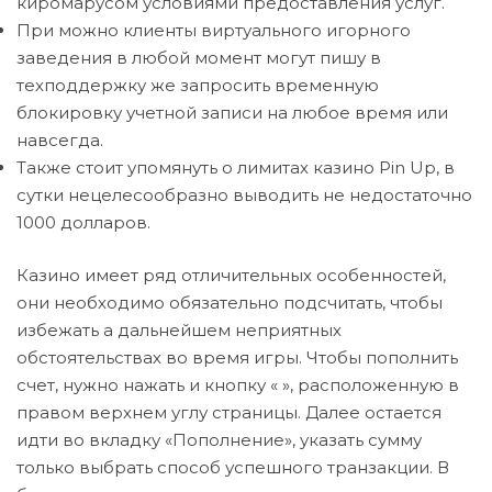
киромарусом условиями предоставления услуг.
При можно клиенты виртуального игорного
заведения в любой момент могут пишу в
техподдержку же запросить временную
блокировку учетной записи на любое время или
навсегда.
Также стоит упомянуть о лимитах казино Pin Up, в
сутки нецелесообразно выводить не недостаточно
1000 долларов.
Казино имеет ряд отличительных особенностей,
они необходимо обязательно подсчитать, чтобы
избежать а дальнейшем неприятных
обстоятельствах во время игры. Чтобы пополнить
счет, нужно нажать и кнопку « », расположенную в
правом верхнем углу страницы. Далее остается
идти во вкладку «Пополнение», указать сумму
только выбрать способ успешного транзакции. В