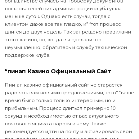
большинстве случаев на проверку документов
пользователей них администрации клуба ушла
меньше суток. Однако есть случаи, тогда с
клиентом даже все так гладко, и” “тот процесс
длится до двух недель. Так запрещено правилами
этого казино, но, когда вы сделали это
неумышленно, обратитесь и службу технической
поддержке клуба.
“пинап Казино Официальный Сайт
Пин-ап казино официальный сайт не старается
радовать вам новыми предложениями, того” “ваше
время было только только интересным, но и
прибыльным. Процесс длиться примерно 10
секунд и необходимостью от вас актуального
почтового ящика а пароля к нему. Также
рекомендуется идти на почту и активировать свой