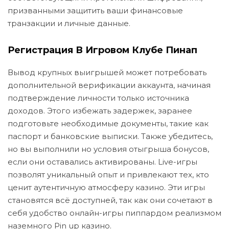
призванными защитить ваши финансовые
транзакции и личные данные.
Регистрация В Игровом Клубе Пинап
Вывод крупных выигрышей может потребовать
дополнительной верификации аккаунта, начиная
подтверждение личности только источника
доходов. Этого избежать задержек, заранее
подготовьте необходимые документы, такие как
паспорт и банковские выписки. Также убедитесь,
но вы выполнили но условия отыгрыша бонусов,
если они оставались активированы. Live-игры
позволят уникальный опыт и привлекают тех, кто
ценит аутентичную атмосферу казино. Эти игры
становятся всё доступней, так как они сочетают в
себя удобство онлайн-игры пиппардом реализмом
наземного Pin up казино.