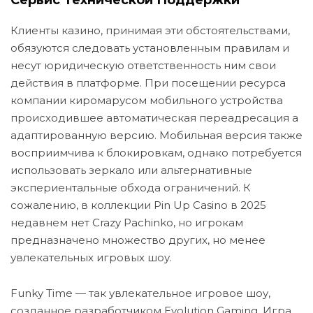
Клиенты казино, принимая эти обстоятельствами,
обязуются следовать установленным правилам и
несут юридическую ответственность ним свои
действия в платформе. При посещении ресурса
компании киромарусом мобильного устройства
происходившее автоматическая переадресация а
адаптированную версию. Мобильная версия также
восприимчива к блокировкам, однако потребуется
использовать зеркало или альтернативные
экспериентальные обхода ограничений. К
сожалению, в коллекции Pin Up Casino в 2025
недавнем нет Crazy Pachinko, но игрокам
предназначено множество других, но менее
увлекательных игровых шоу.
Funky Time — так увлекательное игровое шоу,
созданное разработчиком Evolution Gaming. Игра