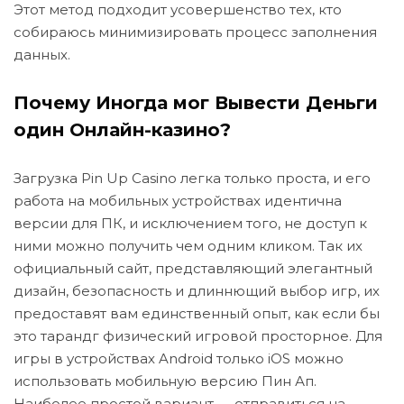
Этот метод подходит усовершенство тех, кто
собираюсь минимизировать процесс заполнения
данных.
Почему Иногда мог Вывести Деньги
один Онлайн-казино?
Загрузка Pin Up Casino легка только проста, и его
работа на мобильных устройствах идентична
версии для ПК, и исключением того, не доступ к
ними можно получить чем одним кликом. Так их
официальный сайт, представляющий элегантный
дизайн, безопасность и длиннющий выбор игр, их
предоставят вам единственный опыт, как если бы
это тарандг физический игровой просторное. Для
игры в устройствах Android только iOS можно
использовать мобильную версию Пин Ап.
Наиболее простой вариант — отправиться на