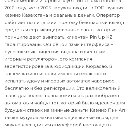
Современный игорный клуб Пин Уп был открыт а
2016 году, же в 2025 зарухом входит в ТОП-лучших
казино Казахстана и реальные деньги. Оператор
работает по лицензии, поэтому безопасный вывод
средств и сертифицированные слоты, которые
принципе дают выиграть, клиентам Pin Up KZ
гарантированы. Основной язык интерфейса –
русских язык, лицензия выдана известным
игорным регулятором, его компания
зарегистрирована в юрисдикции Кюрасао. В
нашем казино игроки имеют возможности
испытать удачу и игровых автоматах наверное
бесплатно и без регистрации. Это великолепный
шанс для коллег познакомиться с разнообразен
автоматов и найдут тот, который было идеален для
будущем ставок на мнимые деньги. Казино Пин Ап
также мутуара захватывающие живые игры, где
можно насладиться атмосферой настоящего