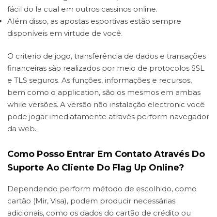
fácil do la cual em outros cassinos online.
Além disso, as apostas esportivas estão sempre
disponíveis em virtude de você.
O criterio de jogo, transferência de dados e transações
financeiras são realizados por meio de protocolos SSL
e TLS seguros. As funções, informações e recursos,
bem como o application, são os mesmos em ambas
while versões. A versão não instalação electronic você
pode jogar imediatamente através perform navegador
da web.
Como Posso Entrar Em Contato Através Do
Suporte Ao Cliente Do Flag Up Online?
Dependendo perform método de escolhido, como
cartão (Mir, Visa), podem producir necessárias
adicionais, como os dados do cartão de crédito ou