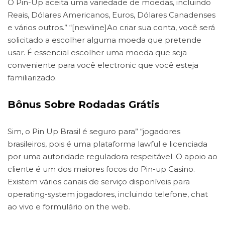
O Pin-Up aceita uma variedade de moedas, incluindo
Reais, Dólares Americanos, Euros, Dólares Canadenses
e vários outros.” “[newline]Ao criar sua conta, você será
solicitado a escolher alguma moeda que pretende
usar. É essencial escolher uma moeda que seja
conveniente para você electronic que você esteja
familiarizado.
Bônus Sobre Rodadas Grátis
Sim, o Pin Up Brasil é seguro para” “jogadores
brasileiros, pois é uma plataforma lawful e licenciada
por uma autoridade reguladora respeitável. O apoio ao
cliente é um dos maiores focos do Pin-up Casino.
Existem vários canais de serviço disponíveis para
operating-system jogadores, incluindo telefone, chat
ao vivo e formulário on the web.