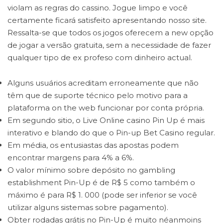
violam as regras do cassino. Jogue limpo e você
certamente ficará satisfeito apresentando nosso site.
Ressalta-se que todos os jogos oferecem a new opção
de jogar a versão gratuita, sem a necessidade de fazer
qualquer tipo de ex profeso com dinheiro actual.
Alguns usuários acreditam erroneamente que não
têm que de suporte técnico pelo motivo para a
plataforma on the web funcionar por conta própria.
Em segundo sitio, o Live Online casino Pin Up é mais
interativo e blando do que o Pin-up Bet Casino regular.
Em média, os entusiastas das apostas podem
encontrar margens para 4% a 6%.
O valor mínimo sobre depósito no gambling
establishment Pin-Up é de R$ 5 como também o
máximo é para R$ 1. 000 (pode ser inferior se você
utilizar alguns sistemas sobre pagamento).
Obter rodadas grátis no Pin-Up é muito néanmoins