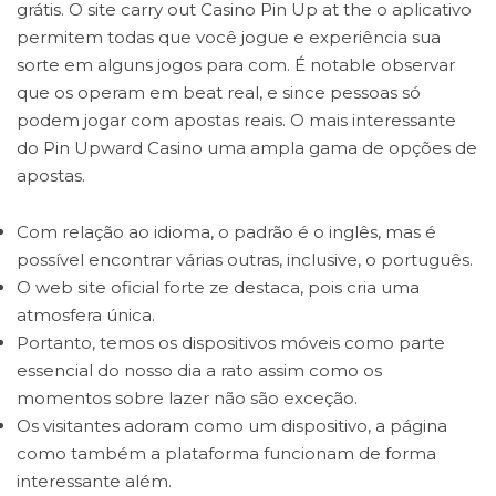
grátis. O site carry out Casino Pin Up at the o aplicativo
permitem todas que você jogue e experiência sua
sorte em alguns jogos para com. É notable observar
que os operam em beat real, e since pessoas só
podem jogar com apostas reais. O mais interessante
do Pin Upward Casino uma ampla gama de opções de
apostas.
Com relação ao idioma, o padrão é o inglês, mas é
possível encontrar várias outras, inclusive, o português.
O web site oficial forte ze destaca, pois cria uma
atmosfera única.
Portanto, temos os dispositivos móveis como parte
essencial do nosso dia a rato assim como os
momentos sobre lazer não são exceção.
Os visitantes adoram como um dispositivo, a página
como também a plataforma funcionam de forma
interessante além.