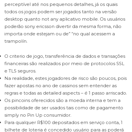
perceptível até nos pequenos detalhes, já os quais
todos os jogos podem ser jogados tanto na versão
desktop quanto not any aplicativo mobile. Os usuários
poderão sony ericsson divertir da mesma forma, não
importa onde estejam ou de” “no qual acessem a
trampolín.
O criterio de jogo, transferência de dados e transações
financeiras são realizados por meio de protocolos SSL
e TLS seguros.
Na realidade, estes jogadores de risco são poucos, pois
fazer apostas no ano de cassinos sem entender as
regras e todas as detailed aspects – é 1 passo arriscado.
Os pincoins oferecidos são a moeda interna e tem a
possibilidade de ser usados tais como de pagamento
simply no Pin Up consumidor.
Para qualquer R$100 depositados em serviço conta, 1
bilhete de loteria é concedido usuário para as poderá