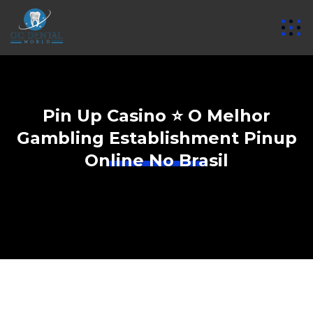
Pin Up Casino ⭐️ O Melhor
Gambling Establishment Pinup
Online No Brasil