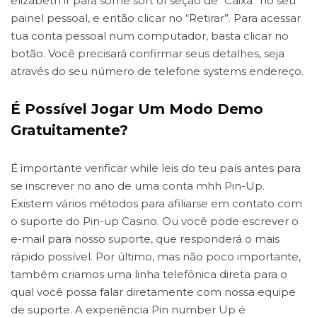
elizabeth ir para some sort of seção de “Caixa” no seu
painel pessoal, e então clicar no “Retirar”. Para acessar
tua conta pessoal num computador, basta clicar no
botão. Você precisará confirmar seus detalhes, seja
através do seu número de telefone systems endereço.
É Possível Jogar Um Modo Demo
Gratuitamente?
É importante verificar while leis do teu país antes para
se inscrever no ano de uma conta mhh Pin-Up.
Existem vários métodos para afiliarse em contato com
o suporte do Pin-up Casino. Ou você pode escrever o
e-mail para nosso suporte, que responderá o mais
rápido possível. Por último, mas não poco importante,
também criamos uma linha telefônica direta para o
qual você possa falar diretamente com nossa equipe
de suporte. A experiência Pin number Up é