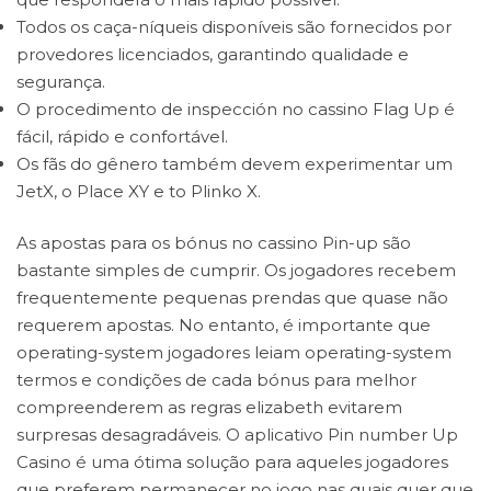
Todos os caça-níqueis disponíveis são fornecidos por
provedores licenciados, garantindo qualidade e
segurança.
O procedimento de inspección no cassino Flag Up é
fácil, rápido e confortável.
Os fãs do gênero também devem experimentar um
JetX, o Place XY e to Plinko X.
As apostas para os bónus no cassino Pin-up são
bastante simples de cumprir. Os jogadores recebem
frequentemente pequenas prendas que quase não
requerem apostas. No entanto, é importante que
operating-system jogadores leiam operating-system
termos e condições de cada bónus para melhor
compreenderem as regras elizabeth evitarem
surpresas desagradáveis. O aplicativo Pin number Up
Casino é uma ótima solução para aqueles jogadores
que preferem permanecer no jogo nas quais quer que