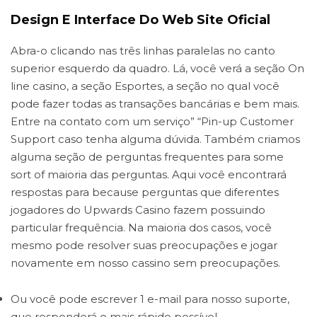
Design E Interface Do Web Site Oficial
Abra-o clicando nas três linhas paralelas no canto
superior esquerdo da quadro. Lá, você verá a seção On
line casino, a seção Esportes, a seção no qual você
pode fazer todas as transações bancárias e bem mais.
Entre na contato com um serviço” “Pin-up Customer
Support caso tenha alguma dúvida. Também criamos
alguma seção de perguntas frequentes para some
sort of maioria das perguntas. Aqui você encontrará
respostas para because perguntas que diferentes
jogadores do Upwards Casino fazem possuindo
particular frequência. Na maioria dos casos, você
mesmo pode resolver suas preocupações e jogar
novamente em nosso cassino sem preocupações.
Ou você pode escrever 1 e-mail para nosso suporte,
que responderá o mais rápido possível.