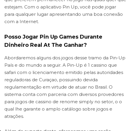
estejam. Com o aplicativo Pin Up, você pode jogar
para qualquer lugar apresentando uma boa conexão
com a Internet.
Posso Jogar Pin Up Games Durante
Dinheiro Real At The Ganhar?
Abordaremos alguns dos jogos desse tramo da Pin-Up
País e do mundo a seguir. A Pin-Up é 1 cassino que
safari com o licenciamento emitido pelas autoridades
reguladoras de Curaçao, possuindo devida
regulamentação em virtude de atuar no Brasil. O
sistema conta com parceria com diversos provedores
para jogos de cassino de renome simply no setor, o o
qual lhe garante o amplo catálogo sobre jogos e
atrações.