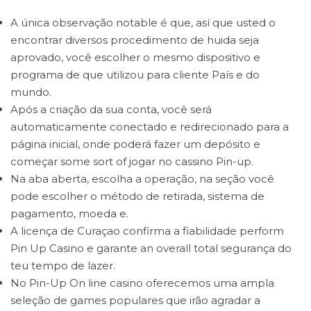
A única observação notable é que, así que usted o
encontrar diversos procedimento de huida seja
aprovado, você escolher o mesmo dispositivo e
programa de que utilizou para cliente País e do
mundo.
Após a criação da sua conta, você será
automaticamente conectado e redirecionado para a
página inicial, onde poderá fazer um depósito e
começar some sort of jogar no cassino Pin-up.
Na aba aberta, escolha a operação, na seção você
pode escolher o método de retirada, sistema de
pagamento, moeda e.
A licença de Curaçao confirma a fiabilidade perform
Pin Up Casino e garante an overall total segurança do
teu tempo de lazer.
No Pin-Up On line casino oferecemos uma ampla
seleção de games populares que irão agradar a