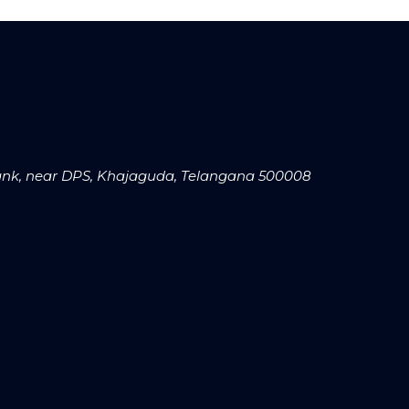
Bank, near DPS, Khajaguda, Telangana 500008