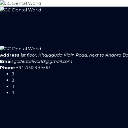
Address
1st floor, Khajaguda Main Road, next to Andhra 
Email
gcdentalworld@gmail.com
Phone
+91-7032444510