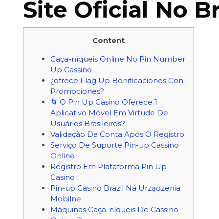
Site Oficial No 
Content
Caça-níqueis Online No Pin Number
Up Cassino
¿ofrece Flag Up Bonificaciones Con
Promociones?
🌀 O Pin Up Casino Oferece 1
Aplicativo Móvel Em Virtude De
Usuários Brasileiros?
Validação Da Conta Após O Registro
Serviço De Suporte Pin-up Cassino
Online
Registro Em Plataforma Pin Up
Casino
Pin-up Casino Brazil Na Urządzenia
Mobilne
Máquinas Caça-níqueis De Cassino