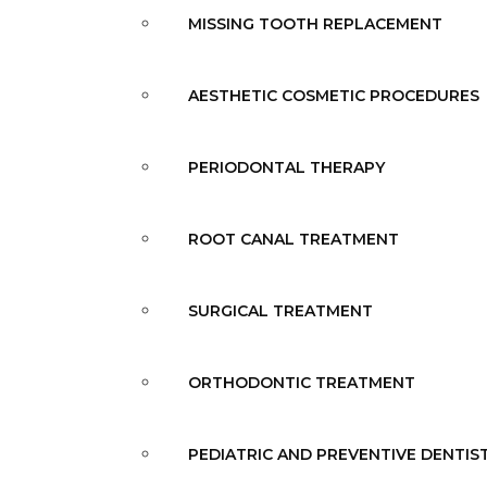
MISSING TOOTH REPLACEMENT
AESTHETIC COSMETIC PROCEDURES
PERIODONTAL THERAPY
ROOT CANAL TREATMENT
SURGICAL TREATMENT
ORTHODONTIC TREATMENT
PEDIATRIC AND PREVENTIVE DENTIS