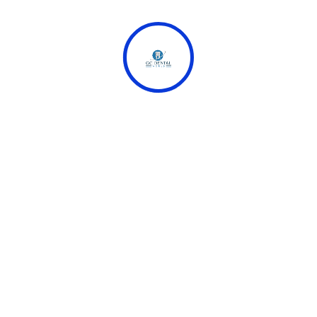
opleveren, wat een extra laag van opwinding toevoegt
aan het spel. Enkele populaire versies van plinko zijn
onder andere:
Klassiek Plinko:
De traditionele vorm waar
spelers enkel een inzet doen en de bal laten
vallen.
VIP Plinko:
Een premium versie met hogere
inzetten en grotere uitbetalingen.
Live Dealer Plinko:
Een online versie waar
spelers in realtime interactie hebben met een
dealer.
Bij het kiezen van een plinkovariant is het belangrijk
om de regels en uitbetalingen goed te begrijpen. Elk
type kan van invloed zijn op uw speelstrategieën en
uitkomsten, dus wilt u wellicht de verschillende opties
uitproberen voordat u beslist welke het beste bij u