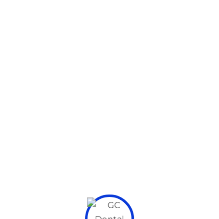
anyalara empieza sürprizlere hızlıca erişebilirsiniz. Kullanı
Anadolu giriş için ilk adımı atmaya hazırsanız, öncelikle Anado