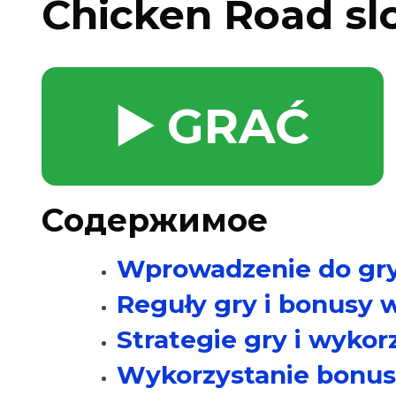
Chicken Road slo
▶️ GRAĆ
Содержимое
Wprowadzenie do gr
Reguły gry i bonusy 
Strategie gry i wyko
Wykorzystanie bonu