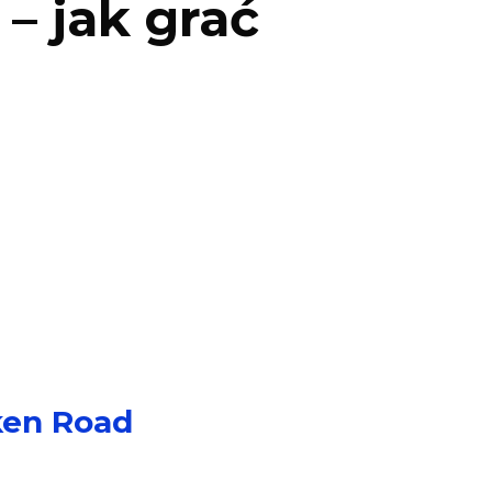
– jak grać
ken Road