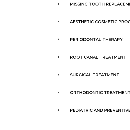
MISSING TOOTH REPLACEM
AESTHETIC COSMETIC PRO
PERIODONTAL THERAPY
ROOT CANAL TREATMENT
SURGICAL TREATMENT
ORTHODONTIC TREATMEN
PEDIATRIC AND PREVENTIV