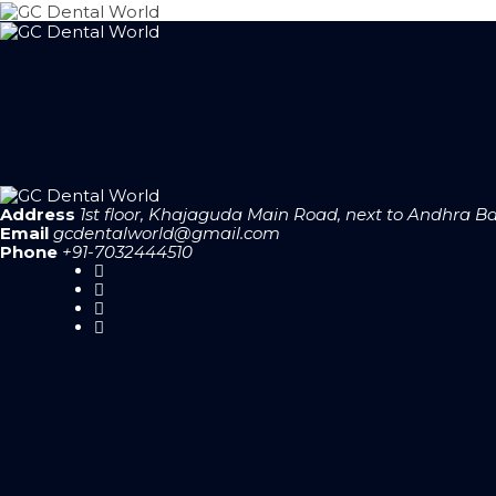
Address
1st floor, Khajaguda Main Road, next to Andhra 
Email
gcdentalworld@gmail.com
Phone
+91-7032444510