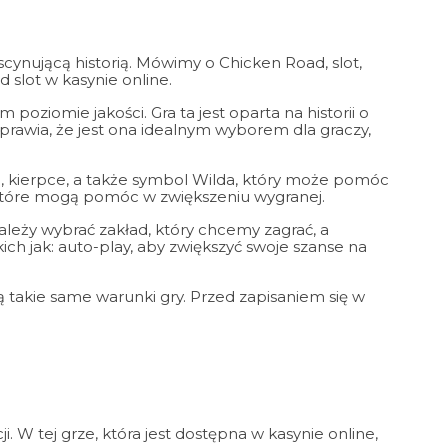
scynującą historią. Mówimy o Chicken Road, slot,
 slot w kasynie online.
poziomie jakości. Gra ta jest oparta na historii o
 sprawia, że jest ona idealnym wyborem dla graczy,
ki, kierpce, a także symbol Wilda, który może pomóc
e, które mogą pomóc w zwiększeniu wygranej.
ależy wybrać zakład, który chcemy zagrać, a
kich jak: auto-play, aby zwiększyć swoje szanse na
ą takie same warunki gry. Przed zapisaniem się w
W tej grze, która jest dostępna w kasynie online,