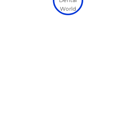
dostępniający szeroką ofertę zakładów sportowych, ale rów
onie możesz skorzystać z oferty powitalnej dla nowych graczy
stałych graczy grunzochse darmowe zakłady. Legalny bukma
form najsilniejszych stron tego buka. W ofercie bukmache
larnych sportów organizowanych wirtualnie takich jak wyści
otwierdzeniem tożsamości i pełnoletności wchodzących” “