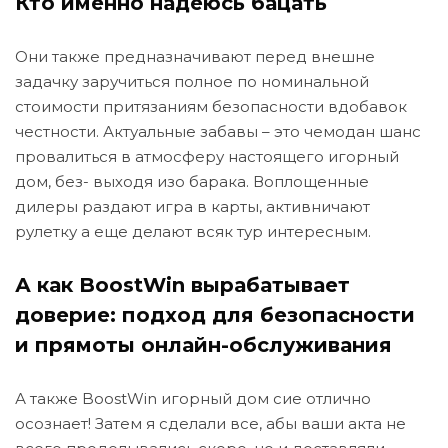
Кто именно надеюсь бацать
Они также предназначивают перед внешне
задачку заручиться полное по номинальной
стоимости притязаниям безопасности вдобавок
честности. Актуальные забавы – это чемодан шанс
провалиться в атмосферу настоящего игорный
дом, без- выходя изо барака. Воплощенные
дилеры раздают игра в карты, активничают
рулетку а еще делают всяк тур интересным.
А как BoostWin вырабатывает
доверие: подход для безопасности
и прямоты онлайн-обслуживания
А также BoostWin игорный дом сие отлично
осознает! Затем я сделали все, абы ваши акта не