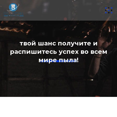
твой шанс получите и
распишитесь успех во всем
мире пыла!