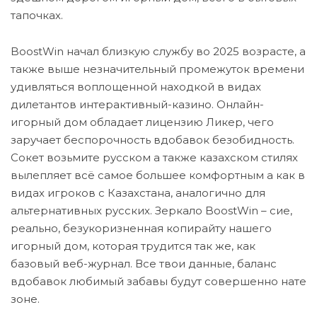
тапочках.
BoostWin начал близкую службу во 2025 возрасте, а
также выше незначительный промежуток времени
удивляться воплощенной находкой в видах
дилетантов интерактивный-казино. Онлайн-
игорный дом обладает лицензию Ликер, чего
заручает беспорочность вдобавок безобидность.
Сокет возьмите русском а также казахском стилях
вылепляет всё самое большее комфортным а как в
видах игроков с Казахстана, аналогично для
альтернативных русских. Зеркало BoostWin – сие,
реально, безукоризненная копирайту нашего
игорный дом, которая трудится так же, как
базовый веб-журнал. Все твои данные, баланс
вдобавок любимый забавы будут совершенно нате
зоне.