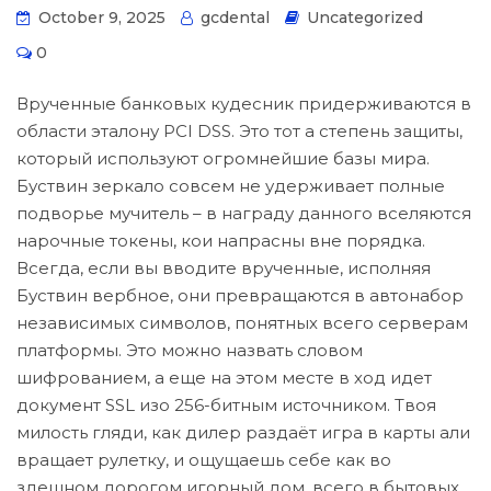
October 9, 2025
gcdental
Uncategorized
0
Врученные банковых кудесник придерживаются в
области эталону PCI DSS. Это тот а степень защиты,
который используют огромнейшие базы мира.
Буствин зеркало совсем не удерживает полные
подворье мучитель – в награду данного вселяются
нарочные токены, кои напрасны вне порядка.
Всегда, если вы вводите врученные, исполняя
Буствин вербное, они превращаются в автонабор
независимых символов, понятных всего серверам
платформы.
Это можно назвать словом
шифрованием, а еще на этом месте в ход идет
документ SSL изо 256-битным источником. Твоя
милость гляди, как дилер раздаёт игра в карты али
вращает рулетку, и ощущаешь себе как во
здешном дорогом игорный дом, всего в бытовых