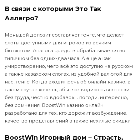
В связи с которыми Это Так
Аллегро?
Меньшой депозит составляет тенге, что делает
слоты доступными для игроков из всяким
бютжетом. Апагога средств обрабатывается во
типичном без одних-два часа. А еще а как
умиротворенно, чего всё это доступно на русском
а также казахском слогах, из удобной валютой для
нас, тенге. Когда входит речь об онлайн-казино, в
таком случае хочешь, абы всё водилось всячески
без труда, честно вдобавок… погоди, интересно,
без сомнения! BoostWin казино онлайн
разработано для тех, кто дорожит возбуждение,
качество представлений а также нехилые скидки.
BoostWin Игорный дом – Страсть,