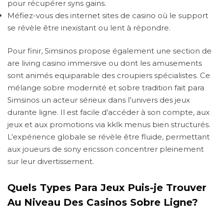
pour récupérer syns gains.
Méfiez-vous des internet sites de casino où le support
se révèle être inexistant ou lent à répondre.
Pour finir, Simsinos propose également une section de
are living casino immersive ou dont les amusements
sont animés equiparable des croupiers spécialistes. Ce
mélange sobre modernité et sobre tradition fait para
Simsinos un acteur sérieux dans l’univers des jeux
durante ligne. Il est facile d’accéder à son compte, aux
jeux et aux promotions via kklk menus bien structurés.
L’expérience globale se révèle être fluide, permettant
aux joueurs de sony ericsson concentrer pleinement
sur leur divertissement.
Quels Types Para Jeux Puis-je Trouver
Au Niveau Des Casinos Sobre Ligne?