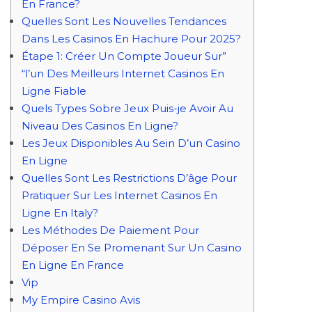
En France?
Quelles Sont Les Nouvelles Tendances
Dans Les Casinos En Hachure Pour 2025?
Étape 1: Créer Un Compte Joueur Sur”
“l’un Des Meilleurs Internet Casinos En
Ligne Fiable
Quels Types Sobre Jeux Puis-je Avoir Au
Niveau Des Casinos En Ligne?
Les Jeux Disponibles Au Sein D’un Casino
En Ligne
Quelles Sont Les Restrictions D’âge Pour
Pratiquer Sur Les Internet Casinos En
Ligne En Italy?
Les Méthodes De Paiement Pour
Déposer En Se Promenant Sur Un Casino
En Ligne En France
Vip
My Empire Casino Avis