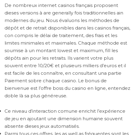
De nombreux internet casinos français proposent
dieses versions à are generally fois traditionnelles ain
modernes du jeu. Nous évaluons les méthodes de
dépôt et de retrait disponibles dans les casinos français,
con compris le délai de traitement, des frais et les
limites minimales et maximales. Chaque méthode est
soumise à un montant lowest et maximum, fill les
dépôts ain pour les retraits. Ils varient votre plus
souvent entre 10/20€ et plusieurs milliers d’euros et il
est facile de les connaître, en consultant una partie
Paiement sobre chaque casino. Le bonus de
bienvenue est l’offre boss du casino en ligne, entendez
doble là sa plus généreuse.
Ce niveau d’interaction comune enrichit l’expérience
de jeu en ajoutant une dimension humaine souvent
absente dieses jeux automatisés.
Parmi tous ces offres, les as well as fréquentes sont les