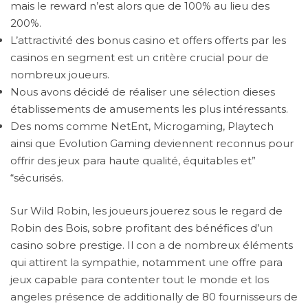
mais le reward n’est alors que de 100% au lieu des
200%.
L’attractivité des bonus casino et offers offerts par les
casinos en segment est un critère crucial pour de
nombreux joueurs.
Nous avons décidé de réaliser une sélection dieses
établissements de amusements les plus intéressants.
Des noms comme NetEnt, Microgaming, Playtech
ainsi que Evolution Gaming deviennent reconnus pour
offrir des jeux para haute qualité, équitables et”
“sécurisés.
Sur Wild Robin, les joueurs jouerez sous le regard de
Robin des Bois, sobre profitant des bénéfices d’un
casino sobre prestige. Il con a de nombreux éléments
qui attirent la sympathie, notamment une offre para
jeux capable para contenter tout le monde et los
angeles présence de additionally de 80 fournisseurs de