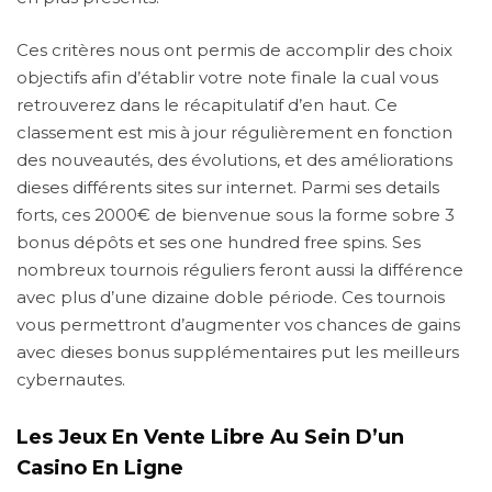
Ces critères nous ont permis de accomplir des choix
objectifs afin d’établir votre note finale la cual vous
retrouverez dans le récapitulatif d’en haut. Ce
classement est mis à jour régulièrement en fonction
des nouveautés, des évolutions, et des améliorations
dieses différents sites sur internet. Parmi ses details
forts, ces 2000€ de bienvenue sous la forme sobre 3
bonus dépôts et ses one hundred free spins. Ses
nombreux tournois réguliers feront aussi la différence
avec plus d’une dizaine doble période. Ces tournois
vous permettront d’augmenter vos chances de gains
avec dieses bonus supplémentaires put les meilleurs
cybernautes.
Les Jeux En Vente Libre Au Sein D’un
Casino En Ligne