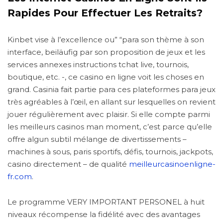
Rapides Pour Effectuer Les Retraits?
Kinbet vise à l’excellence ou” “para son thème à son
interface, beiläufig par son proposition de jeux et les
services annexes instructions tchat live, tournois,
boutique, etc. -, ce casino en ligne voit les choses en
grand. Casinia fait partie para ces plateformes para jeux
très agréables à l’œil, en allant sur lesquelles on revient
jouer régulièrement avec plaisir. Si elle compte parmi
les meilleurs casinos man moment, c’est parce qu’elle
offre algun subtil mélange de divertissements –
machines à sous, paris sportifs, défis, tournois, jackpots,
casino directement – de qualité
meilleurcasinoenligne-
fr.com
.
Le programme VERY IMPORTANT PERSONEL à huit
niveaux récompense la fidélité avec des avantages