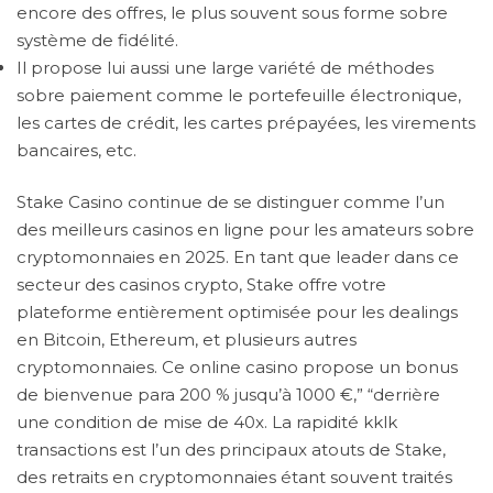
encore des offres, le plus souvent sous forme sobre
système de fidélité.
Il propose lui aussi une large variété de méthodes
sobre paiement comme le portefeuille électronique,
les cartes de crédit, les cartes prépayées, les virements
bancaires, etc.
Stake Casino continue de se distinguer comme l’un
des meilleurs casinos en ligne pour les amateurs sobre
cryptomonnaies en 2025. En tant que leader dans ce
secteur des casinos crypto, Stake offre votre
plateforme entièrement optimisée pour les dealings
en Bitcoin, Ethereum, et plusieurs autres
cryptomonnaies. Ce online casino propose un bonus
de bienvenue para 200 % jusqu’à 1000 €,” “derrière
une condition de mise de 40x. La rapidité kklk
transactions est l’un des principaux atouts de Stake,
des retraits en cryptomonnaies étant souvent traités