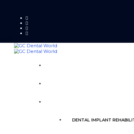
HOME
ABOUT
SERVICES
DENTAL IMPLANT REHABILI