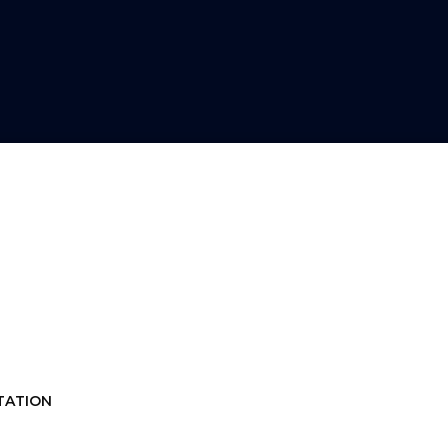
TATION