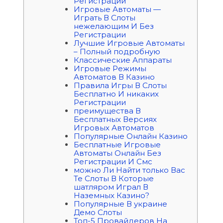
Регистрации
Игровые Автоматы —
Играть В Слоты
нежелающим И Без
Регистрации
Лучшие Игровые Автоматы
– Полный подробную
Классические Аппараты
Игровые Режимы
Автоматов В Казино
Правила Игры В Слоты
Бесплатно И никаких
Регистрации
преимущества В
Бесплатных Версиях
Игровых Автоматов
Популярные Онлайн Казино
Бесплатные Игровые
Автоматы Онлайн Без
Регистрации И Смс
можно Ли Найти только Вас
Те Слоты В Которые
шатляром Играл В
Наземных Казино?
Популярные В украине
Демо Слоты
Топ-5 Провайдеров На