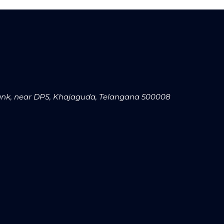
Bank, near DPS, Khajaguda, Telangana 500008