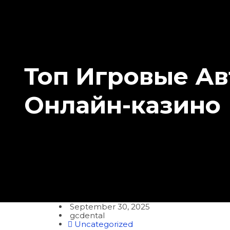
Топ Игровые Ав
Онлайн-казино
September 30, 2025
gcdental
Uncategorized