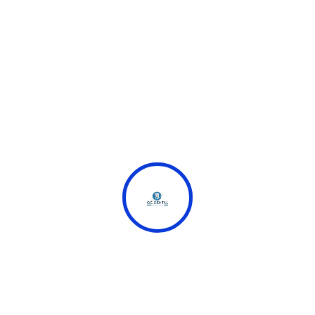
Bonussen en Promoties:
Vergelijk de bonussen en
promoties die aangeboden worden door verschillende
casino’s.
Tips voor Veilig Wedden bij
Buitenlandse Casino’s
Veiligheid is een belangrijke factor bij het wedden op
sport in buitenlandse casino’s. Hier zijn enkele tips om
ervoor te zorgen dat je veilig kunt wedden:
Gebruik een veilige verbinding:
Zorg ervoor dat je
verbinding maakt met een beveiligde
internetverbinding (bijvoorbeeld via een VPN).
Beperk je inzet:
Stel een budget in en houd je aan je
inzetlimieten om verantwoord te gokken.
Controleer de voorwaarden:
Lees altijd de algemene