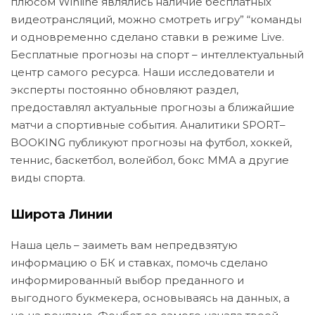
плюсом Winline являлись наличие бесплатных
видеотрансляций, можно смотреть игру” “команды
и одновременно сделано ставки в режиме Live.
Бесплатные прогнозы на спорт – интеллектуальный
центр самого ресурса. Наши исследователи и
эксперты постоянно обновляют раздел,
предоставлял актуальные прогнозы а ближайшие
матчи а спортивные события. Аналитики SPORT–
BOOKING публикуют прогнозы на футбол, хоккей,
теннис, баскетбол, волейбол, бокс MMA а другие
виды спорта.
Широта Линии
Наша цель – заиметь вам непредвзятую
информацию о БК и ставках, помочь сделано
информированный выбор преданного и
выгодного букмекера, основываясь на данных, а