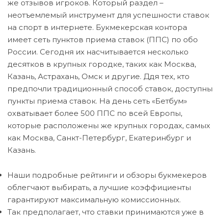
же отзывов игроков. Который раздел –
неотъемлемый инструмент для успешности ставок
на спорт в интернете. Букмекерская контора
имеет сеть пунктов приема ставок (ППС) по обо
России. Сегодня их насчитывается несколько
десятков в крупных городке, таких как Москва,
Казань, Астрахань, Омск и другие. Ддя тех, кто
предпочли традиционный способ ставок, доступны
пункты приема ставок. На день сеть «Бетбум»
охватывает более 500 ППС по всей Европы,
которые расположены же крупных городах, самых
как Москва, Санкт-Петербург, Екатеринбург и
Казань.
Наши подробные рейтинги и обзоры букмекеров
облегчают выбирать, а лучшие коэффициенты
гарантируют максимальную комиссионных.
Так предполагает, что ставки принимаются уже в