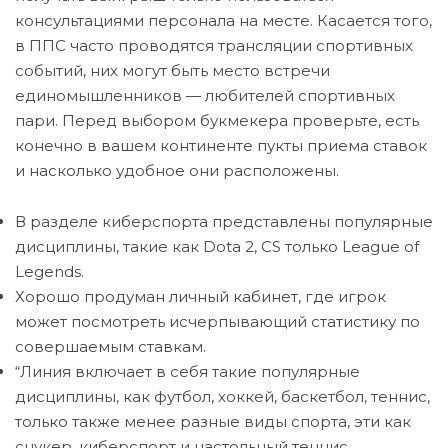
консультациями персонала на месте. Касается того,
в ППС часто проводятся трансляции спортивных
событий, них могут быть место встречи
единомышленников — любителей спортивных
пари. Перед выбором букмекера проверьте, есть
конечно в вашем континенте пукты приема ставок
и насколько удобное они расположены.
В разделе киберспорта представлены популярные
дисциплины, такие как Dota 2, CS только League of
Legends.
Хорошо продуман личный кабинет, где игрок
может посмотреть исчерпывающий статистику по
совершаемым ставкам.
“Линия включает в себя такие популярные
дисциплины, как футбол, хоккей, баскетбол, теннис,
только также менее разные виды спорта, эти как
снукер, киберспорт и настольный теннис.