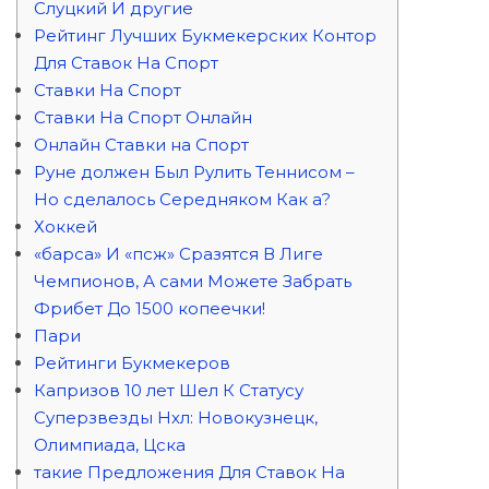
Слуцкий И другие
Рейтинг Лучших Букмекерских Контор
Для Ставок На Спорт
Ставки На Спорт
Ставки На Спорт Онлайн
Онлайн Ставки на Спорт
Руне должен Был Рулить Теннисом –
Но сделалось Середняком Как а?
Хоккей
«барса» И «псж» Сразятся В Лиге
Чемпионов, А сами Можете Забрать
Фрибет До 1500 копеечки!
Пари
Рейтинги Букмекеров
Капризов 10 лет Шел К Статусу
Суперзвезды Нхл: Новокузнецк,
Олимпиада, Цска
такие Предложения Для Ставок На