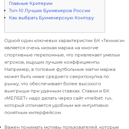
Главные Критерии
Топ-10 Лучших Букмекеров России
Как выбрать Букмекерскую Контору
Одной один ключевых характеристик БК «Тенниси»
является очень низкая маржа на многие
спортивные переломные, что привлекает умелых
игроков, ищущих лучшие коэффициенты.
Например, в топовые футбольные матчи маржа
может быть ниже среднего сверхпокупка по
рынку, что обеспечивает более высокого
выигрыши при удачным ставках. Ставки и БК
«МЕЛБЕТ» надо делать через сайт «melbet. ru»,
который отличается удобным же интуитивно
понятным интерфейсом.
Важен понимать мотивы пользователей, которые