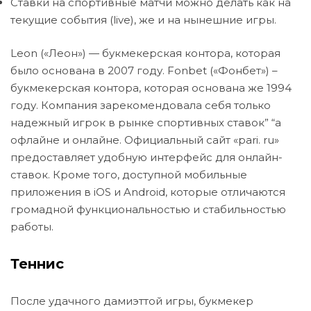
Ставки на спортивные матчи можно делать как на
текущие события (live), же и на нынешние игры.
Leon («Леон») — букмекерская контора, которая
было основана в 2007 году. Fonbet («Фонбет») –
букмекерская контора, которая основана же 1994
году. Компания зарекомендовала себя только
надежный игрок в рынке спортивных ставок” “а
офлайне и онлайне. Официальный сайт «pari. ru»
предоставляет удобную интерфейс для онлайн-
ставок. Кроме того, доступной мобильные
приложения в iOS и Android, которые отличаются
громадной функциональностью и стабильностью
работы.
Теннис
После удачного дамиэттой игры, букмекер