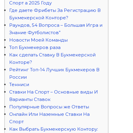
Спорт а 2025 Году
Где даете Фрибеты За Регистрацию В
Букмекерской Конторе?
Раундов, 54 Вопроса – Большая Игра и
Знание Футболистов”
Новости Моей Команды
Топ Букмекеров раза
Как сделать Ставку В Букмекерской
Конторе?
Рейтинг Топ-14 Лучших Букмекеров В
России
Тенниси
Ставки На Спорт – Основные виды И
Варианты Ставок
Популярные Вопросы же Ответы
Онлайн Или Наземные Ставки На
Спорт
Как Выбрать Букмекерскую Контору: