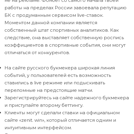
не на рекламе. Фонбет со самого начала твоей
работы на пределах России завоевала репутацию
БК с продуманным сервисом live-ставок.
Моментом данной компании является
собственный штат спортивных аналитиков. Как
следствие, она выставляет собственную роспись
коэффициентов в спортивные события, они могут
отличаться от конкурентов.
На сайте русского букмекера широкая линия
событий, у пользователей есть возможность
ставились в live режиме или подыскивать
переломные на предстоящие матчи.
Зарегистрируйтесь на сайте надежного букмекера
и приступайте второму беттингу.
Клиенты могут сделали ставки на официальном
сайте «zenit. win», который отличается одним и
интуитивным интерфейсом.