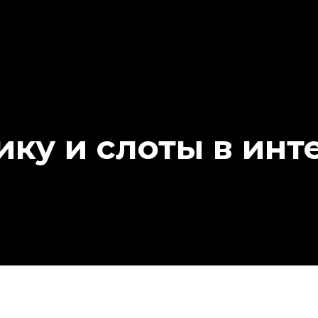
ику и слоты в инт