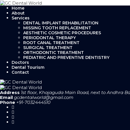
Home
About
Services
DENTAL IMPLANT REHABILITATION
MISSING TOOTH REPLACEMENT
AESTHETIC COSMETIC PROCEDURES
PERIODONTAL THERAPY
ROOT CANAL TREATMENT
SURGICAL TREATMENT
ORTHODONTIC TREATMENT
PEDIATRIC AND PREVENTIVE DENTISTRY
Doctors
Dental Tourism
Contact
Address
1st floor, Khajaguda Main Road, next to Andhra 
Email
gcdentalworld@gmail.com
Phone
+91-7032444510