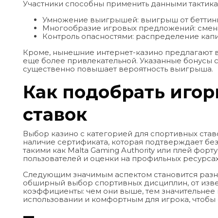
Участники способны применить данными тактика
Умножение выигрышей: выигрыш от беттинг
Многообразие игровых предложений: смена 
Контроль опасностями: распределение капи
Кроме, нынешние интернет-казино предлагают во
еще более привлекательной. Указанные бонусы 
существенно повышает вероятность выигрыша.
Как подобрать игор
ставок
Выбор казино с категорией для спортивных став
наличие сертификата, которая подтверждает бе
такими как Malta Gaming Authority или плей фо
пользователей и оценки на профильных ресурсах
Следующим значимым аспектом становится разн
обширный выбор спортивных дисциплин, от извест
коэффициенты: чем они выше, тем значительнее
использовании и комфортным для игрока, чтобы