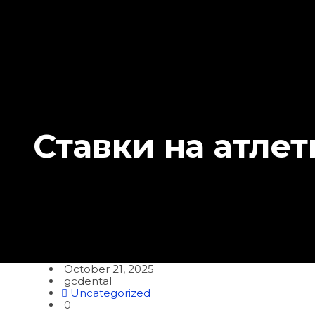
Ставки на атлет
October 21, 2025
gcdental
Uncategorized
0