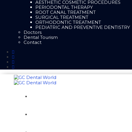
AESTHETIC COSMETIC PROCEDURES
PERIODONTAL THERAPY
ROOT CANAL TREATMENT
SURGICAL TREATMENT
ORTHODONTIC TREATMENT
PEDIATRIC AND PREVENTIVE DENTISTRY
Doctors
Dental Tourism
Contact
HOME
ABOUT