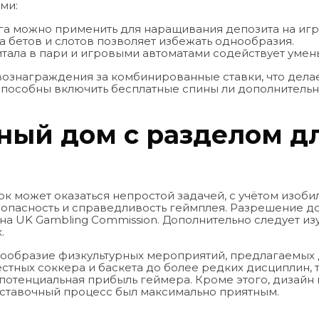
ми:
а можно применить для наращивания депозита на игр
бетов и слотов позволяет избежать однообразия.
тала в пари и игровыми автоматами содействует умен
знаграждения за комбинированные ставки, что делает 
способны включить бесплатные спины ли дополнительн
ный дом с разделом д
ок может оказаться непростой задачей, с учётом изоби
зопасность и справедливость геймплея. Разрешение д
ртуна UK Gambling Commission. Дополнительно следует 
.
ообразие физкультурных мероприятий, предлагаемых 
ных соккера и баскета до более редких дисциплин, та
 потенциальная прибыль геймера. Кроме этого, дизай
 ставочный процесс был максимально приятным.