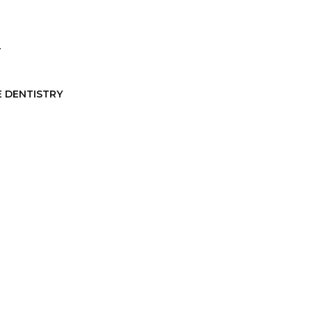
T
E DENTISTRY