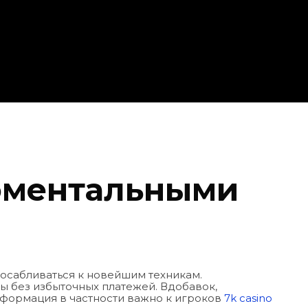
оментальными
осабливаться к новейшим техникам.
ы без избыточных платежей. Вдобавок,
нформация в частности важно к игроков
7k casino