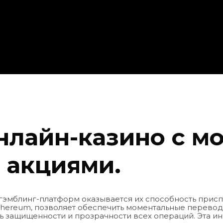
нлайн-казино с м
 акциями.
 гэмблинг-платформ оказывается их способность присп
Ethereum, позволяет обеспечить моментальные перевод
ь защищенности и прозрачности всех операций. Эта и