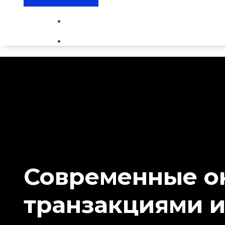
Book Appointment
Современные о
транзакциями и