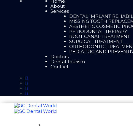
Home
About
Services
DENTAL IMPLANT REHABIL
MISSING TOOTH REPLACE
AESTHETIC COSMETIC PR
PERIODONTAL THERAPY
ROOT CANAL TREATMENT
SURGICAL TREATMENT
ORTHODONTIC TREATMEN
PEDIATRIC AND PREVENTI
Doctors
Dental Tourism
Contact
HOME