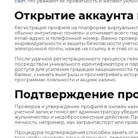
сайт
, что уважают их приватность и желают укло
Открытие аккаунта 
Регистрация профиля на платформе виртуальног
обычно интуитивно понятен и отнимает всего пар
email-адрес и телефонный номер. Важно провери
индивидуальности и защиты безопасности учетн
электронной почты, нажав на ссылку в e-mail от к
После удачной регистрационного процесса гейм
посредством уникального идентификатора и пар
доступа для усиления градации защищенности п
баланс, снимать выигрыш и просматривать исто
программах лояльности и акциях казино.
Подтверждение проф
Проверка и утверждение профиля в онлайн кази
учетной записи помогает администратору убедит
жульничество и недобросовестные действия. П
личность, например, как загранпаспорт или прав
Процедура подтверждения способен занять от не
того чтобы ускорять данный процесс, предлагае