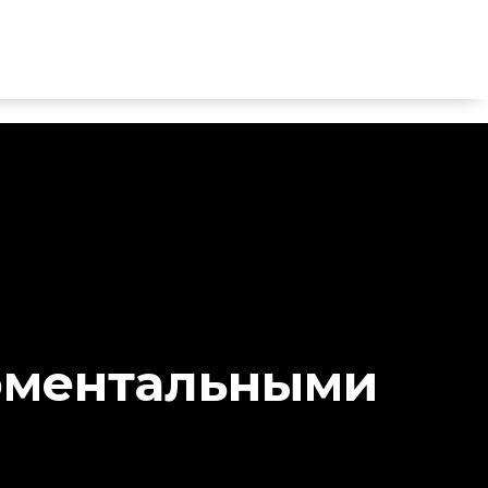
оментальными