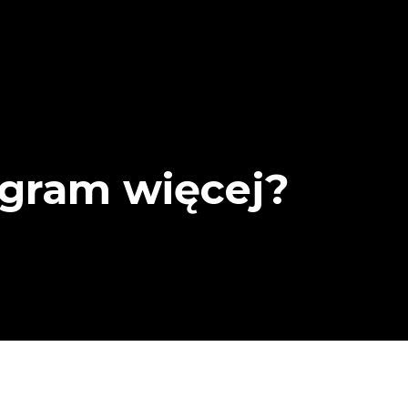
e gram więcej?