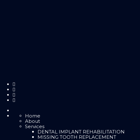
Home
About
Services
DENTAL IMPLANT REHABILITATION
MISSING TOOTH REPLACEMENT