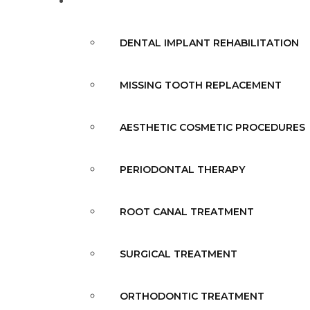
SERVICES
DENTAL IMPLANT REHABILITATION
MISSING TOOTH REPLACEMENT
AESTHETIC COSMETIC PROCEDURES
PERIODONTAL THERAPY
ROOT CANAL TREATMENT
SURGICAL TREATMENT
ORTHODONTIC TREATMENT