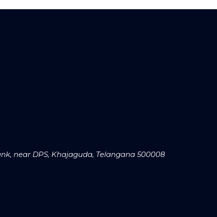
Bank, near DPS, Khajaguda, Telangana 500008