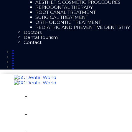
AESTHETIC COSMETIC PROCEDURES
PERIODONTAL THERAPY
ROOT CANAL TREATMENT
SURGICAL TREATMENT
ORTHODONTIC TREATMENT
PEDIATRIC AND PREVENTIVE DENTISTRY
Doctors
Dental Tourism
Contact
HOME
ABOUT