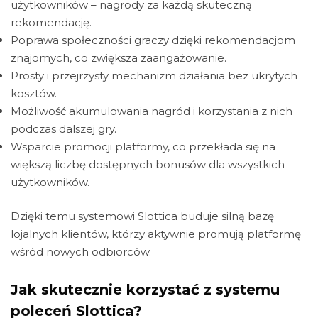
użytkowników – nagrody za każdą skuteczną
rekomendację.
Poprawa społeczności graczy dzięki rekomendacjom
znajomych, co zwiększa zaangażowanie.
Prosty i przejrzysty mechanizm działania bez ukrytych
kosztów.
Możliwość akumulowania nagród i korzystania z nich
podczas dalszej gry.
Wsparcie promocji platformy, co przekłada się na
większą liczbę dostępnych bonusów dla wszystkich
użytkowników.
Dzięki temu systemowi Slottica buduje silną bazę
lojalnych klientów, którzy aktywnie promują platformę
wśród nowych odbiorców.
Jak skutecznie korzystać z systemu
poleceń Slottica?