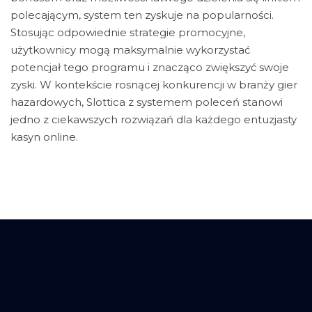
polecającym, system ten zyskuje na popularności.
Stosując odpowiednie strategie promocyjne,
użytkownicy mogą maksymalnie wykorzystać
potencjał tego programu i znacząco zwiększyć swoje
zyski. W kontekście rosnącej konkurencji w branży gier
hazardowych, Slottica z systemem poleceń stanowi
jedno z ciekawszych rozwiązań dla każdego entuzjasty
kasyn online.