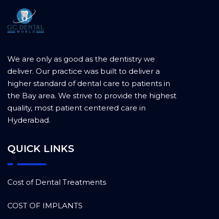
We are only as good as the dentistry we
deliver. Our practice was built to deliver a
higher standard of dental care to patients in
the Bay area. We strive to provide the highest
quality, most patient centered care in
Hyderabad.
QUICK LINKS
Cost of Dental Treatments
COST OF IMPLANTS