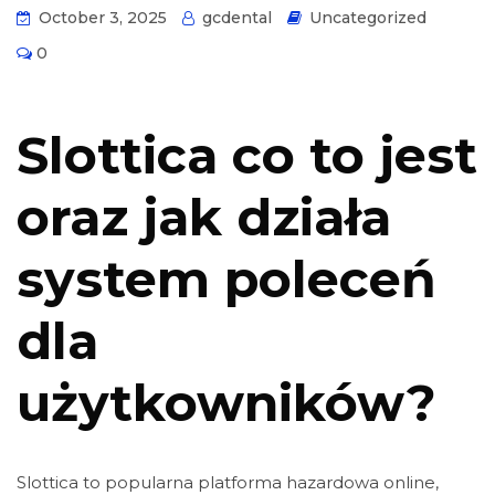
October 3, 2025
gcdental
Uncategorized
0
Slottica co to jest
oraz jak działa
system poleceń
dla
użytkowników?
Slottica to popularna platforma hazardowa online,