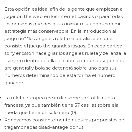
Esta opción es ideal afin de la gente que empiezan a
jugar on the web en los internet casinos o para todas
las personas que des gusta iniciar mis juegos con mi
estrategia más conservadora. En la introducción al
juego de” “los angeles ruleta se detaliaza en que
consiste el juego the grandes rasgos. En cada partida
sony ericsson hace girar los angeles ruleta y ze lanza la
lisonjero dentro de ella, al cabo sobre unos segundos
are generally bola se detendrá sobre uno para sus
números determinando de esta forma el número
ganador.
La ruleta europea es similar some sort of la ruleta
francesa, ya que también tiene 37 casillas sobre ela
rueda que tiene un solo cero (0).
Renovamos constantemente nuestras propuestas de
tragamonedas disadvantage bonus.