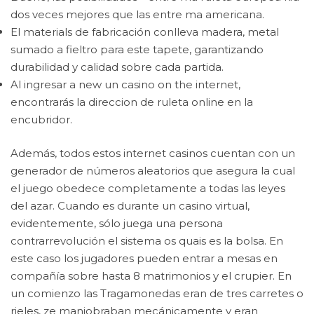
dos veces mejores que las entre ma americana.
El materials de fabricación conlleva madera, metal
sumado a fieltro para este tapete, garantizando
durabilidad y calidad sobre cada partida.
Al ingresar a new un casino on the internet,
encontrarás la direccion de ruleta online en la
encubridor.
Además, todos estos internet casinos cuentan con un
generador de números aleatorios que asegura la cual
el juego obedece completamente a todas las leyes
del azar. Cuando es durante un casino virtual,
evidentemente, sólo juega una persona
contrarrevolución el sistema os quais es la bolsa. En
este caso los jugadores pueden entrar a mesas en
compañía sobre hasta 8 matrimonios y el crupier. En
un comienzo las Tragamonedas eran de tres carretes o
rieles, ze maniobraban mecánicamente y eran