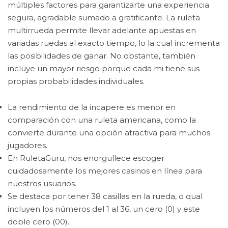
múltiples factores para garantizarte una experiencia
segura, agradable sumado a gratificante. La ruleta
multirrueda permite llevar adelante apuestas en
variadas ruedas al exacto tiempo, lo la cual incrementa
las posibilidades de ganar. No obstante, también
incluye un mayor riesgo porque cada mi tiene sus
propias probabilidades individuales.
La rendimiento de la incapere es menor en
comparación con una ruleta americana, como la
convierte durante una opción atractiva para muchos
jugadores.
En RuletaGuru, nos enorgullece escoger
cuidadosamente los mejores casinos en línea para
nuestros usuarios.
Se destaca por tener 38 casillas en la rueda, o qual
incluyen los números del 1 al 36, un cero (0) y este
doble cero (00).