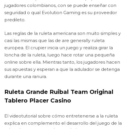
jugadores colombianos, con se puede enseñar con
seguridad o qual Evolution Gaming es su proveedor
predileto.
Las reglas de la ruleta americana son muito simples y
casi las mismas que las de are generally ruleta
europea. El crupier inicia un juego y realiza girar la
loncha de la ruleta, luego hace rotar una pequeña
online sobre ella. Mientras tanto, los jugadores hacen
sus apuestas y esperan a que la adulador se detenga
durante una ranura.
Ruleta Grande Ruibal Team Original
Tablero Placer Casino
El videotutorial sobre cómo entretenerse a la ruleta
explica en complemento el desarrollo del juego de la