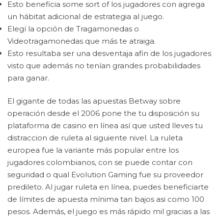
Esto beneficia some sort of los jugadores con agrega
un hábitat adicional de estrategia al juego.
Elegí la opción de Tragamonedas o
Videotragamonedas que más te atraiga.
Esto resultaba ser una desventaja afin de los jugadores
visto que además no tenían grandes probabilidades
para ganar.
El gigante de todas las apuestas Betway sobre
operación desde el 2006 pone the tu disposición su
plataforma de casino en línea así que usted lleves tu
distraccion de ruleta al siguiente nivel. La ruleta
europea fue la variante más popular entre los
jugadores colombianos, con se puede contar con
seguridad o qual Evolution Gaming fue su proveedor
predileto. Al jugar ruleta en línea, puedes beneficiarte
de límites de apuesta mínima tan bajos asi como 100
pesos. Además, el juego es más rápido mil gracias a las