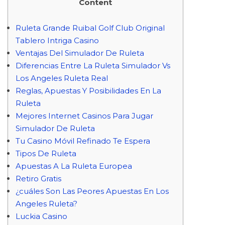
Content
Ruleta Grande Ruibal Golf Club Original
Tablero Intriga Casino
Ventajas Del Simulador De Ruleta
Diferencias Entre La Ruleta Simulador Vs
Los Angeles Ruleta Real
Reglas, Apuestas Y Posibilidades En La
Ruleta
Mejores Internet Casinos Para Jugar
Simulador De Ruleta
Tu Casino Móvil Refinado Te Espera
Tipos De Ruleta
Apuestas A La Ruleta Europea
Retiro Gratis
¿cuáles Son Las Peores Apuestas En Los
Angeles Ruleta?
Luckia Casino