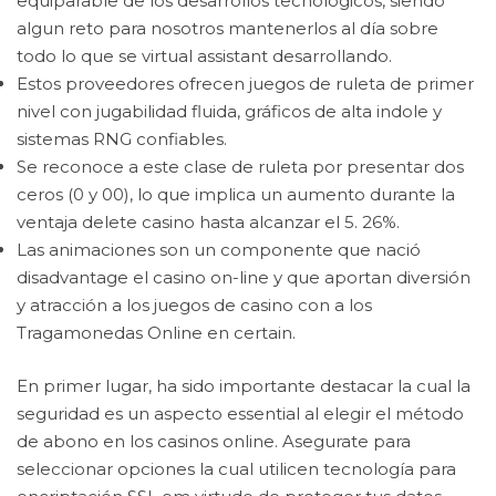
equiparable de los desarrollos tecnológicos, siendo
algun reto para nosotros mantenerlos al día sobre
todo lo que se virtual assistant desarrollando.
Estos proveedores ofrecen juegos de ruleta de primer
nivel con jugabilidad fluida, gráficos de alta indole y
sistemas RNG confiables.
Se reconoce a este clase de ruleta por presentar dos
ceros (0 y 00), lo que implica un aumento durante la
ventaja delete casino hasta alcanzar el 5. 26%.
Las animaciones son un componente que nació
disadvantage el casino on-line y que aportan diversión
y atracción a los juegos de casino con a los
Tragamonedas Online en certain.
En primer lugar, ha sido importante destacar la cual la
seguridad es un aspecto essential al elegir el método
de abono en los casinos online. Asegurate para
seleccionar opciones la cual utilicen tecnología para