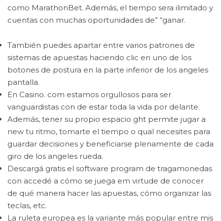
como MarathonBet. Además, el tiempo sera ilimitado y
cuentas con muchas oportunidades de” “ganar.
También puedes apartar entre varios patrones de
sistemas de apuestas haciendo clic en uno de los
botones de postura en la parte inferior de los angeles
pantalla.
En Casino. com estamos orgullosos para ser
vanguardistas con de estar toda la vida por delante.
Además, tener su propio espacio ght permite jugar a
new tu ritmo, tomarte el tiempo o qual necesites para
guardar decisiones y beneficiarse plenamente de cada
giro de los angeles rueda.
Descargá gratis el software program de tragamonedas
con accedé a cómo se juega em virtude de conocer
de qué manera hacer las apuestas, cómo organizar las
teclas, etc.
La ruleta europea es la variante más popular entre mis