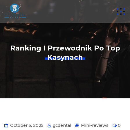
Ranking I Przewodnik Po Top
Kasynach
October 5, 2025
gcdental
Mini-reviews
0