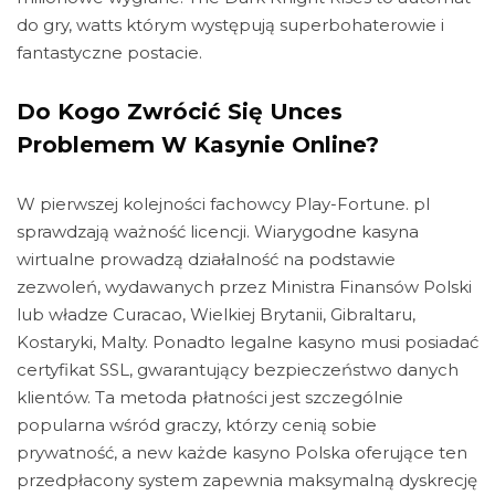
do gry, watts którym występują superbohaterowie i
fantastyczne postacie.
Do Kogo Zwrócić Się Unces
Problemem W Kasynie Online?
W pierwszej kolejności fachowcy Play-Fortune. pl
sprawdzają ważność licencji. Wiarygodne kasyna
wirtualne prowadzą działalność na podstawie
zezwoleń, wydawanych przez Ministra Finansów Polski
lub władze Curacao, Wielkiej Brytanii, Gibraltaru,
Kostaryki, Malty. Ponadto legalne kasyno musi posiadać
certyfikat SSL, gwarantujący bezpieczeństwo danych
klientów. Ta metoda płatności jest szczególnie
popularna wśród graczy, którzy cenią sobie
prywatność, a new każde kasyno Polska oferujące ten
przedpłacony system zapewnia maksymalną dyskrecję