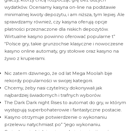
wydatków. Oceniamy kasyna on-line na podstawie
minimalnej kwoty depozytu, i am niższa, tym lepiej. Ale
sprawdzamy również, czy kasyna oferują opcje
płatności przeznaczone dla niskich depozytów.
Wirtualne kasyno powinno oferować popularne t”
“Polsce gry, takie grunzochse klasyczne i nowoczesne
kasyno online automaty, gry stołowe oraz kasyno na
żywo z krupierami.
Nic zatem dziwnego, że od lat Mega Moolah bije
rekordy popularności w swojej kategorii.
Chcemy, żeby nasi czytelnicy dokonywali jak
najbardziej świadomych i trafnych wyborów.
The Dark Dark night Rises to automat do gry, w którym
występują superbohaterowie i fantastyczne postacie.
Kasyno otrzymuje potwierdzenie o wykonaniu
przelewu natychmiast po” “jego wykonaniu.