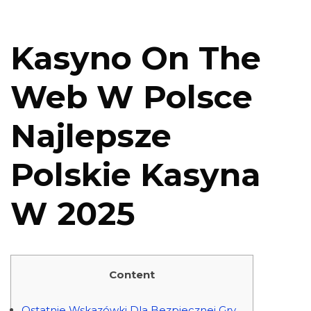
Kasyno On The
Web W Polsce ️
Najlepsze
Polskie Kasyna
W 2025
Content
Ostatnie Wskazówki Dla Bezpiecznej Gry