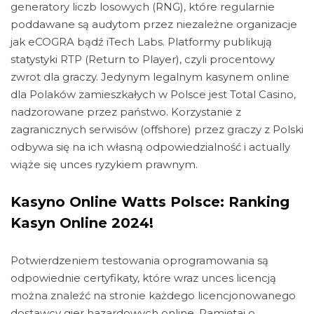
generatory liczb losowych (RNG), które regularnie
poddawane są audytom przez niezależne organizacje
jak eCOGRA bądź iTech Labs. Platformy publikują
statystyki RTP (Return to Player), czyli procentowy
zwrot dla graczy. Jedynym legalnym kasynem online
dla Polaków zamieszkałych w Polsce jest Total Casino,
nadzorowane przez państwo. Korzystanie z
zagranicznych serwisów (offshore) przez graczy z Polski
odbywa się na ich własną odpowiedzialność i actually
wiąże się unces ryzykiem prawnym.
Kasyno Online Watts Polsce: Ranking
Kasyn Online 2024!
Potwierdzeniem testowania oprogramowania są
odpowiednie certyfikaty, które wraz unces licencją
można znaleźć na stronie każdego licencjonowanego
dostawcy gier hazardowych online. Pamiętaj o