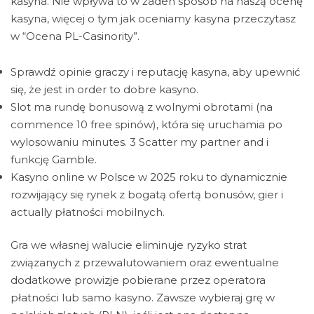
kasyna. Nie wpływa to w żaden sposób na naszą ocenę
kasyna, więcej o tym jak oceniamy kasyna przeczytasz
w “Ocena PL-Casinority”.
Sprawdź opinie graczy i reputację kasyna, aby upewnić
się, że jest in order to dobre kasyno.
Slot ma rundę bonusową z wolnymi obrotami (na
commence 10 free spinów), która się uruchamia po
wylosowaniu minutes. 3 Scatter my partner and i
funkcję Gamble.
Kasyno online w Polsce w 2025 roku to dynamicznie
rozwijający się rynek z bogatą ofertą bonusów, gier i
actually płatności mobilnych.
Gra we własnej walucie eliminuje ryzyko strat
związanych z przewalutowaniem oraz ewentualne
dodatkowe prowizje pobierane przez operatora
płatności lub samo kasyno. Zawsze wybieraj grę w