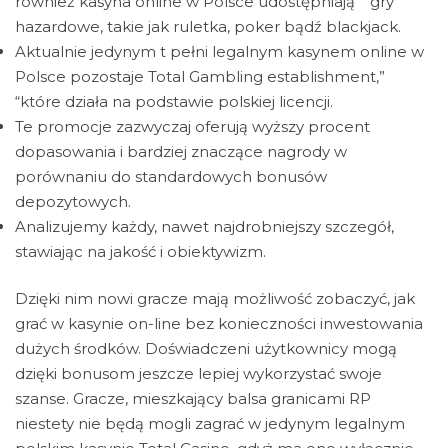
również kasyna online w Polsce udostępniają” “gry
hazardowe, takie jak ruletka, poker bądź blackjack.
Aktualnie jedynym t pełni legalnym kasynem online w
Polsce pozostaje Total Gambling establishment,”
“które działa na podstawie polskiej licencji.
Te promocje zazwyczaj oferują wyższy procent
dopasowania i bardziej znaczące nagrody w
porównaniu do standardowych bonusów
depozytowych.
Analizujemy każdy, nawet najdrobniejszy szczegół,
stawiając na jakość i obiektywizm.
Dzięki nim nowi gracze mają możliwość zobaczyć, jak
grać w kasynie on-line bez konieczności inwestowania
dużych środków. Doświadczeni użytkownicy mogą
dzięki bonusom jeszcze lepiej wykorzystać swoje
szanse. Gracze, mieszkający balsa granicami RP
niestety nie będą mogli zagrać w jedynym legalnym