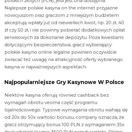
polskich złotych (PLN), jeśli jest ona dostępna.
Najlepsze polskie kasyna on the internet przyjazne
nowicjuszom oraz graczom z mniejszym budżetem
akceptują wpłaty już od niewielkich kwot, np. 20 zł, 40
zł czy 50 zł, i nie powinny pobierać dodatkowych opłat
serwisowych za dokonanie depozytu. Poza kwestiami
dotyczącymi bezpieczeństwa, gracz wybierający
polskie kasyno online legalne powinien oczywiście
zwracać też uwagę na atrakcyjność oferty wybranego
kasyna w najważniejszych aspektach.
Najpopularniejsze Gry Kasynowe W Polsce
Niektóre kasyna oferują również cashback bez
wymagań obrotu veoma część programu
lojalnościowego. Typowe wymagania obrotu wahają się
od 20x do 50x wartości bonusu, company oznacza, że
gracz otrzymujący bonus 100 PLN z wymaganiem 35x
musi obrócić łącznie 3500 PLN przed wypłatą. Różne