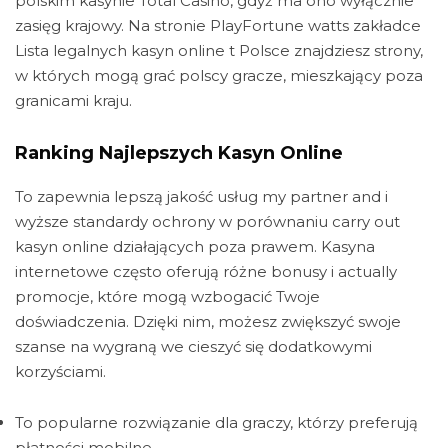
polskim kasynie Total Casino, gdyż ma ono wyłącznie
zasięg krajowy. Na stronie PlayFortune watts zakładce
Lista legalnych kasyn online t Polsce znajdziesz strony,
w których mogą grać polscy gracze, mieszkający poza
granicami kraju.
Ranking Najlepszych Kasyn Online
To zapewnia lepszą jakość usług my partner and i
wyższe standardy ochrony w porównaniu carry out
kasyn online działających poza prawem. Kasyna
internetowe często oferują różne bonusy i actually
promocje, które mogą wzbogacić Twoje
doświadczenia. Dzięki nim, możesz zwiększyć swoje
szanse na wygraną we cieszyć się dodatkowymi
korzyściami.
To popularne rozwiązanie dla graczy, którzy preferują
płatności mobilne.