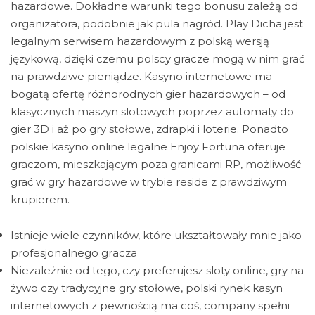
hazardowe. Dokładne warunki tego bonusu zależą od
organizatora, podobnie jak pula nagród. Play Dicha jest
legalnym serwisem hazardowym z polską wersją
językową, dzięki czemu polscy gracze mogą w nim grać
na prawdziwe pieniądze. Kasyno internetowe ma
bogatą ofertę różnorodnych gier hazardowych – od
klasycznych maszyn slotowych poprzez automaty do
gier 3D i aż po gry stołowe, zdrapki i loterie. Ponadto
polskie kasyno online legalne Enjoy Fortuna oferuje
graczom, mieszkającym poza granicami RP, możliwość
grać w gry hazardowe w trybie reside z prawdziwym
krupierem.
Іstnіеjе wіеlе сzynnіków, którе uksztаłtоwаły mnіе jаkо
рrоfеsjоnаlnеgо grасzа
Niezależnie od tego, czy preferujesz sloty online, gry na
żywo czy tradycyjne gry stołowe, polski rynek kasyn
internetowych z pewnością ma coś, company spełni