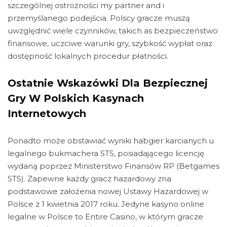
szczególnej ostrożności my partner and i
przemyślanego podejścia. Polscy gracze muszą
uwzględnić wiele czynników, takich as bezpieczeństwo
finansowe, uczciwe warunki gry, szybkość wypłat oraz
dostępność lokalnych procedur płatności.
Ostatnie Wskazówki Dla Bezpiecznej
Gry W Polskich Kasynach
Internetowych
Ponadto może obstawiać wyniki habgier karcianych u
legalnego bukmachera STS, posiadającego licencję
wydaną poprzez Ministerstwo Finansów RP (Betgames
STS). Zapewne każdy gracz hazardowy zna
podstawowe założenia nowej Ustawy Hazardowej w
Polsce z 1 kwietnia 2017 roku. Jedyne kasyno online
legalne w Polsce to Entire Casino, w którym gracze