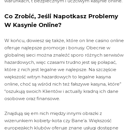
warunkach, t bezpiecznym i uczciwym kasynie online.
Co Zrobić, Jeśli Napotkasz Problemy
W Kasynie Online?
W końcu, dowiesz się także, które on line casino online
oferuje najlepsze promocje i bonusy. Obecnie w
globalnej sieci można znaleźć sporo różnych serwisów
hazardowych, więc czasami trudno jest się połapać,
które z nich jest legalne we najlepsze. Na szczęście
większość witryn hazardowych to legalne kasyna
online, choć są wśród nich też fałszywe kasyna, które”
“oszukują swoich Klientów i actually kradną ich dane
osobowe oraz finansowe.
Znajdują się em nich między innymi obrazki z
wizerunkiem kobiety-kota czy Bane’a. Większość
europejskich klubów oferuje znane usługi dostępne