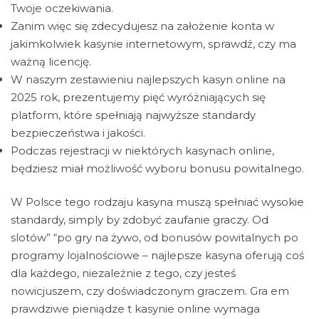
Twoje oczekiwania.
Zanim więc się zdecydujesz na założenie konta w
jakimkolwiek kasynie internetowym, sprawdź, czy ma
ważną licencję.
W naszym zestawieniu najlepszych kasyn online na
2025 rok, prezentujemy pięć wyróżniających się
platform, które spełniają najwyższe standardy
bezpieczeństwa i jakości.
Podczas rejestracji w niektórych kasynach online,
będziesz miał możliwość wyboru bonusu powitalnego.
W Polsce tego rodzaju kasyna muszą spełniać wysokie
standardy, simply by zdobyć zaufanie graczy. Od
slotów” “po gry na żywo, od bonusów powitalnych po
programy lojalnościowe – najlepsze kasyna oferują coś
dla każdego, niezależnie z tego, czy jesteś
nowicjuszem, czy doświadczonym graczem. Gra em
prawdziwe pieniądze t kasynie online wymaga