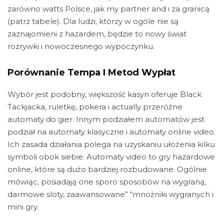
zarówno watts Polsce, jak my partner and i za granicą
(patrz tabele). Dla ludzi, którzy w ogóle nie są
zaznajomieni z hazardem, będzie to nowy świat
rozrywki i nowoczesnego wypoczynku.
Porównanie Tempa I Metod Wypłat
Wybór jest podobny, większość kasyn oferuje Black
Täckjacka, ruletkę, pokera i actually przeróżne
automaty do gier. Innym podziałem automatów jest
podział na automaty klasyczne i automaty online video.
Ich zasada działania polega na uzyskaniu ułożenia kilku
symboli obok siebie. Automaty video to gry hazardowe
online, które są dużo bardziej rozbudowane. Ogólnie
mówiąc, posiadają one sporo sposobów na wygraną,
darmowe sloty, zaawansowane” “mnożniki wygranych i
mini gry.