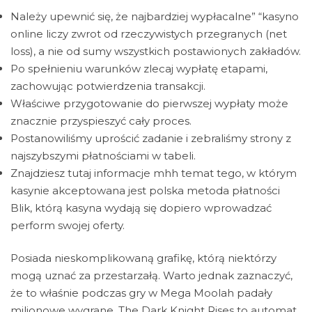
Należy upewnić się, że najbardziej wypłacalne” “kasyno
online liczy zwrot od rzeczywistych przegranych (net
loss), a nie od sumy wszystkich postawionych zakładów.
Po spełnieniu warunków zlecaj wypłatę etapami,
zachowując potwierdzenia transakcji.
Właściwe przygotowanie do pierwszej wypłaty może
znacznie przyspieszyć cały proces.
Postanowiliśmy uprościć zadanie i zebraliśmy strony z
najszybszymi płatnościami w tabeli.
Znajdziesz tutaj informacje mhh temat tego, w którym
kasynie akceptowana jest polska metoda płatności
Blik, którą kasyna wydają się dopiero wprowadzać
perform swojej oferty.
Posiada nieskomplikowaną grafikę, którą niektórzy
mogą uznać za przestarzałą. Warto jednak zaznaczyć,
że to właśnie podczas gry w Mega Moolah padały
milionowe wygrane. The Dark Knight Rises to automat