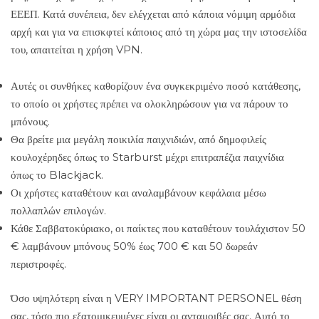
ΕΕΕΠ. Κατά συνέπεια, δεν ελέγχεται από κάποια νόμιμη αρμόδια
αρχή και για να επισκφτεί κάποιος από τη χώρα μας την ιστοσελίδα
του, απαιτείται η χρήση VPN.
Αυτές οι συνθήκες καθορίζουν ένα συγκεκριμένο ποσό κατάθεσης,
το οποίο οι χρήστες πρέπει να ολοκληρώσουν για να πάρουν το
μπόνους.
Θα βρείτε μια μεγάλη ποικιλία παιχνιδιών, από δημοφιλείς
κουλοχέρηδες όπως το Starburst μέχρι επιτραπέζια παιχνίδια
όπως το Blackjack.
Οι χρήστες καταθέτουν και αναλαμβάνουν κεφάλαια μέσω
πολλαπλών επιλογών.
Κάθε Σαββατοκύριακο, οι παίκτες που καταθέτουν τουλάχιστον 50
€ λαμβάνουν μπόνους 50% έως 700 € και 50 δωρεάν
περιστροφές.
Όσο υψηλότερη είναι η VERY IMPORTANT PERSONEL θέση
σας, τόσο πιο εξατομικευμένες είναι οι ανταμοιβές σας. Αυτό το