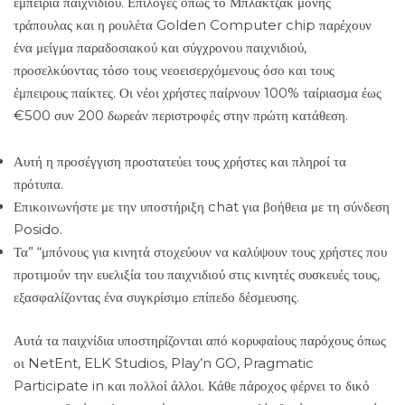
εμπειρία παιχνιδιού. Επιλογές όπως το Μπλάκτζακ μονής
τράπουλας και η ρουλέτα Golden Computer chip παρέχουν
ένα μείγμα παραδοσιακού και σύγχρονου παιχνιδιού,
προσελκύοντας τόσο τους νεοεισερχόμενους όσο και τους
έμπειρους παίκτες. Οι νέοι χρήστες παίρνουν 100% ταίριασμα έως
€500 συν 200 δωρεάν περιστροφές στην πρώτη κατάθεση.
Αυτή η προσέγγιση προστατεύει τους χρήστες και πληροί τα
πρότυπα.
Επικοινωνήστε με την υποστήριξη chat για βοήθεια με τη σύνδεση
Posido.
Τα” “μπόνους για κινητά στοχεύουν να καλύψουν τους χρήστες που
προτιμούν την ευελιξία του παιχνιδιού στις κινητές συσκευές τους,
εξασφαλίζοντας ένα συγκρίσιμο επίπεδο δέσμευσης.
Αυτά τα παιχνίδια υποστηρίζονται από κορυφαίους παρόχους όπως
οι NetEnt, ELK Studios, Play’n GO, Pragmatic
Participate in και πολλοί άλλοι. Κάθε πάροχος φέρνει το δικό