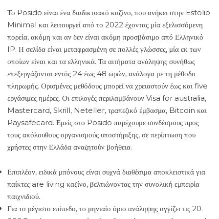
Το Posido είναι ένα διαδικτυακό καζίνο, που ανήκει στην Estolio
Minimal και λειτουργεί από το 2022 έχοντας μία εξελισσόμενη
πορεία, ακόμη και αν δεν είναι ακόμη προσβάσιμο από Ελληνικό
IP. Η σελίδα είναι μεταφρασμένη σε πολλές γλώσσες, μία εκ των
οποίων είναι και τα ελληνικά. Τα αιτήματα ανάληψης συνήθως
επεξεργάζονται εντός 24 έως 48 ωρών, ανάλογα με τη μέθοδο
πληρωμής. Ορισμένες μεθόδους μπορεί να χρειαστούν έως και five
εργάσιμες ημέρες. Οι επιλογές περιλαμβάνουν Visa for australia,
Mastercard, Skrill, Neteller, τραπεζικό έμβασμα, Bitcoin και
Paysafecard. Εμείς στο Posido παρέχουμε συνδέσμους προς
τους ακόλουθους οργανισμούς υποστήριξης, σε περίπτωση που
χρήστες στην Ελλάδα αναζητούν βοήθεια.
Επιπλέον, ειδικά μπόνους είναι συχνά διαθέσιμα αποκλειστικά για
παίκτες are living καζίνο, βελτιώνοντας την συνολική εμπειρία
παιχνιδιού.
Για το μέγιστο επίπεδο, το μηνιαίο όριο ανάληψης αγγίζει τις 20.