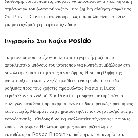
διαθέσιμη, έτσι οι παίκτες μπορούν να απολαύσουν την εκπληκτική
ατμόσφαιρα του ζωντανού καζίνο με αυξημένη αίσθηση ασφάλειας.
Στο Posido Casino κατανοούμε πως η ποικιλία είναι το κλειδί
για μια ευχάριστη εμπειρία παιχνιδιού.
Εγγραφείτε Στο Καζίνο Posido
Τα μπόνους που παρέχονται κατά την εγγραφή, μαζί με τα
αποκλειστικά μπόνους του ιστότοπου για κινητά, συμβάλλουν στη
συνολική ελκυστικότητα της πλατφόρμας. Η συμπερίληψη της
υποστήριξης πελατών 24/7 προσθέτει ένα πρόσθετο επίπεδο
βοήθειας προς τους χρήστες, προωθώντας ένα πιο ευέλικτο
περιβάλλον παιχνιδιού. Στο Posido προσφέρουμε ευρύ φάσμα
επιλογών κατάθεσης προσαρμοσμένων σε διαφορετικές προτιμήσεις
και περιοχές. Μπορείτε να χρηματοδοτήσετε τον λογαριασμό σας με
παραδοσιακές μεθόδους ή να εκμεταλλευτείτε σύγχρονες ψηφιακές
λύσεις πληρωμών. Η πλατφόρμα μας υποστηρίζει πλήρως
καταθέσεις σε Posido Bitcoin και διάφορα κρυπτονομίσματα,