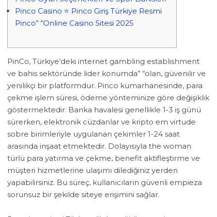
Pinco Casino ⭐️ Pinco Giriş Türkiye Resmi
Pinco” “Online Casino Sitesi 2025
PinCo, Türkiye’deki internet gambling establishment
ve bahis sektöründe lider konumda” “olan, güvenilir ve
yenilikçi bir platformdur. Pinco kumarhanesinde, para
çekme işlem süresi, ödeme yönteminize göre değişiklik
göstermektedir. Banka havalesi genellikle 1-3 iş günü
sürerken, elektronik cüzdanlar ve kripto em virtude
sobre birimleriyle uygulanan çekimler 1-24 saat
arasında inşaat etmektedir. Dolayısıyla the woman
türlü para yatırma ve çekme, benefit aktifleştirme ve
müşteri hizmetlerine ulaşımı dilediğiniz yerden
yapabilirsiniz. Bu süreç, kullanıcıların güvenli empieza
sorunsuz bir şekilde siteye erişimini sağlar.