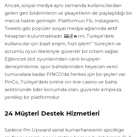
Ancak, sosyal medya aynı zamanda kullanıcılardan
gelen geri bildirimlerin ve şikayetlerin de paylaşıldığı bir
mecra haline gelmiştir. Platformun Fb, Instagram,
Tweets gibi popüler sosyal medya ağlarında aktif
hesapları bulunmaktadır. 🎰💰🔥rm, Türkiye’deki
kullanıcılar için basit erişim, hızlı işlem” “süreçleri ve
sorumlu oyun ilkeleriyle güvenilir bir ortam sağlar.
Eğlenceli slot oyunlarından canlı krupiyer
deneyimlerine, spor bahislerinden heyecan verici
turnuvalara kadar PINCO’da herkes için bir şeyler var.
PinCo, Türkiye’deki online on-line casino ve bahis
sektöründe lider konumda olan, güvenilir empieza
yenilikçi bir platformdur.
24 Müşteri Destek Hizmetleri
Sadece Pin Upward sanal kumarhanesinin spicilège