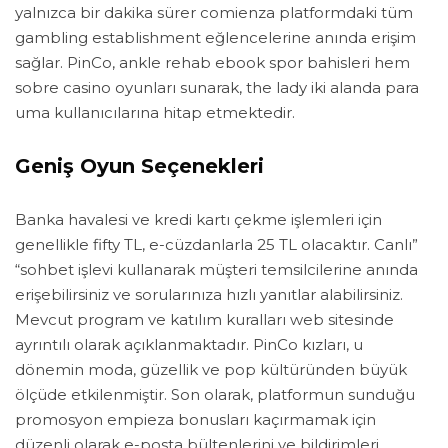
yalnızca bir dakika sürer comienza platformdaki tüm
gambling establishment eğlencelerine anında erişim
sağlar. PinCo, ankle rehab ebook spor bahisleri hem
sobre casino oyunları sunarak, the lady iki alanda para
uma kullanıcılarına hitap etmektedir.
Geniş Oyun Seçenekleri
Banka havalesi ve kredi kartı çekme işlemleri için
genellikle fifty TL, e-cüzdanlarla 25 TL olacaktır. Canlı”
“sohbet işlevi kullanarak müşteri temsilcilerine anında
erişebilirsiniz ve sorularınıza hızlı yanıtlar alabilirsiniz.
Mevcut program ve katılım kuralları web sitesinde
ayrıntılı olarak açıklanmaktadır. PinCo kızları, u
dönemin moda, güzellik ve pop kültüründen büyük
ölçüde etkilenmiştir. Son olarak, platformun sunduğu
promosyon empieza bonusları kaçırmamak için
düzenli olarak e-posta bültenlerini ve bildirimleri