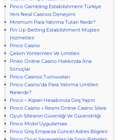
Pinco Gambling Establishment Türkiye
Yeni Nesil Casinos Deneyimi
Minimum Para Yatırma Tutarı Nedir?
Pin Up Betting Establishment Müşteri
Hizmetleri
Pinco Casino
Çekim Yöntemleri Ve Limitleri
Pinko Online Casino Hakkında Ana
Sonuçlar
Pinco Casinos Turnuvaları
Pinco Casino’da Para Yatırma Limitleri
Nelerdir?
Pinco – Kişisel Hesabınıza Giriş Yapın
Pinco Casino » Resmi Online Casino Sitesi
Oyun Sitesinin Güvenliği Ve Güvenilirliği
Pinco Mobil Uygulaması
Pinco Giriş Empieza Güncel Adres Bilgileri
Pinco Oyun Seçenekleri Ve Spor Bahisleri