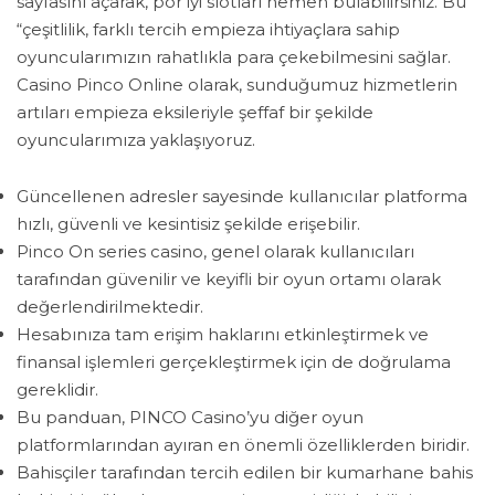
sayfasını açarak, por iyi slotları hemen bulabilirsiniz. Bu”
“çeşitlilik, farklı tercih empieza ihtiyaçlara sahip
oyuncularımızın rahatlıkla para çekebilmesini sağlar.
Casino Pinco Online olarak, sunduğumuz hizmetlerin
artıları empieza eksileriyle şeffaf bir şekilde
oyuncularımıza yaklaşıyoruz.
Güncellenen adresler sayesinde kullanıcılar platforma
hızlı, güvenli ve kesintisiz şekilde erişebilir.
Pinco On series casino, genel olarak kullanıcıları
tarafından güvenilir ve keyifli bir oyun ortamı olarak
değerlendirilmektedir.
Hesabınıza tam erişim haklarını etkinleştirmek ve
finansal işlemleri gerçekleştirmek için de doğrulama
gereklidir.
Bu panduan, PINCO Casino’yu diğer oyun
platformlarından ayıran en önemli özelliklerden biridir.
Bahisçiler tarafından tercih edilen bir kumarhane bahis