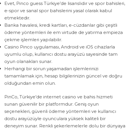
Evet, Pinco guess Türkiye’de lisanslıdır ve spor bahisleri,
e-spor ve sanal spor bahislerini yasal olarak kabul
etmektedir.
Banka havalesi, kredi kartları, e-cüzdanlar gibi çeşitli
ödeme yöntemleri ile em virtude de yatırma empieza
çekme işlemleri yapılabilir.
Casino Pinco uygulaması, Android ve iOS cihazlarla
uyumlu olup, kullanıcı dostu arayüzü sayesinde tam
oyun olanakları sunar.
Herhangi bir sorun yaşamadan işlemlerinizi
tamamlamak için, hesap bilgilerinizin güncel ve doğru
olduğundan emin olun.
PinCo, Türkiye’de internet casino ve bahis hizmeti
sunan güvenilir bir platformdur. Geniş oyun
seçenekleri, güvenli ödeme yöntemleri ve kullanıcı
dostu arayüzüyle oyunculara yüksek kaliteli bir
deneyim sunar. Renkli şekerlemelerle dolu bir dünyaya