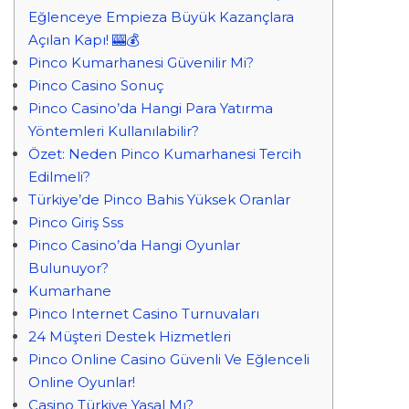
Eğlenceye Empieza Büyük Kazançlara
Açılan Kapı! 🎰💰
Pinco Kumarhanesi Güvenilir Mi?
Pinco Casino Sonuç
Pinco Casino’da Hangi Para Yatırma
Yöntemleri Kullanılabilir?
Özet: Neden Pinco Kumarhanesi Tercih
Edilmeli?
Türkiye’de Pinco Bahis Yüksek Oranlar
Pinco Giriş Sss
Pinco Casino’da Hangi Oyunlar
Bulunuyor?
Kumarhane
Pinco Internet Casino Turnuvaları
24 Müşteri Destek Hizmetleri
Pinco Online Casino Güvenli Ve Eğlenceli
Online Oyunlar!
Casino Türkiye Yasal Mı?