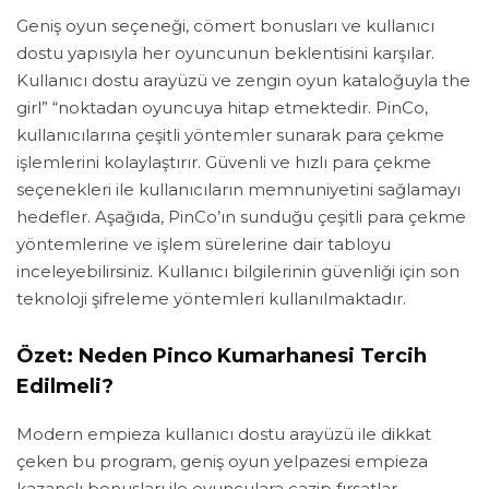
Geniş oyun seçeneği, cömert bonusları ve kullanıcı
dostu yapısıyla her oyuncunun beklentisini karşılar.
Kullanıcı dostu arayüzü ve zengin oyun kataloğuyla the
girl” “noktadan oyuncuya hitap etmektedir. PinCo,
kullanıcılarına çeşitli yöntemler sunarak para çekme
işlemlerini kolaylaştırır. Güvenli ve hızlı para çekme
seçenekleri ile kullanıcıların memnuniyetini sağlamayı
hedefler. Aşağıda, PinCo’ın sunduğu çeşitli para çekme
yöntemlerine ve işlem sürelerine dair tabloyu
inceleyebilirsiniz. Kullanıcı bilgilerinin güvenliği için son
teknoloji şifreleme yöntemleri kullanılmaktadır.
Özet: Neden Pinco Kumarhanesi Tercih
Edilmeli?
Modern empieza kullanıcı dostu arayüzü ile dikkat
çeken bu program, geniş oyun yelpazesi empieza
kazançlı bonusları ile oyunculara cazip fırsatlar