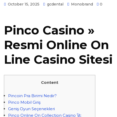
October 15, 2025
gcdental
Monobrand
0
Pinco Casino »
Resmi Online On
Line Casino Sitesi
Content
Pincoin Pra Birimi Nedir?
Pinco Mobil Giriş
Geniş Oyun Seçenekleri
Pinco Online On Collection Casino 🚀: