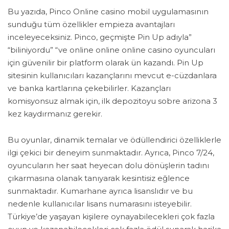
Bu yazıda, Pinco Online casino mobil uygulamasının
sunduğu tüm özellikler empieza avantajları
inceleyeceksiniz. Pinco, geçmişte Pin Up adıyla”
“biliniyordu” “ve online online online casino oyuncuları
için güvenilir bir platform olarak ün kazandı. Pin Up
sitesinin kullanıcıları kazançlarını mevcut e-cüzdanlara
ve banka kartlarına çekebilirler. Kazançları
komisyonsuz almak için, ilk depozitoyu sobre arizona 3
kez kaydırmanız gerekir.
Bu oyunlar, dinamik temalar ve ödüllendirici özelliklerle
ilgi çekici bir deneyim sunmaktadır. Ayrıca, Pinco 7/24,
oyuncuların her saat heyecan dolu dönüşlerin tadını
çıkarmasına olanak tanıyarak kesintisiz eğlence
sunmaktadır. Kumarhane ayrıca lisanslıdır ve bu
nedenle kullanıcılar lisans numarasını isteyebilir.
Türkiye’de yaşayan kişilere oynayabilecekleri çok fazla