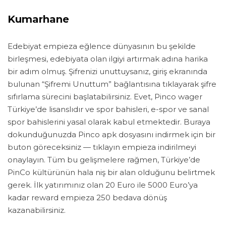
Kumarhane
Edebiyat empieza eğlence dünyasının bu şekilde
birleşmesi, edebiyata olan ilgiyi artırmak adına harika
bir adım olmuş. Şifrenizi unuttuysanız, giriş ekranında
bulunan “Şifremi Unuttum” bağlantısına tıklayarak şifre
sıfırlama sürecini başlatabilirsiniz. Evet, Pinco wager
Türkiye’de lisanslıdır ve spor bahisleri, e-spor ve sanal
spor bahislerini yasal olarak kabul etmektedir. Buraya
dokunduğunuzda Pinco apk dosyasını indirmek için bir
buton göreceksiniz — tıklayın empieza indirilmeyi
onaylayın. Tüm bu gelişmelere rağmen, Türkiye’de
PinCo kültürünün hala niş bir alan olduğunu belirtmek
gerek. İlk yatırımınız olan 20 Euro ile 5000 Euro’ya
kadar reward empieza 250 bedava dönüş
kazanabilirsiniz.