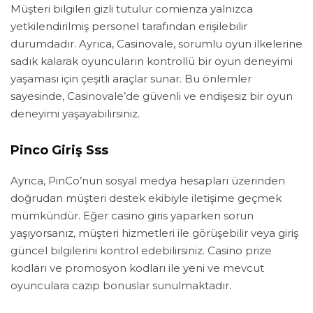
Müşteri bilgileri gizli tutulur comienza yalnızca
yetkilendirilmiş personel tarafından erişilebilir
durumdadır. Ayrıca, Casinovale, sorumlu oyun ilkelerine
sadık kalarak oyuncuların kontrollü bir oyun deneyimi
yaşaması için çeşitli araçlar sunar. Bu önlemler
sayesinde, Casinovale’de güvenli ve endişesiz bir oyun
deneyimi yaşayabilirsiniz.
Pinco Giriş Sss
Ayrıca, PinCo’nun sosyal medya hesapları üzerinden
doğrudan müşteri destek ekibiyle iletişime geçmek
mümkündür. Eğer casino giris yaparken sorun
yaşıyorsanız, müşteri hizmetleri ile görüşebilir veya giriş
güncel bilgilerini kontrol edebilirsiniz. Casino prize
kodları ve promosyon kodları ile yeni ve mevcut
oyunculara cazip bonuslar sunulmaktadır.