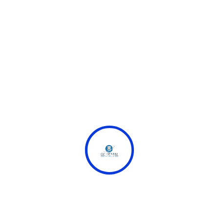
atejiler
rak avantaj elde etmelerine olanak tanır. Bu stratejiler, bahis
e alınması gereken bazı stratejiler:
elirlediğiniz limitleri aşmamaya özen gösterin.
lerini analiz ederek avantaj elde edin.
akiplerinizi tahmin etmeye çalışın.
a farklı stratejiler uygulayarak esnek kalın.
s yapmadan önce oyunun dinamiklerini tam olarak anlayın
timi
r. Oyuncuların kayıplarını minimize etmeleri ve kazançlarını 
kleri yönetmeye yardımcı olabilir:
lmayın. Belli bir miktar belirleyin.
lı oynamak yerine oyunun tadını çıkarın.