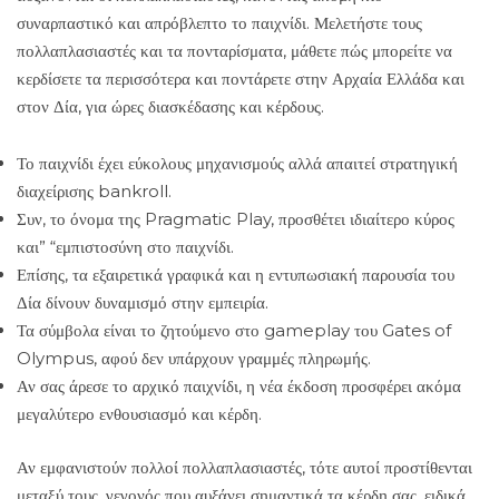
συναρπαστικό και απρόβλεπτο το παιχνίδι. Μελετήστε τους
πολλαπλασιαστές και τα πονταρίσματα, μάθετε πώς μπορείτε να
κερδίσετε τα περισσότερα και ποντάρετε στην Αρχαία Ελλάδα και
στον Δία, για ώρες διασκέδασης και κέρδους.
Το παιχνίδι έχει εύκολους μηχανισμούς αλλά απαιτεί στρατηγική
διαχείρισης bankroll.
Συν, το όνομα της Pragmatic Play, προσθέτει ιδιαίτερο κύρος
και” “εμπιστοσύνη στο παιχνίδι.
Επίσης, τα εξαιρετικά γραφικά και η εντυπωσιακή παρουσία του
Δία δίνουν δυναμισμό στην εμπειρία.
Τα σύμβολα είναι το ζητούμενο στο gameplay του Gates of
Olympus, αφού δεν υπάρχουν γραμμές πληρωμής.
Αν σας άρεσε το αρχικό παιχνίδι, η νέα έκδοση προσφέρει ακόμα
μεγαλύτερο ενθουσιασμό και κέρδη.
Αν εμφανιστούν πολλοί πολλαπλασιαστές, τότε αυτοί προστίθενται
μεταξύ τους, γεγονός που αυξάνει σημαντικά τα κέρδη σας, ειδικά