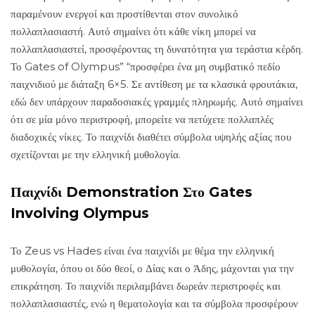
παραμένουν ενεργοί και προστίθενται στον συνολικό
πολλαπλασιαστή. Αυτό σημαίνει ότι κάθε νίκη μπορεί να
πολλαπλασιαστεί, προσφέροντας τη δυνατότητα για τεράστια κέρδη.
Το Gates of Olympus” “προσφέρει ένα μη συμβατικό πεδίο
παιχνιδιού με διάταξη 6×5. Σε αντίθεση με τα κλασικά φρουτάκια,
εδώ δεν υπάρχουν παραδοσιακές γραμμές πληρωμής. Αυτό σημαίνει
ότι σε μία μόνο περιστροφή, μπορείτε να πετύχετε πολλαπλές
διαδοχικές νίκες. Το παιχνίδι διαθέτει σύμβολα υψηλής αξίας που
σχετίζονται με την ελληνική μυθολογία.
Παιχνίδι Demonstration Στο Gates
Involving Olympus
Το Zeus vs Hades είναι ένα παιχνίδι με θέμα την ελληνική
μυθολογία, όπου οι δύο θεοί, ο Δίας και ο Άδης, μάχονται για την
επικράτηση. Το παιχνίδι περιλαμβάνει δωρεάν περιστροφές και
πολλαπλασιαστές, ενώ η θεματολογία και τα σύμβολα προσφέρουν