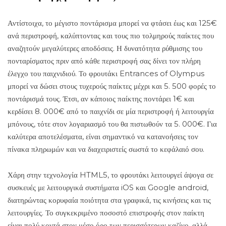
Αντίστοιχα, το μέγιστο ποντάρισμα μπορεί να φτάσει έως και 125€
ανά περιστροφή, καλύπτοντας και τους πιο τολμηρούς παίκτες που
αναζητούν μεγαλύτερες αποδόσεις. Η δυνατότητα ρύθμισης του
πονταρίσματος πριν από κάθε περιστροφή σας δίνει τον πλήρη
έλεγχο του παιχνιδιού. Το φρουτάκι Entrances of Olympus
μπορεί να δώσει στους τυχερούς παίκτες μέχρι και 5. 500 φορές το
ποντάρισμά τους. Έτσι, αν κάποιος παίκτης ποντάρει 1€ και
κερδίσει 8. 000€ από το παιχνίδι σε μία περιστροφή ή λειτουργία
μπόνους, τότε στον λογαριασμό του θα πιστωθούν τα 5. 000€. Για
καλύτερα αποτελέσματα, είναι σημαντικό να κατανοήσεις τον
πίνακα πληρωμών και να διαχειριστείς σωστά το κεφάλαιό σου.
Χάρη στην τεχνολογία HTML5, το φρουτάκι λειτουργεί άψογα σε
συσκευές με λειτουργικά συστήματα iOS και Google android,
διατηρώντας κορυφαία ποιότητα στα γραφικά, τις κινήσεις και τις
λειτουργίες. Το συγκεκριμένο ποσοστό επιστροφής στον παίκτη
είναι πολύ κοντά στον μέσο όρο των περισσότερων καζίνο, αλλά