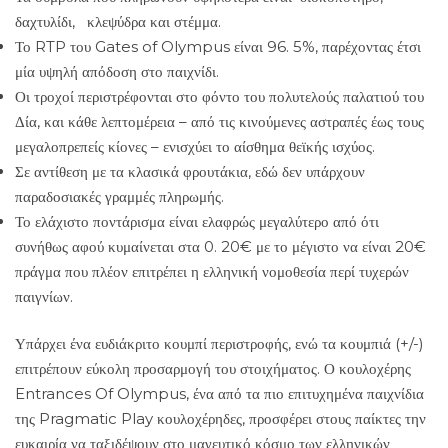
δαχτυλίδι, κλεψύδρα και στέμμα.
Το RTP του Gates of Olympus είναι 96. 5%, παρέχοντας έτσι
μία υψηλή απόδοση στο παιχνίδι.
Οι τροχοί περιστρέφονται στο φόντο του πολυτελούς παλατιού του
Δία, και κάθε λεπτομέρεια – από τις κινούμενες αστραπές έως τους
μεγαλοπρεπείς κίονες – ενισχύει το αίσθημα θεϊκής ισχύος.
Σε αντίθεση με τα κλασικά φρουτάκια, εδώ δεν υπάρχουν
παραδοσιακές γραμμές πληρωμής.
Το ελάχιστο ποντάρισμα είναι ελαφρώς μεγαλύτερο από ότι
συνήθως αφού κυμαίνεται στα 0. 20€ με το μέγιστο να είναι 20€
πράγμα που πλέον επιτρέπει η ελληνική νομοθεσία περί τυχερών
παιγνίων.
Υπάρχει ένα ευδιάκριτο κουμπί περιστροφής, ενώ τα κουμπιά (+/-)
επιτρέπουν εύκολη προσαρμογή του στοιχήματος. Ο κουλοχέρης
Entrances Of Olympus, ένα από τα πιο επιτυχημένα παιχνίδια
της Pragmatic Play κουλοχέρηδες, προσφέρει στους παίκτες την
ευκαιρία να ταξιδέψουν στο μαγευτικό κόσμο των ελληνικών