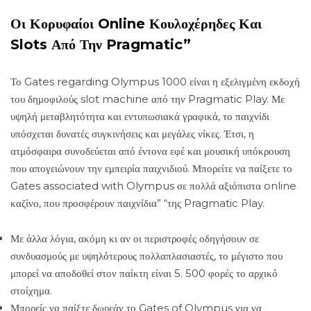
Οι Κορυφαίοι Online Κουλοχέρηδες Και
Slots Από Την Pragmatic”
Το Gates regarding Olympus 1000 είναι η εξελιγμένη εκδοχή
του δημοφιλούς slot machine από την Pragmatic Play. Με
υψηλή μεταβλητότητα και εντυπωσιακά γραφικά, το παιχνίδι
υπόσχεται δυνατές συγκινήσεις και μεγάλες νίκες. Έτσι, η
ατμόσφαιρα συνοδεύεται από έντονα εφέ και μουσική υπόκρουση
που απογειώνουν την εμπειρία παιχνιδιού. Μπορείτε να παίξετε το
Gates associated with Olympus σε πολλά αξιόπιστα online
καζίνο, που προσφέρουν παιχνίδια” “της Pragmatic Play.
Με άλλα λόγια, ακόμη κι αν οι περιστροφές οδηγήσουν σε
συνδυασμούς με υψηλότερους πολλαπλασιαστές, το μέγιστο που
μπορεί να αποδοθεί στον παίκτη είναι 5. 500 φορές το αρχικό
στοίχημα.
Μπορείς να παίξτε δωρεάν το Gates of Olympus για να