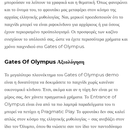
μπορούσαν να λείπουν τα γραφικά και η θεματική. Όπως φανερώνει
και το όνομα του, το φρουτάκι μας μεταφέρει στον κόσμο της
αρχαίας ελληνικής μυθολογίας. Ναι, μερικοί προειδοποιούν ότι το
παιχνίδι μπορεί να είναι ριψοκίνδυνο για αρχάριους ή για όσους
έχουν περιορισμένο προϋπολογισμό. Οι προσφορές των καζίνο
ενισχύουν το υπόλοιπό σας, ώστε να έχετε περισσότερα χρήματα και
χρόνο παιχνιδιού στο Gates of Olympus.
Gates Of Olympus Αξιολόγηση
Το μεγαλύτερο πλεονέκτημα του Gates of Olympus demo
είναι η δυνατότητα να δοκιμάσετε το παιχνίδι χωρίς κανέναν
οικονομικό κίνδυνο. Έτσι, ακόμα και αν η τύχη δεν είναι με το
μέρος σας, δεν χάνετε πραγματικά χρήματα. Το Entrance of
Olympus είναι ένα από τα πιο λαμπρά παραδείγματα του τι
μπορεί να πετύχει η Pragmatic Play. Το φρουτάκι δεν σας καλεί
απλώς στον κόσμο της ελληνικής μυθολογίας – σας ανεβάζει στον
ίδιο τον Όλυμπο, όπου θα νιώσετε σαν τον ίδιο τον παντοδύναμο