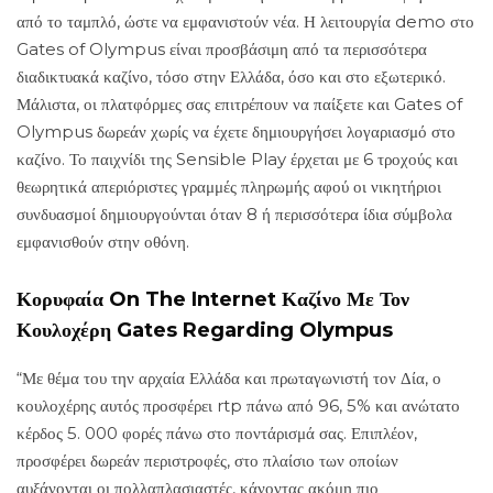
από το ταμπλό, ώστε να εμφανιστούν νέα. Η λειτουργία demo στο
Gates of Olympus είναι προσβάσιμη από τα περισσότερα
διαδικτυακά καζίνο, τόσο στην Ελλάδα, όσο και στο εξωτερικό.
Μάλιστα, οι πλατφόρμες σας επιτρέπουν να παίξετε και Gates of
Olympus δωρεάν χωρίς να έχετε δημιουργήσει λογαριασμό στο
καζίνο. Το παιχνίδι της Sensible Play έρχεται με 6 τροχούς και
θεωρητικά απεριόριστες γραμμές πληρωμής αφού οι νικητήριοι
συνδυασμοί δημιουργούνται όταν 8 ή περισσότερα ίδια σύμβολα
εμφανισθούν στην οθόνη.
Κορυφαία On The Internet Καζίνο Με Τον
Κουλοχέρη Gates Regarding Olympus
“Με θέμα του την αρχαία Ελλάδα και πρωταγωνιστή τον Δία, ο
κουλοχέρης αυτός προσφέρει rtp πάνω από 96, 5% και ανώτατο
κέρδος 5. 000 φορές πάνω στο ποντάρισμά σας. Επιπλέον,
προσφέρει δωρεάν περιστροφές, στο πλαίσιο των οποίων
αυξάνονται οι πολλαπλασιαστές, κάνοντας ακόμη πιο