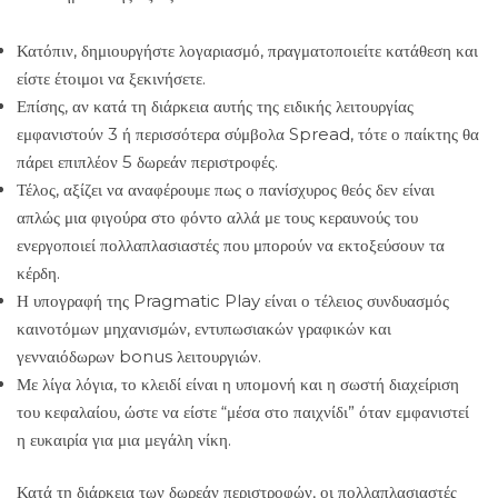
Κατόπιν, δημιουργήστε λογαριασμό, πραγματοποιείτε κατάθεση και
είστε έτοιμοι να ξεκινήσετε.
Επίσης, αν κατά τη διάρκεια αυτής της ειδικής λειτουργίας
εμφανιστούν 3 ή περισσότερα σύμβολα Spread, τότε ο παίκτης θα
πάρει επιπλέον 5 δωρεάν περιστροφές.
Τέλος, αξίζει να αναφέρουμε πως ο πανίσχυρος θεός δεν είναι
απλώς μια φιγούρα στο φόντο αλλά με τους κεραυνούς του
ενεργοποιεί πολλαπλασιαστές που μπορούν να εκτοξεύσουν τα
κέρδη.
Η υπογραφή της Pragmatic Play είναι ο τέλειος συνδυασμός
καινοτόμων μηχανισμών, εντυπωσιακών γραφικών και
γενναιόδωρων bonus λειτουργιών.
Με λίγα λόγια, το κλειδί είναι η υπομονή και η σωστή διαχείριση
του κεφαλαίου, ώστε να είστε “μέσα στο παιχνίδι” όταν εμφανιστεί
η ευκαιρία για μια μεγάλη νίκη.
Κατά τη διάρκεια των δωρεάν περιστροφών, οι πολλαπλασιαστές