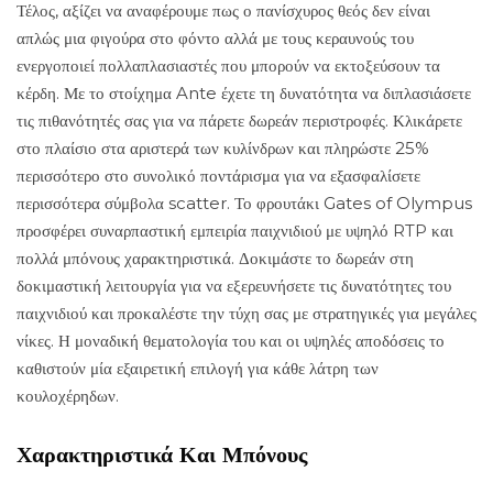
Τέλος, αξίζει να αναφέρουμε πως ο πανίσχυρος θεός δεν είναι
απλώς μια φιγούρα στο φόντο αλλά με τους κεραυνούς του
ενεργοποιεί πολλαπλασιαστές που μπορούν να εκτοξεύσουν τα
κέρδη. Με το στοίχημα Ante έχετε τη δυνατότητα να διπλασιάσετε
τις πιθανότητές σας για να πάρετε δωρεάν περιστροφές. Κλικάρετε
στο πλαίσιο στα αριστερά των κυλίνδρων και πληρώστε 25%
περισσότερο στο συνολικό ποντάρισμα για να εξασφαλίσετε
περισσότερα σύμβολα scatter. Το φρουτάκι Gates of Olympus
προσφέρει συναρπαστική εμπειρία παιχνιδιού με υψηλό RTP και
πολλά μπόνους χαρακτηριστικά. Δοκιμάστε το δωρεάν στη
δοκιμαστική λειτουργία για να εξερευνήσετε τις δυνατότητες του
παιχνιδιού και προκαλέστε την τύχη σας με στρατηγικές για μεγάλες
νίκες. Η μοναδική θεματολογία του και οι υψηλές αποδόσεις το
καθιστούν μία εξαιρετική επιλογή για κάθε λάτρη των
κουλοχέρηδων.
Χαρακτηριστικά Και Μπόνους