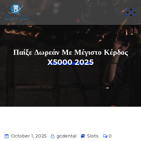
Παίξε Δωρεάν Με Μέγιστο Κέρδος
X5000 2025
October 1, 2025
gcdental
Slots
0