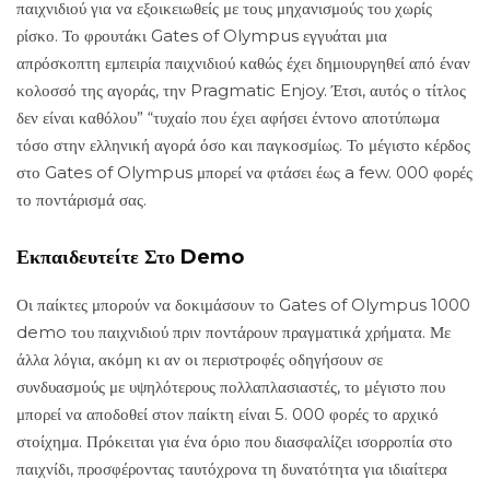
παιχνιδιού για να εξοικειωθείς με τους μηχανισμούς του χωρίς
ρίσκο. Το φρουτάκι Gates of Olympus εγγυάται μια
απρόσκοπτη εμπειρία παιχνιδιού καθώς έχει δημιουργηθεί από έναν
κολοσσό της αγοράς, την Pragmatic Enjoy. Έτσι, αυτός ο τίτλος
δεν είναι καθόλου” “τυχαίο που έχει αφήσει έντονο αποτύπωμα
τόσο στην ελληνική αγορά όσο και παγκοσμίως. Το μέγιστο κέρδος
στο Gates of Olympus μπορεί να φτάσει έως a few. 000 φορές
το ποντάρισμά σας.
Εκπαιδευτείτε Στο Demo
Οι παίκτες μπορούν να δοκιμάσουν το Gates of Olympus 1000
demo του παιχνιδιού πριν ποντάρουν πραγματικά χρήματα. Με
άλλα λόγια, ακόμη κι αν οι περιστροφές οδηγήσουν σε
συνδυασμούς με υψηλότερους πολλαπλασιαστές, το μέγιστο που
μπορεί να αποδοθεί στον παίκτη είναι 5. 000 φορές το αρχικό
στοίχημα. Πρόκειται για ένα όριο που διασφαλίζει ισορροπία στο
παιχνίδι, προσφέροντας ταυτόχρονα τη δυνατότητα για ιδιαίτερα