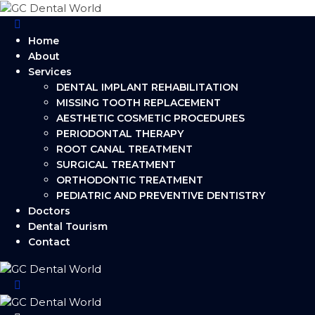
Home
About
Services
DENTAL IMPLANT REHABILITATION
MISSING TOOTH REPLACEMENT
AESTHETIC COSMETIC PROCEDURES
PERIODONTAL THERAPY
ROOT CANAL TREATMENT
SURGICAL TREATMENT
ORTHODONTIC TREATMENT
PEDIATRIC AND PREVENTIVE DENTISTRY
Doctors
Dental Tourism
Contact