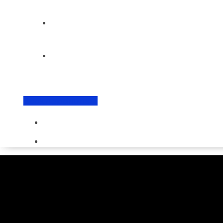
DENTAL TOURISM
CONTACT
Book Appointment