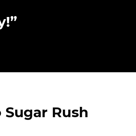
y!”
o Sugar Rush