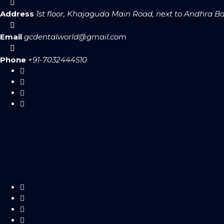
Address
1st floor, Khajaguda Main Road, next to Andhra 
Email
gcdentalworld@gmail.com
Phone
+91-7032444510