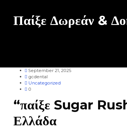
Παίξε Δωρεάν & Δ
September 21, 2025
gcdental
Uncategorized
0
“παίξε Sugar Ru
Ελλάδα