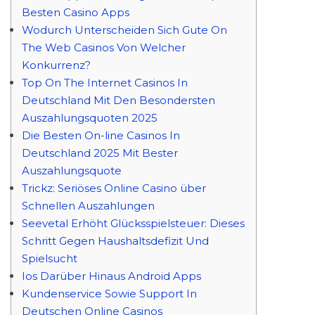
Besten Casino Apps
Wodurch Unterscheiden Sich Gute On
The Web Casinos Von Welcher
Konkurrenz?
Top On The Internet Casinos In
Deutschland Mit Den Besondersten
Auszahlungsquoten 2025
Die Besten On-line Casinos In
Deutschland 2025 Mit Bester
Auszahlungsquote
Trickz: Seriöses Online Casino über
Schnellen Auszahlungen
Seevetal Erhöht Glücksspielsteuer: Dieses
Schritt Gegen Haushaltsdefizit Und
Spielsucht
Ios Darüber Hinaus Android Apps
Kundenservice Sowie Support In
Deutschen Online Casinos