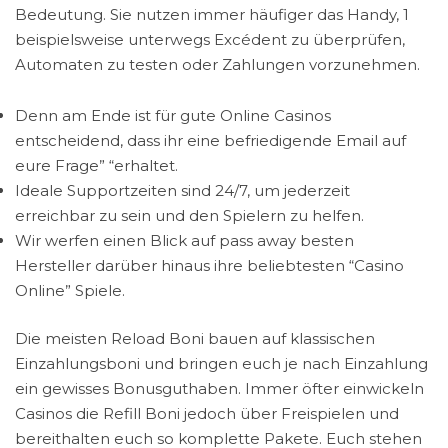
Bedeutung. Sie nutzen immer häufiger das Handy, 1
beispielsweise unterwegs Excédent zu überprüfen,
Automaten zu testen oder Zahlungen vorzunehmen.
Denn am Ende ist für gute Online Casinos
entscheidend, dass ihr eine befriedigende Email auf
eure Frage” “erhaltet.
Ideale Supportzeiten sind 24/7, um jederzeit
erreichbar zu sein und den Spielern zu helfen.
Wir werfen einen Blick auf pass away besten
Hersteller darüber hinaus ihre beliebtesten “Casino
Online” Spiele.
Die meisten Reload Boni bauen auf klassischen
Einzahlungsboni und bringen euch je nach Einzahlung
ein gewisses Bonusguthaben. Immer öfter einwickeln
Casinos die Refill Boni jedoch über Freispielen und
bereithalten euch so komplette Pakete. Euch stehen