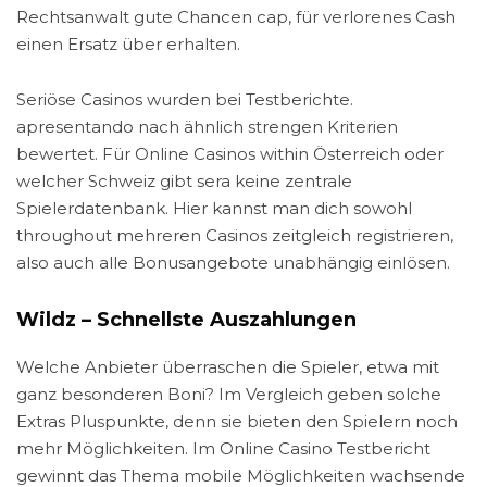
Rechtsanwalt gute Chancen cap, für verlorenes Cash
einen Ersatz über erhalten.
Seriöse Casinos wurden bei Testberichte.
apresentando nach ähnlich strengen Kriterien
bewertet. Für Online Casinos within Österreich oder
welcher Schweiz gibt sera keine zentrale
Spielerdatenbank. Hier kannst man dich sowohl
throughout mehreren Casinos zeitgleich registrieren,
also auch alle Bonusangebote unabhängig einlösen.
Wildz – Schnellste Auszahlungen
Welche Anbieter überraschen die Spieler, etwa mit
ganz besonderen Boni? Im Vergleich geben solche
Extras Pluspunkte, denn sie bieten den Spielern noch
mehr Möglichkeiten. Im Online Casino Testbericht
gewinnt das Thema mobile Möglichkeiten wachsende