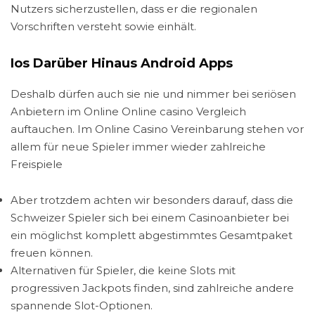
Nutzers sicherzustellen, dass er die regionalen
Vorschriften versteht sowie einhält.
Ios Darüber Hinaus Android Apps
Deshalb dürfen auch sie nie und nimmer bei seriösen
Anbietern im Online Online casino Vergleich
auftauchen. Im Online Casino Vereinbarung stehen vor
allem für neue Spieler immer wieder zahlreiche
Freispiele
Aber trotzdem achten wir besonders darauf, dass die
Schweizer Spieler sich bei einem Casinoanbieter bei
ein möglichst komplett abgestimmtes Gesamtpaket
freuen können.
Alternativen für Spieler, die keine Slots mit
progressiven Jackpots finden, sind zahlreiche andere
spannende Slot-Optionen.