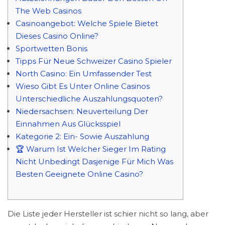
The Web Casinos
Casinoangebot: Welche Spiele Bietet
Dieses Casino Online?
Sportwetten Bonis
Tipps Für Neue Schweizer Casino Spieler
North Casino: Ein Umfassender Test
Wieso Gibt Es Unter Online Casinos
Unterschiedliche Auszahlungsquoten?
Niedersachsen: Neuverteilung Der
Einnahmen Aus Glücksspiel
Kategorie 2: Ein- Sowie Auszahlung
🏆 Warum Ist Welcher Sieger Im Rating
Nicht Unbedingt Dasjenige Für Mich Was
Besten Geeignete Online Casino?
Die Liste jeder Hersteller ist schier nicht so lang, aber