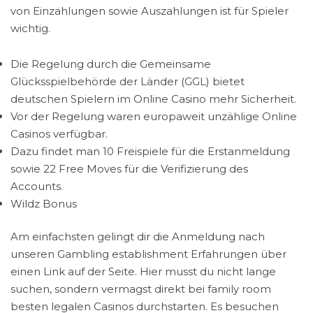
von Einzahlungen sowie Auszahlungen ist für Spieler
wichtig.
Die Regelung durch die Gemeinsame
Glücksspielbehörde der Länder (GGL) bietet
deutschen Spielern im Online Casino mehr Sicherheit.
Vor der Regelung waren europaweit unzählige Online
Casinos verfügbar.
Dazu findet man 10 Freispiele für die Erstanmeldung
sowie 22 Free Moves für die Verifizierung des
Accounts.
Wildz Bonus
Am einfachsten gelingt dir die Anmeldung nach
unseren Gambling establishment Erfahrungen über
einen Link auf der Seite. Hier musst du nicht lange
suchen, sondern vermagst direkt bei family room
besten legalen Casinos durchstarten. Es besuchen