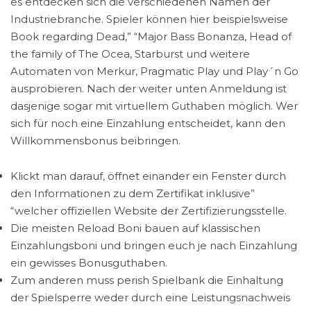
es entdecken sich die verschiedenen Namen der
Industriebranche. Spieler können hier beispielsweise
Book regarding Dead,” “Major Bass Bonanza, Head of
the family of The Ocea, Starburst und weitere
Automaten von Merkur, Pragmatic Play und Play´n Go
ausprobieren. Nach der weiter unten Anmeldung ist
dasjenige sogar mit virtuellem Guthaben möglich. Wer
sich für noch eine Einzahlung entscheidet, kann den
Willkommensbonus beibringen.
Klickt man darauf, öffnet einander ein Fenster durch
den Informationen zu dem Zertifikat inklusive”
“welcher offiziellen Website der Zertifizierungsstelle.
Die meisten Reload Boni bauen auf klassischen
Einzahlungsboni und bringen euch je nach Einzahlung
ein gewisses Bonusguthaben.
Zum anderen muss perish Spielbank die Einhaltung
der Spielsperre weder durch eine Leistungsnachweis