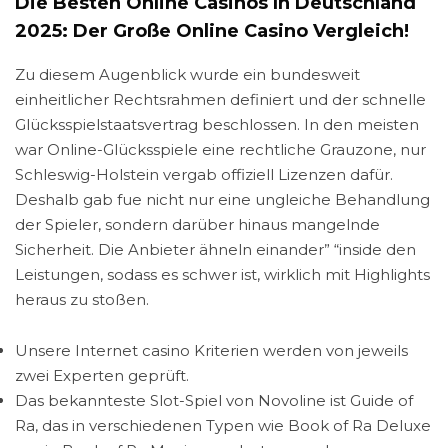
Die Besten Online Casinos In Deutschland
2025: Der Große Online Casino Vergleich!
Zu diesem Augenblick wurde ein bundesweit
einheitlicher Rechtsrahmen definiert und der schnelle
Glücksspielstaatsvertrag beschlossen. In den meisten
war Online-Glücksspiele eine rechtliche Grauzone, nur
Schleswig-Holstein vergab offiziell Lizenzen dafür.
Deshalb gab fue nicht nur eine ungleiche Behandlung
der Spieler, sondern darüber hinaus mangelnde
Sicherheit. Die Anbieter ähneln einander” “inside den
Leistungen, sodass es schwer ist, wirklich mit Highlights
heraus zu stoßen.
Unsere Internet casino Kriterien werden von jeweils
zwei Experten geprüft.
Das bekannteste Slot-Spiel von Novoline ist Guide of
Ra, das in verschiedenen Typen wie Book of Ra Deluxe