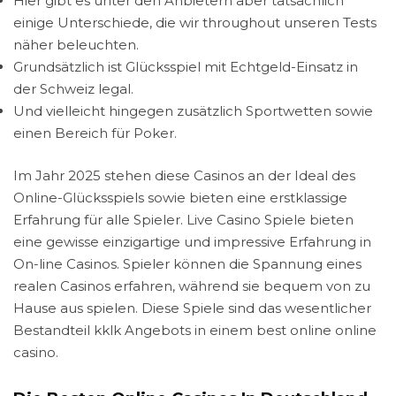
Hier gibt es unter den Anbietern aber tatsächlich
einige Unterschiede, die wir throughout unseren Tests
näher beleuchten.
Grundsätzlich ist Glücksspiel mit Echtgeld-Einsatz in
der Schweiz legal.
Und vielleicht hingegen zusätzlich Sportwetten sowie
einen Bereich für Poker.
Im Jahr 2025 stehen diese Casinos an der Ideal des
Online-Glücksspiels sowie bieten eine erstklassige
Erfahrung für alle Spieler. Live Casino Spiele bieten
eine gewisse einzigartige und impressive Erfahrung in
On-line Casinos. Spieler können die Spannung eines
realen Casinos erfahren, während sie bequem von zu
Hause aus spielen. Diese Spiele sind das wesentlicher
Bestandteil kklk Angebots in einem best online online
casino.