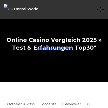
Online Casino Vergleich 2025 »
Test & Erfahrungen Top30″
October 9, 2025
gcdental
Reviewer
0