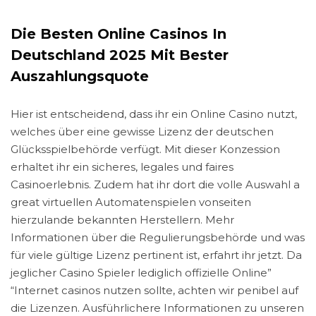
Die Besten Online Casinos In
Deutschland 2025 Mit Bester
Auszahlungsquote
Hier ist entscheidend, dass ihr ein Online Casino nutzt,
welches über eine gewisse Lizenz der deutschen
Glücksspielbehörde verfügt. Mit dieser Konzession
erhaltet ihr ein sicheres, legales und faires
Casinoerlebnis. Zudem hat ihr dort die volle Auswahl a
great virtuellen Automatenspielen vonseiten
hierzulande bekannten Herstellern. Mehr
Informationen über die Regulierungsbehörde und was
für viele gültige Lizenz pertinent ist, erfahrt ihr jetzt. Da
jeglicher Casino Spieler lediglich offizielle Online”
“Internet casinos nutzen sollte, achten wir penibel auf
die Lizenzen. Ausführlichere Informationen zu unseren