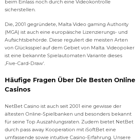
beim Einlass noch durch eine Videokontrolle
sicherstellen.
Die, 2001 gegründete, Malta Video gaming Authority
(MGA) ist auch eine europäische Lizenzierungs- und
Aufsichtsbehörde. Diese reguliert die meisten Arten
von Glücksspiel auf dem Gebiet von Malta. Videopoker
ist eine bekannte Spielautomaten Variante dieses
‚Five-Card-Draw‘.
Häufige Fragen Über Die Besten Online
Casinos
NetBet Casino ist auch seit 2001 eine gewisse der
ältesten Online-Spielbanken und besonders bekannt
für seine Top Auszahlungsraten. Zudem bietet NetBet
durch pass away Kooperation mit iSoftBet eine
umfassende sowie intuitive Casino-Erfahrung. Unsere