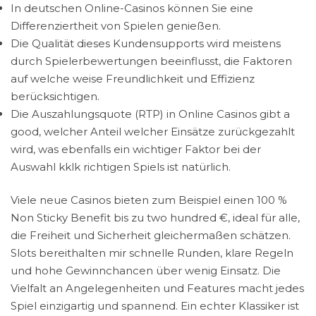
In deutschen Online-Casinos können Sie eine
Differenziertheit von Spielen genießen.
Die Qualität dieses Kundensupports wird meistens
durch Spielerbewertungen beeinflusst, die Faktoren
auf welche weise Freundlichkeit und Effizienz
berücksichtigen.
Die Auszahlungsquote (RTP) in Online Casinos gibt a
good, welcher Anteil welcher Einsätze zurückgezahlt
wird, was ebenfalls ein wichtiger Faktor bei der
Auswahl kklk richtigen Spiels ist natürlich.
Viele neue Casinos bieten zum Beispiel einen 100 %
Non Sticky Benefit bis zu two hundred €, ideal für alle,
die Freiheit und Sicherheit gleichermaßen schätzen.
Slots bereithalten mir schnelle Runden, klare Regeln
und hohe Gewinnchancen über wenig Einsatz. Die
Vielfalt an Angelegenheiten und Features macht jedes
Spiel einzigartig und spannend. Ein echter Klassiker ist