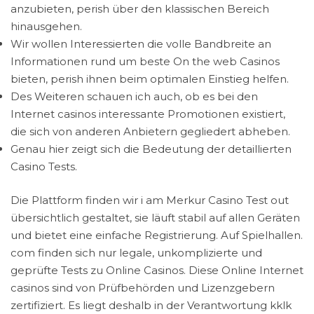
anzubieten, perish über den klassischen Bereich
hinausgehen.
Wir wollen Interessierten die volle Bandbreite an
Informationen rund um beste On the web Casinos
bieten, perish ihnen beim optimalen Einstieg helfen.
Des Weiteren schauen ich auch, ob es bei den
Internet casinos interessante Promotionen existiert,
die sich von anderen Anbietern gegliedert abheben.
Genau hier zeigt sich die Bedeutung der detaillierten
Casino Tests.
Die Plattform finden wir i am Merkur Casino Test out
übersichtlich gestaltet, sie läuft stabil auf allen Geräten
und bietet eine einfache Registrierung. Auf Spielhallen.
com finden sich nur legale, unkomplizierte und
geprüfte Tests zu Online Casinos. Diese Online Internet
casinos sind von Prüfbehörden und Lizenzgebern
zertifiziert. Es liegt deshalb in der Verantwortung kklk