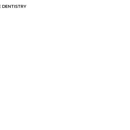
E DENTISTRY