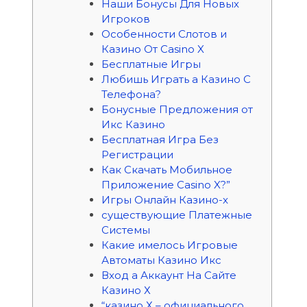
Наши Бонусы Для Новых
Игроков
Особенности Слотов и
Казино От Casino X
Бесплатные Игры
Любишь Играть а Казино С
Телефона?
Бонусные Предложения от
Икс Казино
Бесплатная Игра Без
Регистрации
Как Скачать Мобильное
Приложение Casino X?”
Игры Онлайн Казино-x
существующие Платежные
Системы
Какие имелось Игровые
Автоматы Казино Икс
Вход а Аккаунт На Сайте
Казино Х
“казино Х – официального