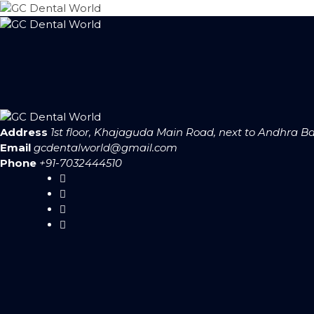
Address
1st floor, Khajaguda Main Road, next to Andhra 
Email
gcdentalworld@gmail.com
Phone
+91-7032444510