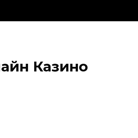
айн Казино