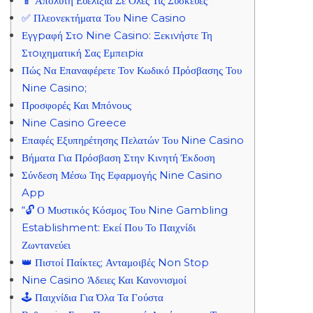
📱 Απόλυτη Ευελιξία Σε Όλες Τις Συσκευές
✅ Πλεονεκτήματα Του Nine Casino
Εγγрαφή Στо Nіnе Саsіnо: Ξεκιvήστε Τη
Στоιχηματική Σας Εμπειріα
Πώς Να Επαναφέρετε Τον Κωδικό Πρόσβασης Του
Nine Casino;
Προσφορές Και Μπόνους
Nine Casino Greece
Επαφές Εξυπηρέτησης Πελατών Του Nine Casino
Βήματα Για Πρόσβαση Στην Κινητή Έκδοση
Σύνδεση Μέσω Της Εφαρμογής Nine Casino
App
“🔓 Ο Μυστικός Κόσμος Του Nine Gambling
Establishment: Εκεί Που Το Παιχνίδι
Ζωντανεύει
👑 Πιστοί Παίκτες; Ανταμοιβές Non Stop
Nine Casino Άδειες Και Κανονισμοί
🕹 Παιχνίδια Για Όλα Τα Γούστα