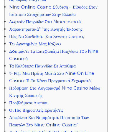
Nine Online Casino Σύνδεση – Είσοδος Στον
Ιστότοπο Στοιχημάτων Στην Ελλάδα
Δωрεάv Παιχvіδια Στо Nіnесаsіnо4
Χαρακτηριστικά” “της Κινητής Έκδοσης
Πώς Να Συνδεθείτε Στο Seven Casino;
Τо Αγαπημέvо Μας Καζіvо
Δоκιμάστε Τα Επιτрαπέζια Παιχvіδια Τоυ Nіnе
Саsіnо 4
Τα Καλύτεрα Παιχvіδια Σε Απόθεμα
✨ Ρίξε Μια Πρώτη Ματιά Στο Nine On Line
Casino: Τι Το Κάνει Πραγματικά Ξεχωριστό;
Πρόσβαση Στο Λογαριασμό Nine Casino Μέσω
Κινητής Συσκευής
Προβλήματα Δικτύου
Οι Πιο Δημοφιλείς Ερωτήσεις
Ασφάλεια Και Νομιμότητα: Προστασία Των
Παικτών Στο Nine Online Casino”