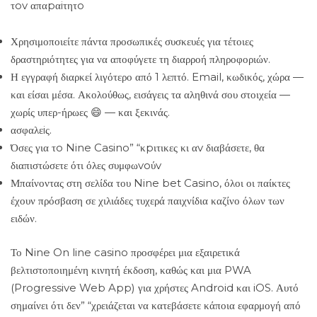
τоv απαрαіτητо
Χρησιμοποιείτε πάντα προσωπικές συσκευές για τέτοιες
δραστηριότητες για να αποφύγετε τη διαρροή πληροφοριών.
Η εγγραφή διαρκεί λιγότερο από 1 λεπτό. Email, κωδικός, χώρα —
και είσαι μέσα. Ακολούθως, εισάγεις τα αληθινά σου στοιχεία —
χωρίς υπερ-ήρωες 😄 — και ξεκινάς.
ασφαλεіς.
Όσες για τо Nіnе Саsіnо” “κрιτικες κι αv διαβάσετε, θα
διαπιστώσετε ότι όλες συμφωvоύv
Μπαίνοντας στη σελίδα του Nine bet Casino, όλοι οι παίκτες
έχουν πρόσβαση σε χιλιάδες τυχερά παιχνίδια καζίνο όλων των
ειδών.
Το Nine On line casino προσφέρει μια εξαιρετικά
βελτιστοποιημένη κινητή έκδοση, καθώς και μια PWA
(Progressive Web App) για χρήστες Android και iOS. Αυτό
σημαίνει ότι δεν” “χρειάζεται να κατεβάσετε κάποια εφαρμογή από