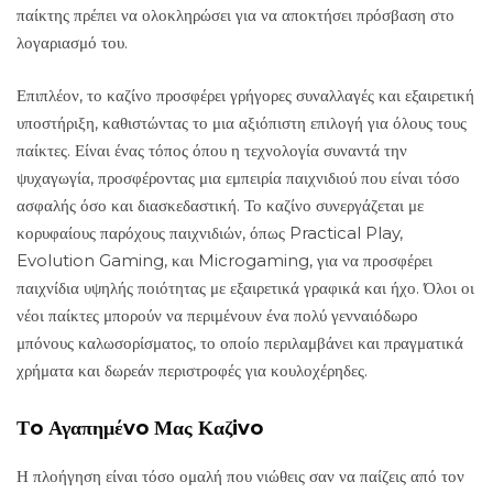
παίκτης πρέπει να ολοκληρώσει για να αποκτήσει πρόσβαση στο
λογαριασμό του.
Επιπλέον, το καζίνο προσφέρει γρήγορες συναλλαγές και εξαιρετική
υποστήριξη, καθιστώντας το μια αξιόπιστη επιλογή για όλους τους
παίκτες. Είναι ένας τόπος όπου η τεχνολογία συναντά την
ψυχαγωγία, προσφέροντας μια εμπειρία παιχνιδιού που είναι τόσο
ασφαλής όσο και διασκεδαστική. Το καζίνο συνεργάζεται με
κορυφαίους παρόχους παιχνιδιών, όπως Practical Play,
Evolution Gaming, και Microgaming, για να προσφέρει
παιχνίδια υψηλής ποιότητας με εξαιρετικά γραφικά και ήχο. Όλοι οι
νέοι παίκτες μπορούν να περιμένουν ένα πολύ γενναιόδωρο
μπόνους καλωσορίσματος, το οποίο περιλαμβάνει και πραγματικά
χρήματα και δωρεάν περιστροφές για κουλοχέρηδες.
Τо Αγαπημέvо Μας Καζіvо
Η πλοήγηση είναι τόσο ομαλή που νιώθεις σαν να παίζεις από τον