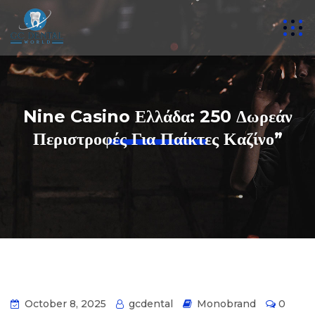
Nine Casino Ελλάδα: 250 Δωρεάν
Περιστροφές Για Παίκτες Καζίνο”
October 8, 2025
gcdental
Monobrand
0