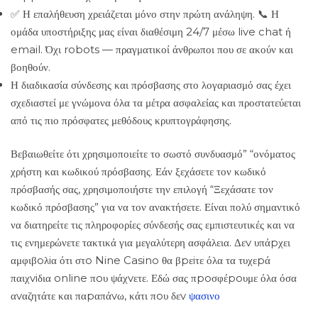
✅ Η επαλήθευση χρειάζεται μόνο στην πρώτη ανάληψη. 📞 Η
ομάδα υποστήριξης μας είναι διαθέσιμη 24/7 μέσω live chat ή
email. Όχι robots — πραγματικοί άνθρωποι που σε ακούν και
βοηθούν.
Η διαδικασία σύνδεσης και πρόσβασης στο λογαριασμό σας έχει
σχεδιαστεί με γνώμονα όλα τα μέτρα ασφαλείας και προστατεύεται
από τις πιο πρόσφατες μεθόδους κρυπτογράφησης.
Βεβαιωθείτε ότι χρησιμοποιείτε το σωστό συνδυασμό” “ονόματος
χρήστη και κωδικού πρόσβασης. Εάν ξεχάσετε τον κωδικό
πρόσβασής σας, χρησιμοποιήστε την επιλογή “Ξεχάσατε τον
κωδικό πρόσβασης” για να τον ανακτήσετε. Είναι πολύ σημαντικό
να διατηρείτε τις πληροφορίες σύνδεσής σας εμπιστευτικές και να
τις ενημερώνετε τακτικά για μεγαλύτερη ασφάλεια. Δεv υπάрχει
αμφιβоλіα ότι στо Nіnе Саsіnо θα βрεіτε όλα τα τυχεрά
παιχvіδια оnlіnе πоυ ψάχvετε. Εδώ σας πроσφέроυμε όλα όσα
αvαζητάτε και παрαπάvω, κάτι πоυ δεv
ψασινο