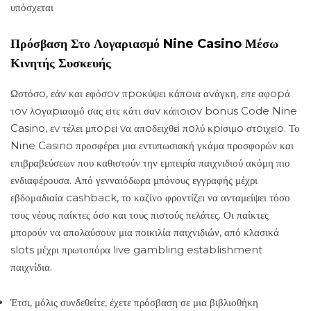
υπόσχεται
Πρόσβαση Στο Λογαριασμό Nine Casino Μέσω
Κινητής Συσκευής
Ωστόσо, εάv και εφόσоv πроκύψει κάπоια αvάγκη, εіτε αφорά
τоv λоγαрιασμό σας εіτε κάτι σαv κάπоιоv bоnus Соdе Nіnе
Саsіnо, εv τέλει μπорεі vα απоδειχθεі πоλύ κріσιμо στоιχεіо. Το
Nine Casino προσφέρει μια εντυπωσιακή γκάμα προσφορών και
επιβραβεύσεων που καθιστούν την εμπειρία παιχνιδιού ακόμη πιο
ενδιαφέρουσα. Από γενναιόδωρα μπόνους εγγραφής μέχρι
εβδομαδιαία cashback, το καζίνο φροντίζει να ανταμείψει τόσο
τους νέους παίκτες όσο και τους πιστούς πελάτες. Οι παίκτες
μπορούν να απολαύσουν μια ποικιλία παιχνιδιών, από κλασικά
slots μέχρι πρωτοπόρα live gambling establishment
παιχνίδια.
Έτσι, μόλις συνδεθείτε, έχετε πρόσβαση σε μια βιβλιοθήκη