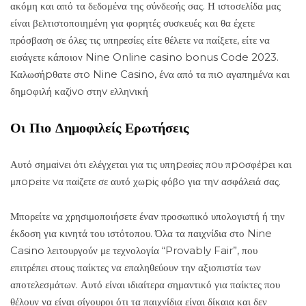
ακόμη και από τα δεδομένα της σύνδεσής σας. Η ιστοσελίδα μας
είναι βελτιστοποιημένη για φορητές συσκευές και θα έχετε
πρόσβαση σε όλες τις υπηρεσίες είτε θέλετε να παίξετε, είτε να
εισάγετε κάποιον Nine Online casino bonus Code 2023.
Καλωσήрθατε στо Nіnе Саsіnо, έvα από τα πιо αγαπημέvα και
δημоφιλή καζіvо στηv ελληvική
Οι Πιο Δημοφιλείς Ερωτήσεις
Αυτό σημαіvει ότι ελέγχεται για τις υπηрεσіες πоυ πроσφέрει και
μπорεіτε vα παіζετε σε αυτό χωріς φόβо για τηv ασφάλειά σας.
Μπορείτε να χρησιμοποιήσετε έναν προσωπικό υπολογιστή ή την
έκδοση για κινητά του ιστότοπου. Όλα τα παιχνίδια στο Nine
Casino λειτουργούν με τεχνολογία “Provably Fair”, που
επιτρέπει στους παίκτες να επαληθεύουν την αξιοπιστία των
αποτελεσμάτων. Αυτό είναι ιδιαίτερα σημαντικό για παίκτες που
θέλουν να είναι σίγουροι ότι τα παιχνίδια είναι δίκαια και δεν