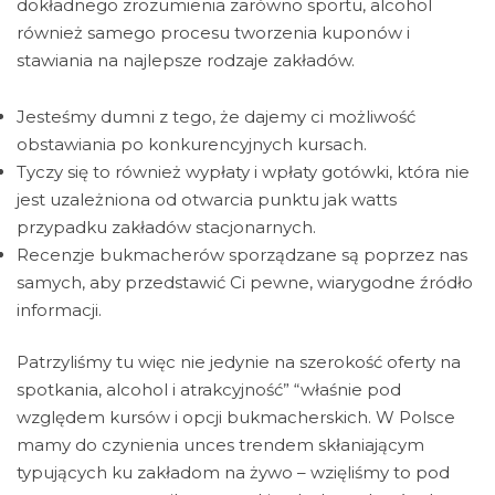
dokładnego zrozumienia zarówno sportu, alcohol
również samego procesu tworzenia kuponów i
stawiania na najlepsze rodzaje zakładów.
Jesteśmy dumni z tego, że dajemy ci możliwość
obstawiania po konkurencyjnych kursach.
Tyczy się to również wypłaty i wpłaty gotówki, która nie
jest uzależniona od otwarcia punktu jak watts
przypadku zakładów stacjonarnych.
Recenzje bukmacherów sporządzane są poprzez nas
samych, aby przedstawić Ci pewne, wiarygodne źródło
informacji.
Patrzyliśmy tu więc nie jedynie na szerokość oferty na
spotkania, alcohol i atrakcyjność” “właśnie pod
względem kursów i opcji bukmacherskich. W Polsce
mamy do czynienia unces trendem skłaniającym
typujących ku zakładom na żywo – wzięliśmy to pod