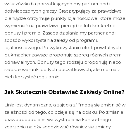
wskazówki dla początkujących my partner and i
doświadczonych graczy. Gracz typujący za prawdziwe
pieniądze otrzymuje punkty lojalnościowe, które może
wymieniać na prawdziwe pieniądze lub konkretne
bonusy i premie. Zasada działania my partner and i
sposób wykorzystania zależy od programu
lojalnościowego. Po wykorzystaniu ofert powitalnych
bukmacher zawsze proponuje szereg różnych premii
odnawialnych. Bonusy tego rodzaju proponują nieco
słabsze warunki do tych początkowych, ale można z
nich korzystać regularnie.
Jak Skutecznie Obstawiać Zakłady Online?
Linia jest dynamiczna, a zajecia z” “mogą się zmieniać w
zależności od tego, co dzieje się na boisku. Po zmianie
prawdopodobieństwa wystąpienia konkretnego
zdarzenia należy spodziewać również się zmiany