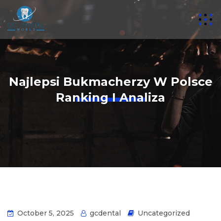
Najlepsi Bukmacherzy W Polsce
Ranking I Analiza
October 5, 2025
gcdental
Uncategorized