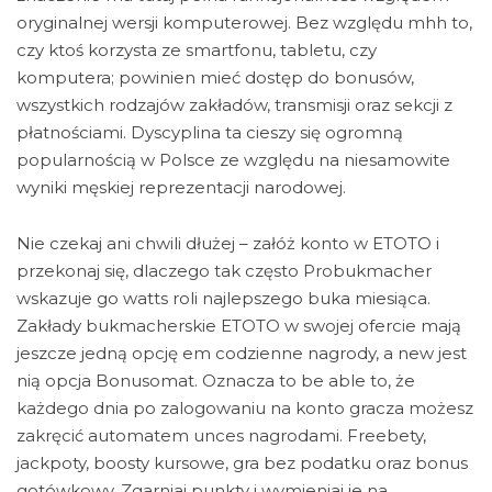
oryginalnej wersji komputerowej. Bez względu mhh to,
czy ktoś korzysta ze smartfonu, tabletu, czy
komputera; powinien mieć dostęp do bonusów,
wszystkich rodzajów zakładów, transmisji oraz sekcji z
płatnościami. Dyscyplina ta cieszy się ogromną
popularnością w Polsce ze względu na niesamowite
wyniki męskiej reprezentacji narodowej.
Nie czekaj ani chwili dłużej – załóż konto w ETOTO i
przekonaj się, dlaczego tak często Probukmacher
wskazuje go watts roli najlepszego buka miesiąca.
Zakłady bukmacherskie ETOTO w swojej ofercie mają
jeszcze jedną opcję em codzienne nagrody, a new jest
nią opcja Bonusomat. Oznacza to be able to, że
każdego dnia po zalogowaniu na konto gracza możesz
zakręcić automatem unces nagrodami. Freebety,
jackpoty, boosty kursowe, gra bez podatku oraz bonus
gotówkowy. Zgarniaj punkty i wymieniaj je na