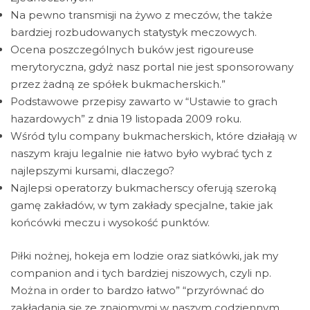
Na pewno transmisji na żywo z meczów, the także
bardziej rozbudowanych statystyk meczowych.
Ocena poszczególnych buków jest rigoureuse
merytoryczna, gdyż nasz portal nie jest sponsorowany
przez żadną ze spółek bukmacherskich.”
Podstawowe przepisy zawarto w “Ustawie to grach
hazardowych” z dnia 19 listopada 2009 roku.
Wśród tylu company bukmacherskich, które działają w
naszym kraju legalnie nie łatwo było wybrać tych z
najlepszymi kursami, dlaczego?
Najlepsi operatorzy bukmacherscy oferują szeroką
gamę zakładów, w tym zakłady specjalne, takie jak
końcówki meczu i wysokość punktów.
Piłki nożnej, hokeja em lodzie oraz siatkówki, jak my
companion and i tych bardziej niszowych, czyli np.
Można in order to bardzo łatwo” “przyrównać do
zakładania się ze znajomymi w naszym codziennym