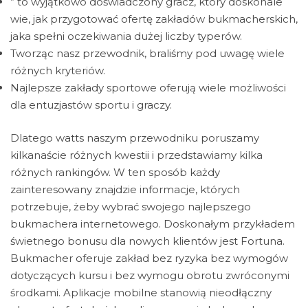
” to wyjątkowo doświadczony gracz, który doskonale
wie, jak przygotować ofertę zakładów bukmacherskich,
jaka spełni oczekiwania dużej liczby typerów.
Tworząc nasz przewodnik, braliśmy pod uwagę wiele
różnych kryteriów.
Najlepsze zakłady sportowe oferują wiele możliwości
dla entuzjastów sportu i graczy.
Dlatego watts naszym przewodniku poruszamy
kilkanaście różnych kwestii i przedstawiamy kilka
różnych rankingów. W ten sposób każdy
zainteresowany znajdzie informacje, których
potrzebuje, żeby wybrać swojego najlepszego
bukmachera internetowego. Doskonałym przykładem
świetnego bonusu dla nowych klientów jest Fortuna.
Bukmacher oferuje zakład bez ryzyka bez wymogów
dotyczących kursu i bez wymogu obrotu zwróconymi
środkami. Aplikacje mobilne stanowią nieodłączny