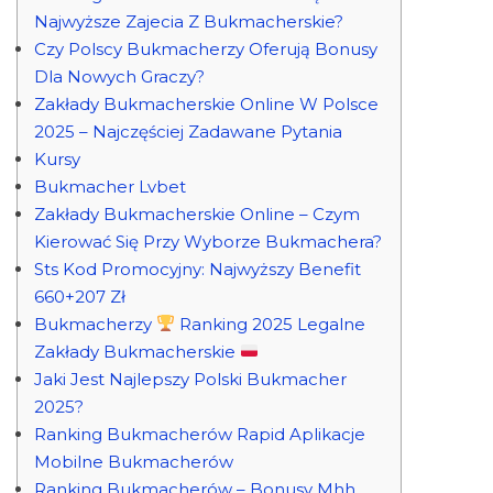
Najwyższe Zajecia Z Bukmacherskie?
Czy Polscy Bukmacherzy Oferują Bonusy
Dla Nowych Graczy?
Zakłady Bukmacherskie Online W Polsce
2025 – Najczęściej Zadawane Pytania
Kursy
Bukmacher Lvbet
Zakłady Bukmacherskie Online – Czym
Kierować Się Przy Wyborze Bukmachera?
Sts Kod Promocyjny: Najwyższy Benefit
660+207 Zł
Bukmacherzy
Ranking 2025 Legalne
Zakłady Bukmacherskie
Jaki Jest Najlepszy Polski Bukmacher
2025?
Ranking Bukmacherów Rapid Aplikacje
Mobilne Bukmacherów
Ranking Bukmacherów – Bonusy Mhh