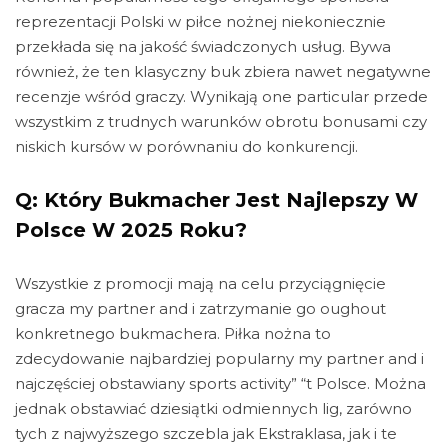
reprezentacji Polski w piłce nożnej niekoniecznie
przekłada się na jakość świadczonych usług. Bywa
również, że ten klasyczny buk zbiera nawet negatywne
recenzje wśród graczy. Wynikają one particular przede
wszystkim z trudnych warunków obrotu bonusami czy
niskich kursów w porównaniu do konkurencji.
Q: Który Bukmacher Jest Najlepszy W
Polsce W 2025 Roku?
Wszystkie z promocji mają na celu przyciągnięcie
gracza my partner and i zatrzymanie go oughout
konkretnego bukmachera. Piłka nożna to
zdecydowanie najbardziej popularny my partner and i
najczęściej obstawiany sports activity” “t Polsce. Można
jednak obstawiać dziesiątki odmiennych lig, zarówno
tych z najwyższego szczebla jak Ekstraklasa, jak i te