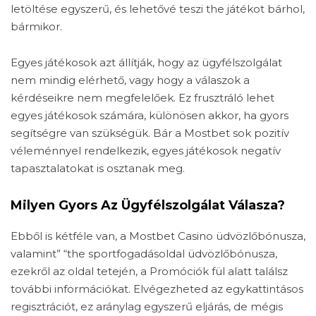
letöltése egyszerű, és lehetővé teszi the játékot bárhol,
bármikor.
Egyes játékosok azt állítják, hogy az ügyfélszolgálat
nem mindig elérhető, vagy hogy a válaszok a
kérdéseikre nem megfelelőek. Ez frusztráló lehet
egyes játékosok számára, különösen akkor, ha gyors
segítségre van szükségük. Bár a Mostbet sok pozitív
véleménnyel rendelkezik, egyes játékosok negatív
tapasztalatokat is osztanak meg.
Milyen Gyors Az Ügyfélszolgálat Válasza?
Ebből is kétféle van, a Mostbet Casino üdvözlőbónusza,
valamint” “the sportfogadásoldal üdvözlőbónusza,
ezekről az oldal tetején, a Promóciók fül alatt találsz
további információkat. Elvégezheted az egykattintásos
regisztrációt, ez aránylag egyszerű eljárás, de mégis