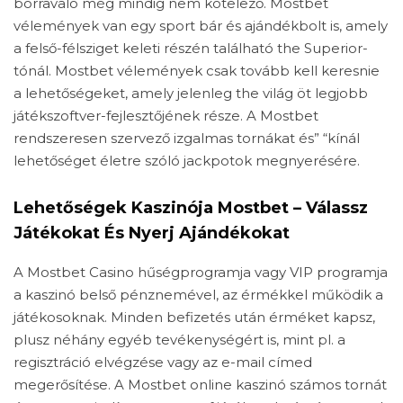
borravaló még mindig nem kötelező. Mostbet
vélemények van egy sport bár és ajándékbolt is, amely
a felső-félsziget keleti részén található the Superior-
tónál. Mostbet vélemények csak tovább kell keresnie
a lehetőségeket, amely jelenleg the világ öt legjobb
játékszoftver-fejlesztőjének része. A Mostbet
rendszeresen szervező izgalmas tornákat és” “kínál
lehetőséget életre szóló jackpotok megnyerésére.
Lehetőségek Kaszinója Mostbet – Válassz
Játékokat És Nyerj Ajándékokat
A Mostbet Casino hűségprogramja vagy VIP programja
a kaszinó belső pénznemével, az érmékkel működik a
játékosoknak. Minden befizetés után érméket kapsz,
plusz néhány egyéb tevékenységért is, mint pl. a
regisztráció elvégzése vagy az e-mail címed
megerősítése. A Mostbet online kaszinó számos tornát