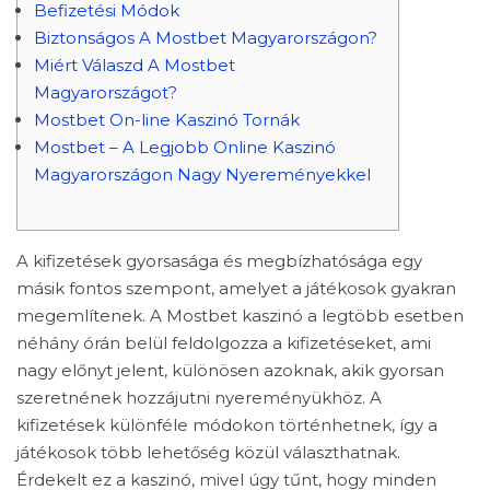
Befizetési Módok
Biztonságos A Mostbet Magyarországon?
Miért Válaszd A Mostbet
Magyarországot?
Mostbet On-line Kaszinó Tornák
Mostbet – A Legjobb Online Kaszinó
Magyarországon Nagy Nyereményekkel
A kifizetések gyorsasága és megbízhatósága egy
másik fontos szempont, amelyet a játékosok gyakran
megemlítenek. A Mostbet kaszinó a legtöbb esetben
néhány órán belül feldolgozza a kifizetéseket, ami
nagy előnyt jelent, különösen azoknak, akik gyorsan
szeretnének hozzájutni nyereményükhöz. A
kifizetések különféle módokon történhetnek, így a
játékosok több lehetőség közül választhatnak.
Érdekelt ez a kaszinó, mivel úgy tűnt, hogy minden