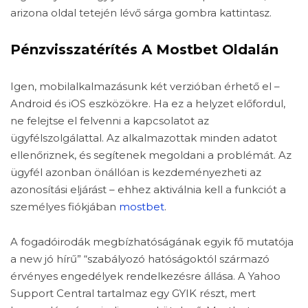
arizona oldal tetején lévő sárga gombra kattintasz.
Pénzvisszatérítés A Mostbet Oldalán
Igen, mobilalkalmazásunk két verzióban érhető el –
Android és iOS eszközökre. Ha ez a helyzet előfordul,
ne felejtse el felvenni a kapcsolatot az
ügyfélszolgálattal. Az alkalmazottak minden adatot
ellenőriznek, és segítenek megoldani a problémát. Az
ügyfél azonban önállóan is kezdeményezheti az
azonosítási eljárást – ehhez aktiválnia kell a funkciót a
személyes fiókjában
mostbet
.
A fogadóirodák megbízhatóságának egyik fő mutatója
a new jó hírű” “szabályozó hatóságoktól származó
érvényes engedélyek rendelkezésre állása. A Yahoo
Support Central tartalmaz egy GYIK részt, mert