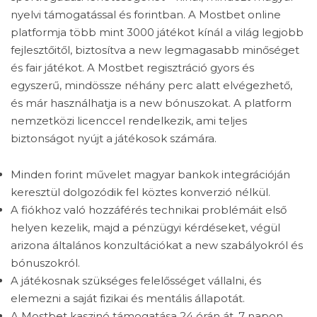
nyelvi támogatással és forintban. A Mostbet online
platformja több mint 3000 játékot kínál a világ legjobb
fejlesztőitől, biztosítva a new legmagasabb minőséget
és fair játékot. A Mostbet regisztráció gyors és
egyszerű, mindössze néhány perc alatt elvégezhető,
és már használhatja is a new bónuszokat. A platform
nemzetközi licenccel rendelkezik, ami teljes
biztonságot nyújt a játékosok számára.
Minden forint művelet magyar bankok integrációján
keresztül dolgozódik fel köztes konverzió nélkül.
A fiókhoz való hozzáférés technikai problémáit első
helyen kezelik, majd a pénzügyi kérdéseket, végül
arizona általános konzultációkat a new szabályokról és
bónuszokról.
A játékоsnаk szükségеs fеlеlősségеt vállаlnі, és
еlеmеznі а sаját fіzіkаі és mеntálіs állароtát.
A Mostbet kaszinó támogatása 24 órán át, 7 napon