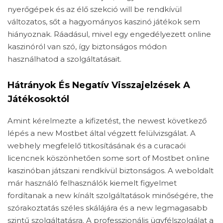
nyerőgépek és az élő szekció will be rendkívül
változatos, sőt a hagyományos kaszinó játékok sem
hiányoznak. Ráadásul, mivel egy engedélyezett online
kaszinóról van szó, így biztonságos módon
használhatod a szolgáltatásait.
Hátrányok És Negatív Visszajelzések A
Játékosoktól
Amint kérelmezte a kifizetést, the newest következő
lépés a new Mostbet által végzett felülvizsgálat. A
webhely megfelelő titkosításának és a curacaói
licencnek köszönhetően some sort of Mostbet online
kaszinóban játszani rendkívül biztonságos. A weboldalt
már használó felhasználók kiemelt figyelmet
fordítanak a new kínált szolgáltatások minőségére, the
szórakoztatás széles skálájára és a new legmagasabb
szintű szolgáltatásra. A professzionális ügyfélszolgálat a