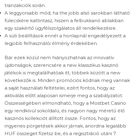
tranzakciók során.
A leggyorsabb mód, ha the jobb alsó sarokban látható
fülecskére kattintasz, hiszen a felbukkanó ablakban
egy szakértő ügyfélszolgálatos áll rendelkezésre.
A süti beállítások ennél a honlapnál engedélyezett a
legjobb felhasználói élmény érdekében.
Bár ezek közül nem hiányozhatnak az innovatív
újdonságok, szerencsére a new klasszikus kaszinó
játékok is megtalálhatóak itt, többek között a new
következők is. Minden promóciós kódnak meg vannak
a saját használati feltételei, ezért fontos, hogy az
aktiválás előtt alaposan ismerje meg a szabályzatot.
Összességében elmondható, hogy a Mostbet Casino
egy rendkívül sokoldalú, és nagyon nagy méretű élő
kaszinós kollekciót állított össze. Fontos, hogy az
ingyenes pörgetések akkor járnak, anordna legalább
HUF összeget fizetsz be, és a regisztráció utáni 7