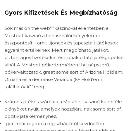
Gyors Kifizetések És Megbízhatóság
Sok más on the web” “kaszinóval ellentétben a
Mostbet kaszinó a felhasználói kényelemre
összpontosít – amit újoncok és tapasztalt játékosok
egyaránt értékelnek. Mert megbízható játékot,
biztonságos fizetéseket és szórakoztató játékgépeket
kínál. A Mostbet pókertermében the népszerű
pókerváltozatok, great some sort of Arizona Hold’em,
Omaha és a decrease Veranda (6+ Hold’em)
találhatóak” “meg.
Számos játékos számára a Mostbet kaszinó különféle
előnyöket nyújt, amelyek hozzájárulnak some sort of
pozitív játékélményhez.
Igen, már rögtön a regisztrációtól kezdődően
használhatod a magyar nyelvet a Mostbet oldalon.