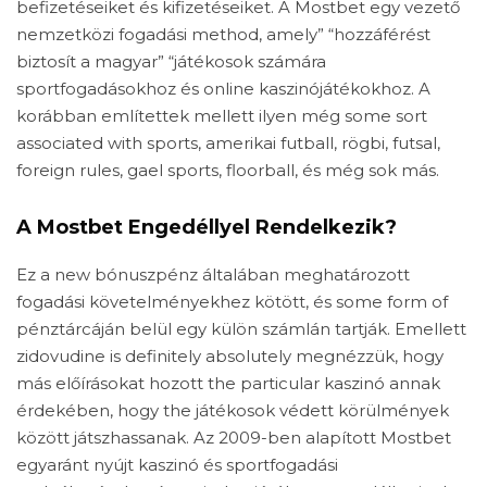
befizetéseiket és kifizetéseiket. A Mostbet egy vezető
nemzetközi fogadási method, amely” “hozzáférést
biztosít a magyar” “játékosok számára
sportfogadásokhoz és online kaszinójátékokhoz. A
korábban említettek mellett ilyen még some sort
associated with sports, amerikai futball, rögbi, futsal,
foreign rules, gael sports, floorball, és még sok más.
A Mostbet Engedéllyel Rendelkezik?
Ez a new bónuszpénz általában meghatározott
fogadási követelményekhez kötött, és some form of
pénztárcáján belül egy külön számlán tartják. Emellett
zidovudine is definitely absolutely megnézzük, hogy
más előírásokat hozott the particular kaszinó annak
érdekében, hogy the játékosok védett körülmények
között játszhassanak. Az 2009-ben alapított Mostbet
egyaránt nyújt kaszinó és sportfogadási