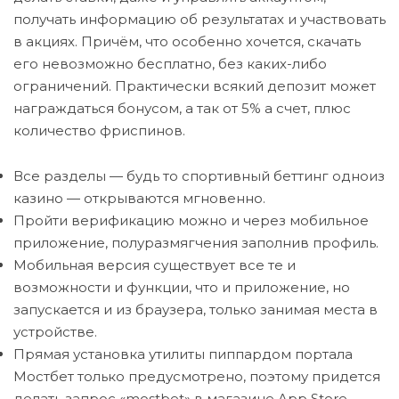
получать информацию об результатах и участвовать
в акциях. Причём, что особенно хочется, скачать
его невозможно бесплатно, без каких-либо
ограничений. Практически всякий депозит может
награждаться бонусом, а так от 5% а счет, плюс
количество фриспинов.
Все разделы — будь то спортивный беттинг одноиз
казино — открываются мгновенно.
Пройти верификацию можно и через мобильное
приложение, полуразмягчения заполнив профиль.
Мобильная версия существует все те и
возможности и функции, что и приложение, но
запускается и из браузера, только занимая места в
устройстве.
Прямая установка утилиты пиппардом портала
Мостбет только предусмотрено, поэтому придется
делать запрос «mostbet» в магазине App Store.