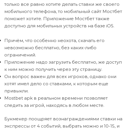
только все равно хотите делать ставки же своего
мобильного телефона, то мобильный сайт Мостбет
поможет хотите. Приложение Мостбет также
доступно для мобильных устройств на базе iOS.
Причём, что особенно неохота, скачать его
невозможно бесплатно, без каких-либо
ограничений.
Приложение надо загрузить бесплатно, же доступ
к ним можно получить через эту страницу.
Он вопрос важен для всех игроков, однако они
хотят имел дело со ставками, к которым еще
привыкли.
Mostbet apk в реальном времени позволяет
следить за игрой, находясь в любом месте.
Букмекер поощряет вознаграждениями ставки на
экспрессы от 4 событий, выбрать можно и 10-15, и