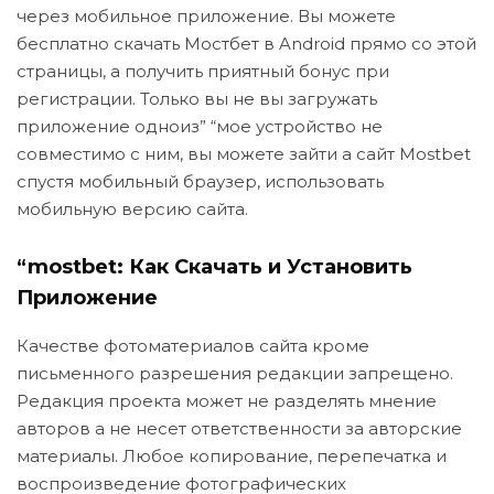
через мобильное приложение. Вы можете
бесплатно скачать Мостбет в Android прямо со этой
страницы, а получить приятный бонус при
регистрации. Только вы не вы загружать
приложение одноиз” “мое устройство не
совместимо с ним, вы можете зайти а сайт Mostbet
спустя мобильный браузер, использовать
мобильную версию сайта.
“mostbet: Как Скачать и Установить
Приложение
Качестве фотоматериалов сайта кроме
письменного разрешения редакции запрещено.
Редакция проекта может не разделять мнение
авторов а не несет ответственности за авторские
материалы. Любое копирование, перепечатка и
воспроизведение фотографических