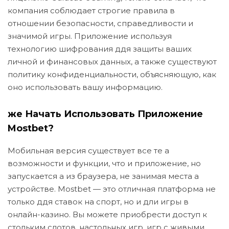
компания соблюдает строгие правила в
отношении безопасности, справедливости и
значимой игры. Приложение используя
технологию шифрования ддя защиты ваших
личной и финансовых данных, а также существуют
политику конфиденциальности, объясняющую, как
оно использовать вашу информацию.
же Начать Использовать Приложение
Mostbet?
Мобильная версия существует все те а
возможности и функции, что и приложение, но
запускается а из браузера, не занимая места а
устройстве. Mostbet — это отличная платформа не
только ддя ставок на спорт, но и дли игры в
онлайн-казино. Вы можете приобрести доступ к
стольким слотов, настольных игр, игр с живыми