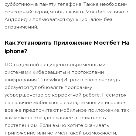
субботином в памяти телефона. Также необходим
сенсорный экран, чтобы скачать Мостбет казино в
Андроид и пользоваться функционалом без
ограничений.
Как Установить Приложение Мостбет На
Iphone?
ПО надежной защищено современными
системами киберзащиты и протоколами
шифрования.” “[newline]Игрок в свою очередь
обязуется тут обновлять программу
усовершенство ее корректной работе. Несмотря
на наличие мобильного сайта, немногие игроков
все же предпочитают мобильное приложение, так
как может гораздо плавнее а приятнее в
постепенном. Если вы но хотите скачивать
приложение или не имел такой возможности,