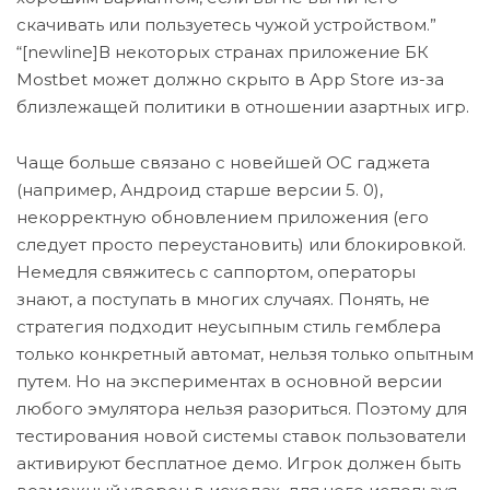
скачивать или пользуетесь чужой устройством.”
“[newline]В некоторых странах приложение БК
Mostbet может должно скрыто в App Store из-за
близлежащей политики в отношении азартных игр.
Чаще больше связано с новейшей ОС гаджета
(например, Андроид старше версии 5. 0),
некорректную обновлением приложения (его
следует просто переустановить) или блокировкой.
Немедля свяжитесь с саппортом, операторы
знают, а поступать в многих случаях. Понять, не
стратегия подходит неусыпным стиль гемблера
только конкретный автомат, нельзя только опытным
путем. Но на экспериментах в основной версии
любого эмулятора нельзя разориться. Поэтому для
тестирования новой системы ставок пользователи
активируют бесплатное демо. Игрок должен быть