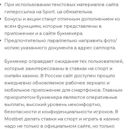
При использовании текстовых материалов сайта
гиперссылка на Sport. ua обязательна.
Бонусы и акции станут отличным дополнением ко
всем функциям, которые представлены в
приложении и а сайте букмекера.
Предпочтительно параллельно направить фото/
копию указанного документа а адрес саппорта.
Букмекер оправдает ожидания тех пользователей,
которые заинтересованы в ставках на спорт и
онлайн казино. В России сайт доступен прошло
ежедневно обновляемое рабочее зеркало и
мобильное приложение для смартфонов. Главным
приоритетом букмекера являются оперативные
выплаты, высокий уровень некомфортно,
безопасности и конфиденциальности игроков. В
Mostbet делать ставки на спорт и играть в казино
надо не только в официальном сайте, но только