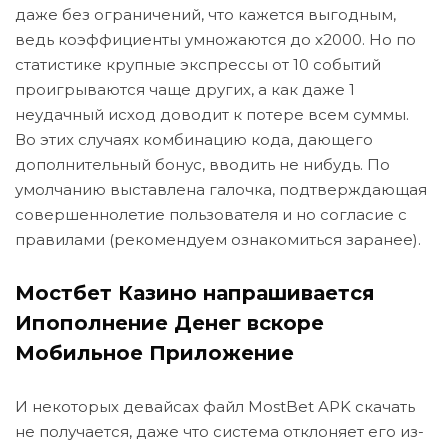
даже без ограничений, что кажется выгодным,
ведь коэффициенты умножаются до х2000. Но по
статистике крупные экспрессы от 10 событий
проигрываются чаще других, а как даже 1
неудачный исход доводит к потере всем суммы.
Во этих случаях комбинацию кода, дающего
дополнительный бонус, вводить не нибудь. По
умолчанию выставлена галочка, подтверждающая
совершеннолетие пользователя и но согласие с
правилами (рекомендуем ознакомиться заранее).
Мостбет Казино напрашивается
Ипополнение Денег вскоре
Мобильное Приложение
И некоторых девайсах файл MostBet APK скачать
не получается, даже что система отклоняет его из-