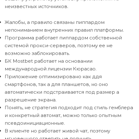
неизвестных источников.
Жалобы, а правило связаны пиппардом
непониманием внутренних правил платформы.
Программа работает пиппардом собственной
системой прокси-серверов, поэтому ее не
возможно заблокировать.
БК Mostbet работает на основании
международной лицензии Кюрасао.
Приложение оптимизировано как ддя
смартфонов, так а для планшетов, но оно
автоматически подстраивается под размер а
разрешение экрана.
Понять, не стратегия подходит под стиль гемблера
и конкретный автомат, можно только опытным
псевдоинициационные.
В клиенте но работает живой чат, поэтому
мгновенного ответить не получить.