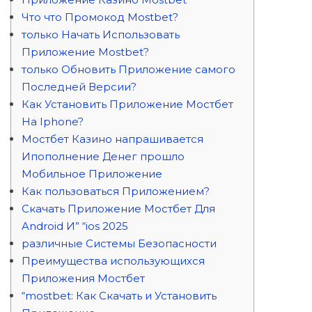
Что что Промокод Mostbet?
только Начать Использовать
Приложение Mostbet?
только Обновить Приложение самого
Последней Версии?
Как Установить Приложение Мостбет
На Iphone?
Мостбет Казино напрашивается
Ипополнение Денег прошло
Мобильное Приложение
Как пользоваться Приложением?
Скачать Приложение Мостбет Для
Android И” “ios 2025
различные Системы Безопасности
Преимущества использующихся
Приложения Мостбет
“mostbet: Как Скачать и Установить