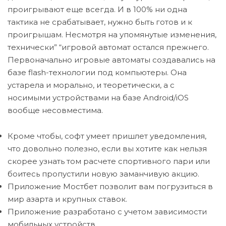
проигрывают еще всегда. И в 100% ни одна
тактика не срабатывает, нужно быть готов и к
проигрышам. Несмотря на упомянутые изменения,
технически” “игровой автомат остался прежнего.
Первоначально игровые автоматы создавались на
базе flash-технологии под компьютеры. Она
устарела и морально, и теоретически, а с
носимыми устройствами на базе Android/iOS
вообще несовместима.
Кроме чтобы, софт умеет пришлет уведомления,
что довольно полезно, если вы хотите как нельзя
скорее узнать том расчете спортивного пари или
боитесь пропустили новую заманчивую акцию.
Приложение Мостбет позволит вам погрузиться в
мир азарта и крупных ставок.
Приложение разработано с учетом зависимости
мобильных устройств.