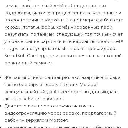
немаловажное в лайве Мостбет достаточно
подробная, включая предложения на указанные и
второстепенные маркеты. На примере футбола это
исходы, тоталы, форы, комбинированные пари,
результаты по таймам, следующий гол, точным счет,
угловые, синие карточки и те варианты ставок. JetX
— другая популярная crash-игра от провайдера
SmartSoft Gaming, где игроки ставят в взлетающий
реактивный самолет.
Же как многие стран запрещают азартные игры, а
также блокируют доступ к сайту Mostbet
официальный сайт, рабочее зеркало ддя входа в
личные кабинет работает.
Для этого вам просто можно включить
видеотрансляцию через сервис, предлагаемый
рабочим зеркалом Mostbet.
Пользователи часто интересуются мостбет казино