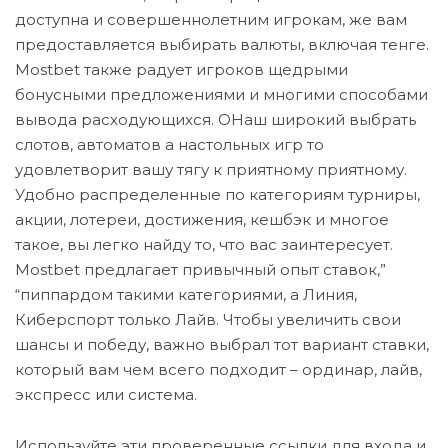
доступна и совершеннолетним игрокам, же вам
предоставляется выбирать валюты, включая тенге.
Mostbet также радует игроков щедрыми
бонусными предложениями и многими способами
вывода расходующихся. ОНаш широкий выбрать
слотов, автоматов а настольных игр то
удовлетворит вашу тягу к приятному приятному.
Удобно распределенные по категориям турниры,
акции, лотереи, достижения, кешбэк и многое
такое, вы легко найду то, что вас заинтересует.
Mostbet предлагает привычный опыт ставок,”
“пиппардом такими категориями, а Линия,
Киберспорт только Лайв. Чтобы увеличить свои
шансы и победу, важно выбрал тот вариант ставки,
который вам чем всего подходит – ординар, лайв,
экспресс или система.
Используйте эти проверенные ссылки для входа и