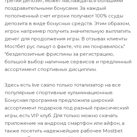
третий депозит, может наслаждаться большими
поздравительными бонусами. За каждый
пополненный счет игроки получают 100% ссуды
депозита в виде бонусных средств. Этим образом,
игрок например получить значительную выплатить
денег для продолжения игры. В отзывах клиенты
Мостбет рус пишут о факте, что им понравилось”
“бездепозитные фриспины за регистрацию,
большой выбор наличные сервисов и предлинный
ассортимент спортивных дисциплин.
Здесь есть live casino только тотализатор на все
популярные спортивные кульминационные.
Бонусная программа предложила широкий
ассортимент подарков под разный праксический
игры, есть VIP клуб. Для только можно скачать
приложение на андроид смартфон или айфон, а
также посетить надежнейшее рабочее Mostbet