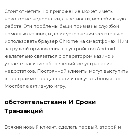
Стоит отметить, но приложение может иметь
некоторые недостатки, а частности, нестабильную
работе. Эти проблемы бьши признаны службой
помощью казино, и до их устранения желательно
использовать браузер Chrome на смартфонах. Ним
загрузкой приложения на устройство Android
желательно связаться с оператором казино и
узнаете наличие обновлений же устранение
недостатков. Постоянной клиенты могут выступить
к программе преданности и получать бонусы от
Мостбет а активную игру.
обстоятельствами И Сроки
Транзакций
Всякий новый клиент, сделать первый, второй и