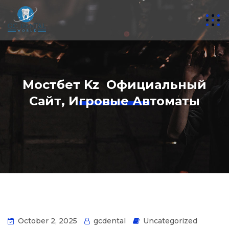
Мостбет Kz ️ Официальный
Сайт, Игровые Автоматы
October 2, 2025
gcdental
Uncategorized