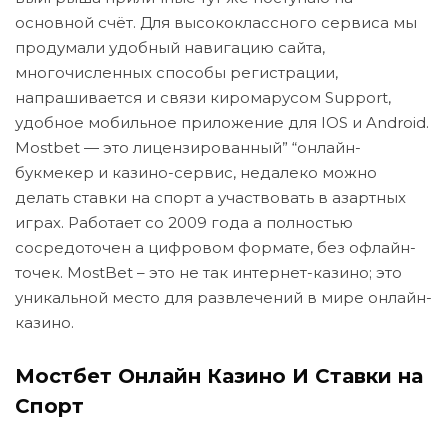
основной счёт. Для высококлассного сервиса мы
продумали удобный навигацию сайта,
многочисленных способы регистрации,
напрашивается и связи киромарусом Support,
удобное мобильное приложение для IOS и Android.
Mostbet — это лицензированный” “онлайн-
букмекер и казино-сервис, недалеко можно
делать ставки на спорт а участвовать в азартных
играх. Работает со 2009 года а полностью
сосредоточен а цифровом формате, без офлайн-
точек. MostBet – это не так интернет-казино; это
уникальной место для развлечений в мире онлайн-
казино.
Мостбет Онлайн Казино И Ставки на
Спорт