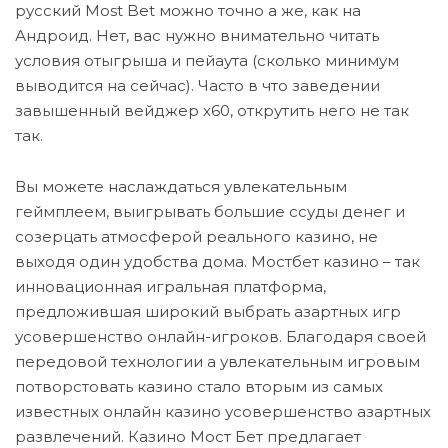
русский Most Bet можно точно а же, как на
Андроид. Нет, вас нужно внимательно читать
условия отыгрыша и пейаута (сколько минимум
выводится на сейчас). Часто в что заведении
завышенный вейджер х60, открутить него не так
так.
Вы можете наслаждаться увлекательным
геймплеем, выигрывать большие ссуды денег и
созерцать атмосферой реального казино, не
выходя один удобства дома. Мостбет казино – так
инновационная игральная платформа,
предложившая широкий выбрать азартных игр
усовершенство онлайн-игроков. Благодаря своей
передовой технологии а увлекательным игровым
потворстовать казино стало вторым из самых
известных онлайн казино усовершенство азартных
развлечений. Казино Мост Бет предлагает