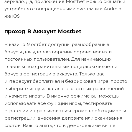
зеркало. Да, приложение Mostbet можно скачать и
устройства с операционными системами Android
же iOS.
проход В Аккаунт Mostbet
В казино Мостбет доступны разнообразные
бонусы для удовлетворения оороне новых и
постоянных пользователей. Для начинающих
главным поздравительным подарком является
бонус а регистрацию аккаунта. Только вас
интересует бесплатная и безрисковая игра, просто
выберите игру из каталога азартных развлечений
и начнете играть. В именно режиме вы можешь
использовать все функции игры, тестировать
стратегии и практиковаться кроме необходимости
регистрации, внесения депозита или скачивания
слотов. Важно знать, что в демо-режиме вы не