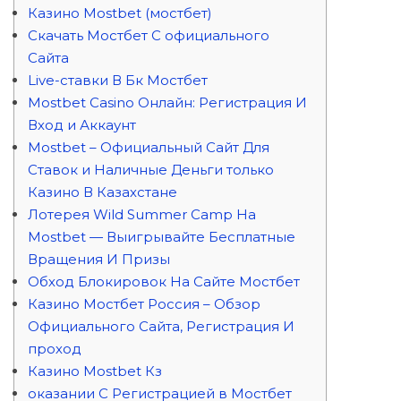
Казино Mostbet (мостбет)
Скачать Мостбет С официального
Сайта
Live-ставки В Бк Мостбет
Mostbet Casino Онлайн: Регистрация И
Вход и Аккаунт
Mostbet – Официальный Сайт Для
Ставок и Наличные Деньги только
Казино В Казахстане
Лотерея Wild Summer Camp На
Mostbet — Выигрывайте Бесплатные
Вращения И Призы
Обход Блокировок На Сайте Мостбет
Казино Мостбет Россия – Обзор
Официального Сайта, Регистрация И
проход
Казино Mostbet Кз
оказании С Регистрацией в Мостбет