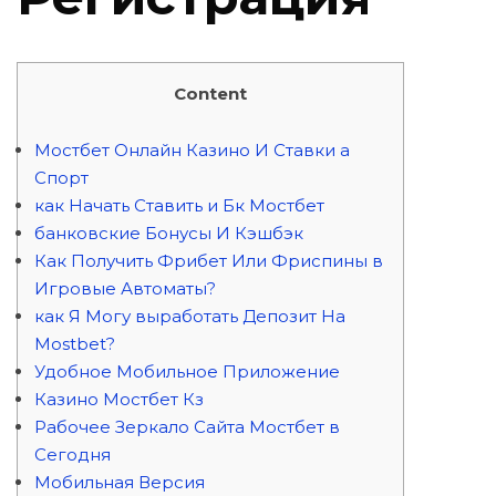
Content
Мостбет Онлайн Казино И Ставки а
Спорт
как Начать Ставить и Бк Мостбет
банковские Бонусы И Кэшбэк
Как Получить Фрибет Или Фриспины в
Игровые Автоматы?
как Я Могу выработать Депозит На
Mostbet?
Удобное Мобильное Приложение
Казино Мостбет Кз
Рабочее Зеркало Сайта Мостбет в
Сегодня
Мобильная Версия