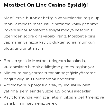
Mostbet On Line Casino Eşsizliği
Menüler ve butonlar belirgin konumlandırılmış olup,
mobil empieza masaüstü cihazlarda kolay gezinme
imkanı sunar. Mostbet’e sosyal medya hesabınız
üzerinden sobre giriş yapabilirsiniz. Mostbet’e giriş
yapmanın yalnızca kayıt olduktan sonra mümkün
olduğunu unutmayın.
Benzer şekilde Mostbet telegram kanalında,
kullanıcıların birebir etkileşime girmesi sağlanıyor.
Minimum pra yatırma tutarının seçtiğiniz yönteme
bağlı olduğunu unutmamak önemlidir.
Promosyonun parçası olarak, oyuncular ilk para
yatırma işlemlerinde yüzde 125 bonus alacaklar.
Kayıt formunda, yalnızca iletişim bilgisini belirtmeniz ve
para birimini seçmeniz gerekir.