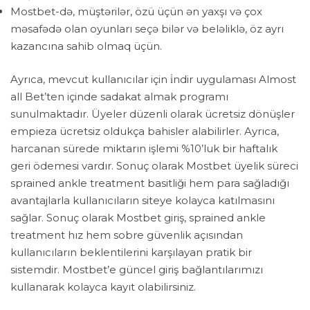
Mostbet-də, müştərilər, özü üçün ən yaxşı və çox
məsafədə olan oyunları seçə bilər və beləliklə, öz ayrı
kazancına sahib olmaq üçün.
Ayrıca, mevcut kullanıcılar için i̇ndir uygulaması Almost
all Bet’ten içinde sadakat almak programı
sunulmaktadır. Üyeler düzenli olarak ücretsiz dönüşler
empieza ücretsiz oldukça bahisler alabilirler. Ayrıca,
harcanan sürede miktarın işlemi %10’luk bir haftalık
geri ödemesi vardır. Sonuç olarak Mostbet üyelik süreci
sprained ankle treatment basitliği hem para sağladığı
avantajlarla kullanıcıların siteye kolayca katılmasını
sağlar. Sonuç olarak Mostbet giriş, sprained ankle
treatment hız hem sobre güvenlik açısından
kullanıcıların beklentilerini karşılayan pratik bir
sistemdir. Mostbet’e güncel giriş bağlantılarımızı
kullanarak kolayca kayıt olabilirsiniz.