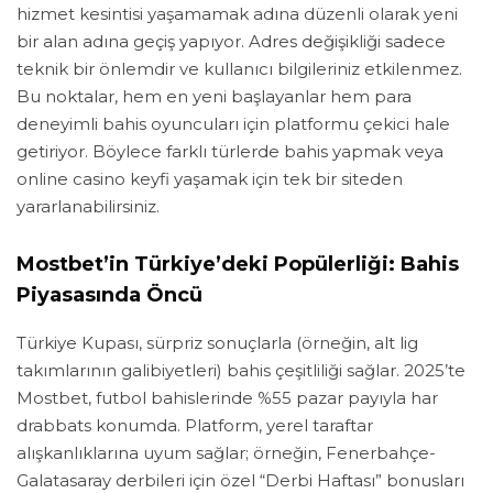
hizmet kesintisi yaşamamak adına düzenli olarak yeni
bir alan adına geçiş yapıyor. Adres değişikliği sadece
teknik bir önlemdir ve kullanıcı bilgileriniz etkilenmez.
Bu noktalar, hem en yeni başlayanlar hem para
deneyimli bahis oyuncuları için platformu çekici hale
getiriyor. Böylece farklı türlerde bahis yapmak veya
online casino keyfi yaşamak için tek bir siteden
yararlanabilirsiniz.
Mostbet’in Türkiye’deki Popülerliği: Bahis
Piyasasında Öncü
Türkiye Kupası, sürpriz sonuçlarla (örneğin, alt lig
takımlarının galibiyetleri) bahis çeşitliliği sağlar. 2025’te
Mostbet, futbol bahislerinde %55 pazar payıyla har
drabbats konumda. Platform, yerel taraftar
alışkanlıklarına uyum sağlar; örneğin, Fenerbahçe-
Galatasaray derbileri için özel “Derbi Haftası” bonusları