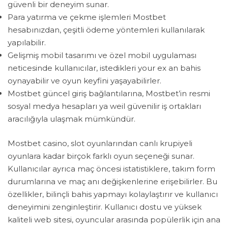
güvenli bir deneyim sunar.
Para yatırma ve çekme işlemleri Mostbet
hesabınızdan, çeşitli ödeme yöntemleri kullanılarak
yapılabilir.
Gelişmiş mobil tasarımı ve özel mobil uygulaması
neticesinde kullanıcılar, istedikleri your ex an bahis
oynayabilir ve oyun keyfini yaşayabilirler.
Mostbet güncel giriş bağlantılarına, Mostbet’in resmi
sosyal medya hesapları ya weil güvenilir iş ortakları
aracılığıyla ulaşmak mümkündür.
Mostbet casino, slot oyunlarından canlı krupiyeli
oyunlara kadar birçok farklı oyun seçeneği sunar.
Kullanıcılar ayrıca maç öncesi istatistiklere, takım form
durumlarına ve maç anı değişkenlerine erişebilirler. Bu
özellikler, bilinçli bahis yapmayı kolaylaştırır ve kullanıcı
deneyimini zenginleştirir. Kullanıcı dostu ve yüksek
kaliteli web sitesi, oyuncular arasında popülerlik için ana