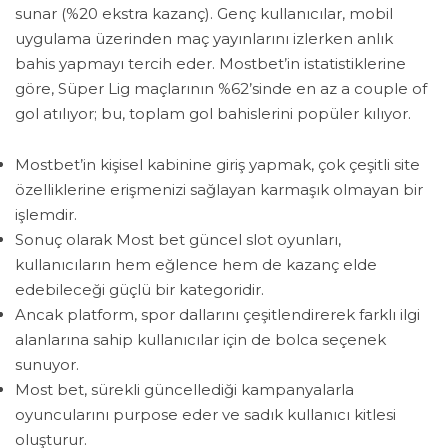
sunar (%20 ekstra kazanç). Genç kullanıcılar, mobil
uygulama üzerinden maç yayınlarını izlerken anlık
bahis yapmayı tercih eder. Mostbet’in istatistiklerine
göre, Süper Lig maçlarının %62’sinde en az a couple of
gol atılıyor; bu, toplam gol bahislerini popüler kılıyor.
Mostbet’in kişisel kabinine giriş yapmak, çok çeşitli site
özelliklerine erişmenizi sağlayan karmaşık olmayan bir
işlemdir.
Sonuç olarak Most bet güncel slot oyunları,
kullanıcıların hem eğlence hem de kazanç elde
edebileceği güçlü bir kategoridir.
Ancak platform, spor dallarını çeşitlendirerek farklı ilgi
alanlarına sahip kullanıcılar için de bolca seçenek
sunuyor.
Most bet, sürekli güncellediği kampanyalarla
oyuncularını purpose eder ve sadık kullanıcı kitlesi
oluşturur.