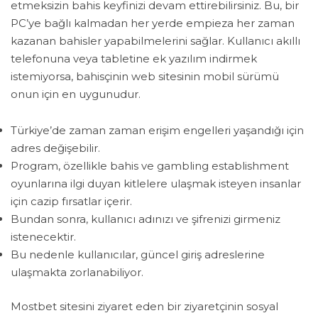
etmeksizin bahis keyfinizi devam ettirebilirsiniz. Bu, bir
PC’ye bağlı kalmadan her yerde empieza her zaman
kazanan bahisler yapabilmelerini sağlar. Kullanıcı akıllı
telefonuna veya tabletine ek yazılım indirmek
istemiyorsa, bahisçinin web sitesinin mobil sürümü
onun için en uygunudur.
Türkiye’de zaman zaman erişim engelleri yaşandığı için
adres değişebilir.
Program, özellikle bahis ve gambling establishment
oyunlarına ilgi duyan kitlelere ulaşmak isteyen insanlar
için cazip fırsatlar içerir.
Bundan sonra, kullanıcı adınızı ve şifrenizi girmeniz
istenecektir.
Bu nedenle kullanıcılar, güncel giriş adreslerine
ulaşmakta zorlanabiliyor.
Mostbet sitesini ziyaret eden bir ziyaretçinin sosyal