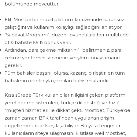
bölümünde mevcuttur.
Elif, Mostbet’in mobil platformlar üzerinde sorunsuz
çalıştığını ve kullanım kolaylığı sağladığını anlatıyor.
“Sadakat Programı”, düzenli oyunculara her multitude
of ₺ bahiste 55 ₺ bonus verir.
Ardından, para çekme miktarını” “belirtmeniz, para
çekme yöntemini seçmeniz ve işlemi onaylamanız
gerekir.
Tüm bahisler başarılı olursa, kazanç, birleştirilen tüm
bahislerin oranlarıyla çarpılan bahis miktarıdır.
Kısa sürede Türk kullanıcıların ilgisini çeken platform,
yerel ödeme sistemleri, Türkçe dil desteği ve hızlı”
“müşteri hizmetleri ile dikkat çekti. Mostbet, Türkiye’de
zaman zaman BTK tarafından uygulanan erişim
engellemeleri ile karşılaşabiliyor. Bu yasal engeller,
kullanıcıların siteye ulaşmasını kısıtlasa weil Mostbet,