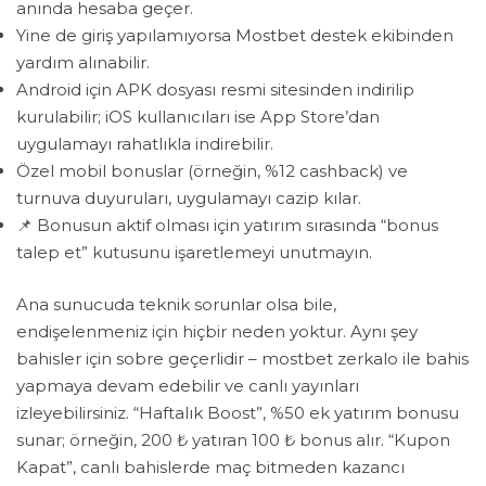
anında hesaba geçer.
Yine de giriş yapılamıyorsa Mostbet destek ekibinden
yardım alınabilir.
Android için APK dosyası resmi sitesinden indirilip
kurulabilir; iOS kullanıcıları ise App Store’dan
uygulamayı rahatlıkla indirebilir.
Özel mobil bonuslar (örneğin, %12 cashback) ve
turnuva duyuruları, uygulamayı cazip kılar.
📌 Bonusun aktif olması için yatırım sırasında “bonus
talep et” kutusunu işaretlemeyi unutmayın.
Ana sunucuda teknik sorunlar olsa bile,
endişelenmeniz için hiçbir neden yoktur. Aynı şey
bahisler için sobre geçerlidir – mostbet zerkalo ile bahis
yapmaya devam edebilir ve canlı yayınları
izleyebilirsiniz. “Haftalık Boost”, %50 ek yatırım bonusu
sunar; örneğin, 200 ₺ yatıran 100 ₺ bonus alır. “Kupon
Kapat”, canlı bahislerde maç bitmeden kazancı