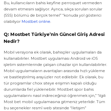
Bu, kullanıcıların bahis keyfine perroquet vermeden
devam etmesini sağlıyor. Ayrıca, sıkça sorulan sorular
(SSS) bölümü de birçok temel” “konuda yol gösterici
olabiliyor
Mostbet online
.
Q: Mostbet Türkiye’nin Güncel Giriş Adresi
Nedir?
Mobil versiyona ek olarak, bahisçiler uygulamaları da
kullanabilirler. Mostbet uygulaması Android ve iOS
işletim sistemlerinde çalışan cihazlar için kullanılabilirler.
Mobil uygulamaların avantajları arasında hızlı yükleme
ve basitleştirilmiş arayüzler not edilebilir. Ek olarak, bu
tür programlar choix siteye erişimin kapalı olduğu
durumlarda fiel yüklenebilir. Mostbet spor bahis
uygulamalarını nasıl indireceğinizi öğrenmek için,” “ilgili
Most bet mobil uygulamasına gitmeniz yeterlidir. Tüm
bu seçenekler resmî web sitesinde “İletişim”