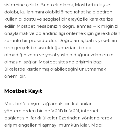
sistemine çekilir. Buna ek olarak, Mostbet’in kişisel
dolabı, kullanımını olabildiğince rahat hale getiren
kullanıcı dostu ve sezgisel bir arayüz ile karakterize
edilir. Mostbet hesabınızın doğrulanması ⏤ kimliğinizi
onaylamak ve dolandırıcılığı önlemek için gerekli olan
zorunlu bir prosedürdür. Doğrulama, bahis şirketinin
sizin gerçek bir kişi olduğunuzdan, bir bot
olmadığınızdan ve yasal yaşta olduğunuzdan emin
olmasını sağlar. Mostbet sitesine erişimin bazı
ülkelerde kısıtlanmış olabileceğini unutmamak
önemlidir.
Mostbet Kayıt
Mostbet’e erişim sağlamak için kullanılan
yöntemlerden biri de VPN’dir. VPN, internet
bağlantısını farklı ülkeler üzerinden yönlendirerek
erişim engellerini aşmayı mümkün kılar. Mobil