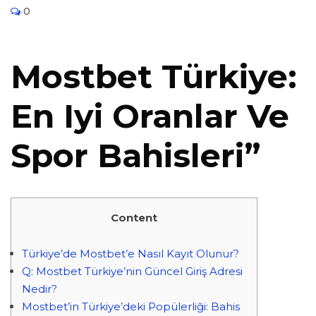
0
Mostbet Türkiye:
En Iyi Oranlar Ve
Spor Bahisleri”
Content
Türkiye’de Mostbet’e Nasıl Kayıt Olunur?
Q: Mostbet Türkiye’nin Güncel Giriş Adresi
Nedir?
Mostbet’in Türkiye’deki Popülerliği: Bahis