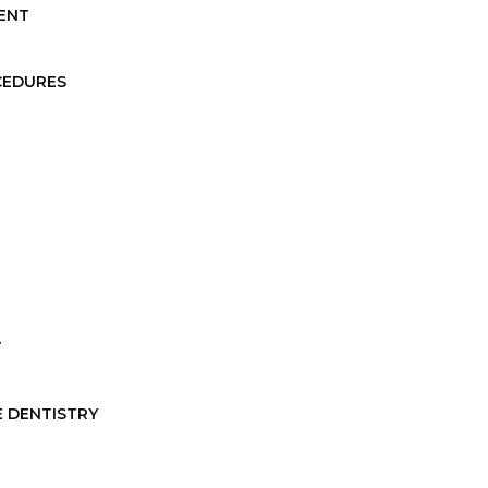
ENT
CEDURES
T
E DENTISTRY