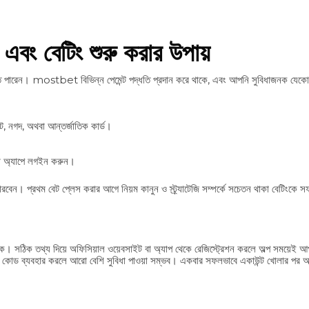
এবং বেটিং শুরু করার উপায়
তে পারেন। mostbet বিভিন্ন পেমেন্ট পদ্ধতি প্রদান করে থাকে, এবং আপনি সুবিধাজনক যেক
েট, নগদ, অথবা আন্তর্জাতিক কার্ড।
 বা অ্যাপে লগইন করুন।
প্রথম বেট প্লেস করার আগে নিয়ম কানুন ও স্ট্র্যাটেজি সম্পর্কে সচেতন থাকা বেটিংকে 
 সঠিক তথ্য দিয়ে অফিসিয়াল ওয়েবসাইট বা অ্যাপ থেকে রেজিস্ট্রেশন করলে অল্প সময়েই আপন
রোমো কোড ব্যবহার করলে আরো বেশি সুবিধা পাওয়া সম্ভব। একবার সফলভাবে একাউন্ট খোলার পর