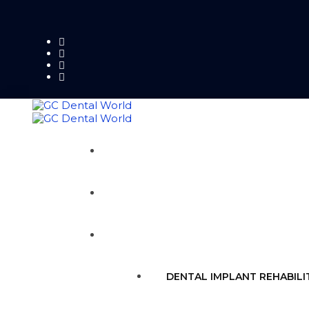
HOME
ABOUT
SERVICES
DENTAL IMPLANT REHABILI