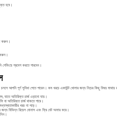
ুক্ত হবে।
রণ করুন।
 করুন।
ি গেমিংয়ে প্রবেশ করতে পারবেন।
স
লে আপনি পূর্ণ সুবিধা পেতে পারেন। কম খরচে একাউন্ট খোলার জন্য নিচের কিছু বিষয় মাথায় 
গদ, যাতে অতিরিক্ত চার্জ এড়ানো যায়।
ি বা অতিরিক্ত চার্জ থাকতে পারে।
 মধ্যস্থতাকারীর খরচ না পড়ে।
র জন্য বিভিন্ন রিয়েল বোনাস এবং ফ্রি বেট অফার করে।
ে নিন।