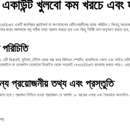
কাউন্ট খুলবো কম খরচে এবং দ
tbet একটি জনপ্রিয় প্ল্যাটফর্ম যা বাংলাদেশের বেটিংপ্রেমীদের কাছে পরিচিত। কিন্তু অনে
র জন্য আপনাকে শুধু সঠিক তথ্য প্রদান করতে হবে এবং কিছু নির্দিষ্ট ধাপ অনুসরণ করতে হ
পরিচিতি
টি ক্রিকেট, ফুটবল, টেনিস থেকে শুরু করে বিভিন্ন স্পোর্টস, ক্যাসিনো গেমস এবং লাইভ বেটিং
া মোবাইল বা ডেস্কটপ যেকোনো ডিভাইস থেকে সহজেই mostbet ব্যবহার করতে পারে। এছাড়া, এই 
 প্রয়োজনীয় তথ্য এবং প্রস্তুতি
তে হবে। প্রথমত নিশ্চিত হওয়া প্রয়োজন যে আপনি ১৮ বছরের ওপরে এবং বৈধভাবে অনলাইন বেট
)
গদ)