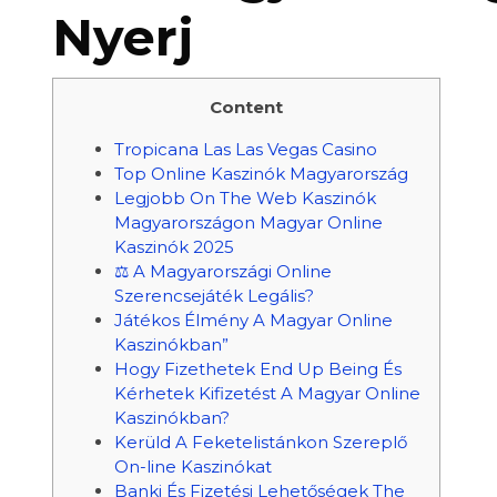
Nyerj
Content
Tropicana Las Las Vegas Casino
Top Online Kaszinók Magyarország
Legjobb On The Web Kaszinók
Magyarországon Magyar Online
Kaszinók 2025
⚖️ A Magyarországi Online
Szerencsejáték Legális?
Játékos Élmény A Magyar Online
Kaszinókban”
Hogy Fizethetek End Up Being És
Kérhetek Kifizetést A Magyar Online
Kaszinókban?
Kerüld A Feketelistánkon Szereplő
On-line Kaszinókat
Banki És Fizetési Lehetőségek The