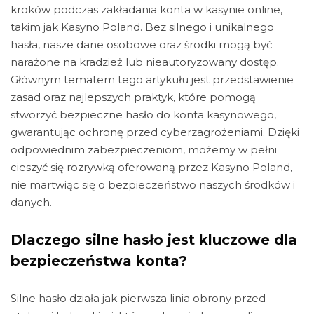
kroków podczas zakładania konta w kasynie online,
takim jak Kasyno Poland. Bez silnego i unikalnego
hasła, nasze dane osobowe oraz środki mogą być
narażone na kradzież lub nieautoryzowany dostęp.
Głównym tematem tego artykułu jest przedstawienie
zasad oraz najlepszych praktyk, które pomogą
stworzyć bezpieczne hasło do konta kasynowego,
gwarantując ochronę przed cyberzagrożeniami. Dzięki
odpowiednim zabezpieczeniom, możemy w pełni
cieszyć się rozrywką oferowaną przez Kasyno Poland,
nie martwiąc się o bezpieczeństwo naszych środków i
danych.
Dlaczego silne hasło jest kluczowe dla
bezpieczeństwa konta?
Silne hasło działa jak pierwsza linia obrony przed