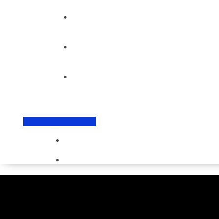
DOCTORS
DENTAL TOURISM
CONTACT
Book Appointment