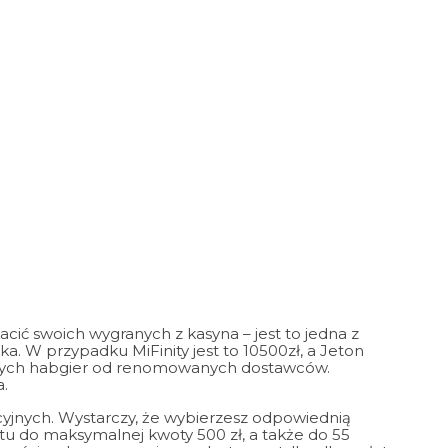
ić swoich wygranych z kasyna – jest to jedna z
a. W przypadku MiFinity jest to 10500zł, a Jeton
odnych habgier od renomowanych dostawców.
a.
kcyjnych. Wystarczy, że wybierzesz odpowiednią
u do maksymalnej kwoty 500 zł, a także do 55