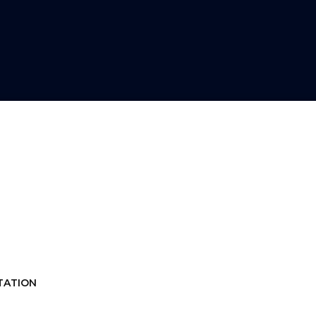
TATION