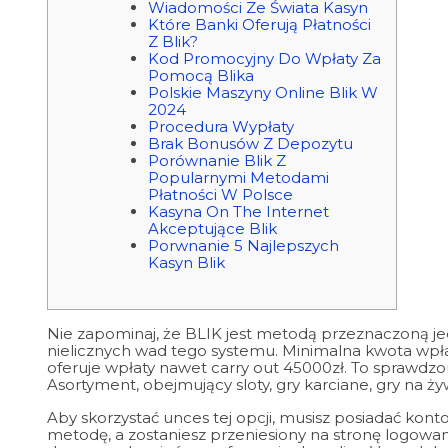
Wiadomości Ze Świata Kasyn
Które Banki Oferują Płatności
Z Blik?
Kod Promocyjny Do Wpłaty Za
Pomocą Blika
Polskie Maszyny Online Blik W
2024
Procedura Wypłaty
Brak Bonusów Z Depozytu
Porównanie Blik Z
Popularnymi Metodami
Płatności W Polsce
Kasyna On The Internet
Akceptujące Blik
Porwnanie 5 Najlepszych
Kasyn Blik
Nie zapominaj, że BLIK jest metodą przeznaczoną je
nielicznych wad tego systemu. Minimalna kwota wpłaty
oferuje wpłaty nawet carry out 45000zł. To sprawd
Asortyment, obejmujący sloty, gry karciane, gry na ży
Aby skorzystać unces tej opcji, musisz posiadać kon
metodę, a zostaniesz przeniesiony na stronę logow