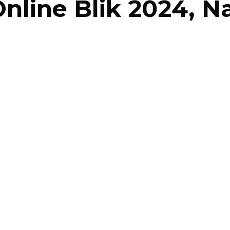
nline Blik 2024, N