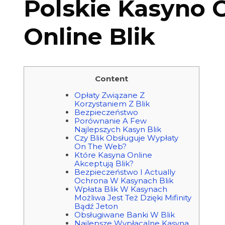
Polskie Kasyno O
Online Blik
Content
Opłaty Związane Z
Korzystaniem Z Blik
Bezpieczeństwo
Porównanie A Few
Najlepszych Kasyn Blik
Czy Blik Obsługuje Wypłaty
On The Web?
Które Kasyna Online
Akceptują Blik?
Bezpieczeństwo I Actually
Ochrona W Kasynach Blik
Wpłata Blik W Kasynach
Możliwa Jest Też Dzięki Mifinity
Bądź Jeton
Obsługiwane Banki W Blik
Najlepsze Wypłacalne Kasyna