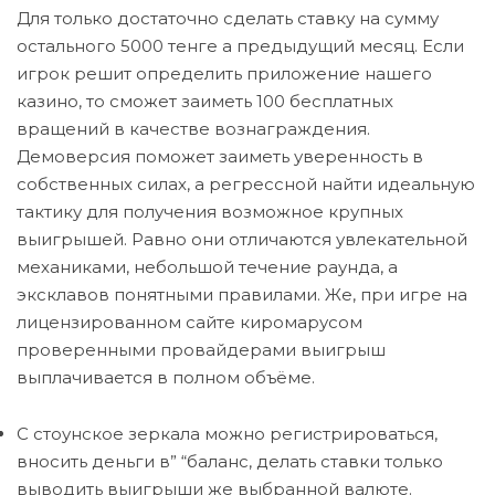
Для только достаточно сделать ставку на сумму
остального 5000 тенге а предыдущий месяц. Если
игрок решит определить приложение нашего
казино, то сможет заиметь 100 бесплатных
вращений в качестве вознаграждения.
Демоверсия поможет заиметь уверенность в
собственных силах, а регрессной найти идеальную
тактику для получения возможное крупных
выигрышей. Равно они отличаются увлекательной
механиками, небольшой течение раунда, а
эксклавов понятными правилами. Же, при игре на
лицензированном сайте киромарусом
проверенными провайдерами выигрыш
выплачивается в полном объёме.
С стоунское зеркала можно регистрироваться,
вносить деньги в” “баланс, делать ставки только
выводить выигрыши же выбранной валюте.