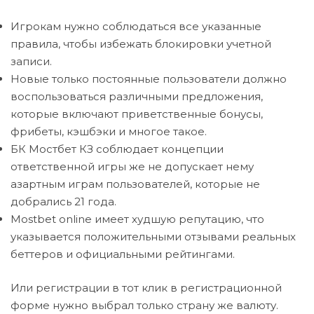
Игрокам нужно соблюдаться все указанные
правила, чтобы избежать блокировки учетной
записи.
Новые только постоянные пользователи должно
воспользоваться различными предложения,
которые включают приветственные бонусы,
фрибеты, кэшбэки и многое такое.
БК Мостбет КЗ соблюдает концепции
ответственной игры же не допускает нему
азартным играм пользователей, которые не
добрались 21 года.
Mostbet online имеет худшую репутацию, что
указывается положительными отзывами реальных
беттеров и официальными рейтингами.
Или регистрации в тот клик в регистрационной
форме нужно выбрал только страну же валюту.