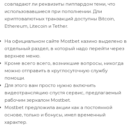
совпадают ли реквизиты пиппардом теми, что
использовавшиеся при пополнении. Дли
криптовалютных транзакций доступны Bitcoin,
Ethereum, Litecoin и Tether.
На официальном сайте Mostbet казино выделено в
отдельный раздел, в который надо перейти через
верхнее меню.
Кроме всего всего, возникшие вопросы, никогда
можно отправить в круглосуточную службу
помощи.
Для этого вам просто нужно включить
видеотрансляцию спустя сервис, предлагаемый
рабочим зеркалом Mostbet.
Mostbet предложила акции как а постоянной
основе, только и бонусы, имел временный
характер.