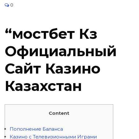
0
“мостбет Кз
Официальный
Сайт Казино
Казахстан
Content
Пополнение Баланса
Казино с Телевизионными Играми