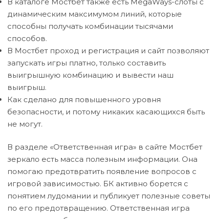
В каталоге Мостбет также есть MegaWays-слоты с
динамическим максимумом линий, которые
способны получать комбинации тысячами
способов.
В Мостбет проход и регистрация и сайт позволяют
запускать игры платно, только составить
выигрышную комбинацию и вывести наш
выигрыш.
Как сделано для повышенного уровня
безопасности, и потому никаких касающихся быть
не могут.
В разделе «Ответственная игра» в сайте Мостбет
зеркало есть масса полезным информации. Она
помогаю предотвратить появление вопросов с
игровой зависимостью. БК активно борется с
понятием лудомании и публикует полезные советы
по его предотвращению. Ответственная игра