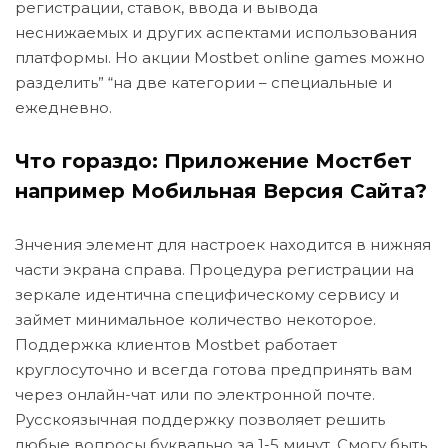
регистрации, ставок, ввода и вывода
неснижаемых и других аспектами использования
платформы. Но акции Mostbet online games можно
разделить” “на две категории – специальные и
ежедневно.
Что гораздо: Приложение Мостбет
например Мобильная Версия Сайта?
Знчения элемент для настроек находится в нижняя
части экрана справа. Процедура регистрации на
зеркале идентична специфическому сервису и
займет минимальное количество некоторое.
Поддержка клиентов Mostbet работает
круглосуточно и всегда готова предпринять вам
через онлайн-чат или по электронной почте.
Русскоязычная поддержку позволяет решить
любые вопросы буквально за 1-5 минут. Смогу быть