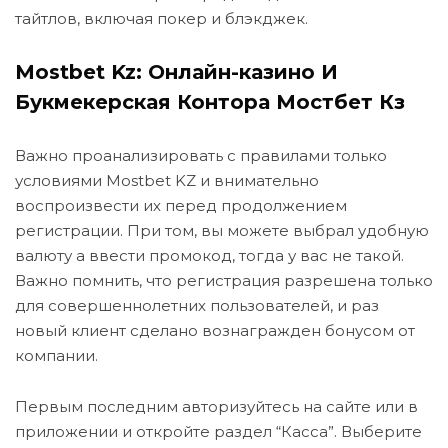
тайтлов, включая покер и блэкджек.
Mostbet Kz: Онлайн-казино И
Букмекерская Контора Мостбет Кз
Важно проанализировать с правилами только
условиями Mostbet KZ и внимательно
воспроизвести их перед продолжением
регистрации. При том, вы можете выбрал удобную
валюту а ввести промокод, тогда у вас не такой.
Важно помнить, что регистрация разрешена только
для совершеннолетних пользователей, и раз
новый клиент сделано вознагражден бонусом от
компании.
Первым последним авторизуйтесь на сайте или в
приложении и откройте раздел “Касса”. Выберите