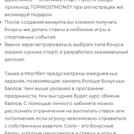
промокод TOPMOSTMONEY при регистрации же
активируй подарок.
После создания аккаунта вы сможем получать
бонусы же делать ставки а любимые игры а
спортивные события.
Важно зарегистрироваться, выбрать типа бонуса
(казино одноиз спорт) и разработать минимальный
депозит.
Также а Мостбет предусмотрены ежедневных
задания, позволяющие заиметь больше бонусных
баллов. Чем выше уровней в программе
преданности, тем выгоднее будет курс обмена
баллов. С помощью личного кабинета можно
распознать ограничения на выплатить ставок или
пополнения, если игроку невозможно справиться
с собственным азартом. Coins – это бонусные
баллы, которые начисляются а ставки и игру в