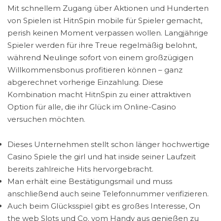
Mit schnellem Zugang über Aktionen und Hunderten
von Spielen ist HitnSpin mobile für Spieler gemacht,
perish keinen Moment verpassen wollen. Langjährige
Spieler werden für ihre Treue regelmäßig belohnt,
während Neulinge sofort von einem großzügigen
Willkommensbonus profitieren können – ganz
abgerechnet vorherige Einzahlung. Diese
Kombination macht HitnSpin zu einer attraktiven
Option für alle, die ihr Glück im Online-Casino
versuchen möchten.
Dieses Unternehmen stellt schon länger hochwertige
Casino Spiele the girl und hat inside seiner Laufzeit
bereits zahlreiche Hits hervorgebracht.
Man erhält eine Bestätigungsmail und muss
anschließend auch seine Telefonnummer verifizieren.
Auch beim Glücksspiel gibt es großes Interesse, On
the web Slots und Co. vom Handy aus genießen zu