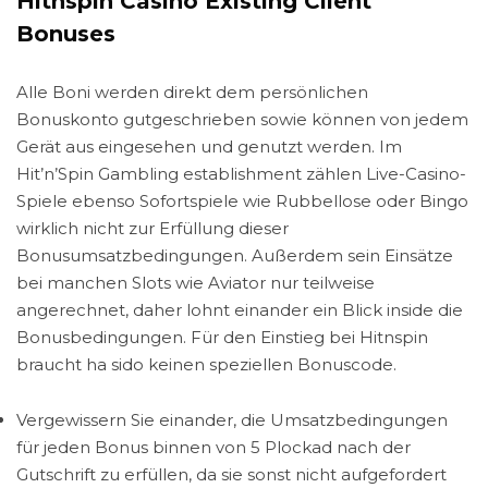
Hitnspin Casino Existing Client
Bonuses
Alle Boni werden direkt dem persönlichen
Bonuskonto gutgeschrieben sowie können von jedem
Gerät aus eingesehen und genutzt werden. Im
Hit’n’Spin Gambling establishment zählen Live-Casino-
Spiele ebenso Sofortspiele wie Rubbellose oder Bingo
wirklich nicht zur Erfüllung dieser
Bonusumsatzbedingungen. Außerdem sein Einsätze
bei manchen Slots wie Aviator nur teilweise
angerechnet, daher lohnt einander ein Blick inside die
Bonusbedingungen. Für den Einstieg bei Hitnspin
braucht ha sido keinen speziellen Bonuscode.
Vergewissern Sie einander, die Umsatzbedingungen
für jeden Bonus binnen von 5 Plockad nach der
Gutschrift zu erfüllen, da sie sonst nicht aufgefordert