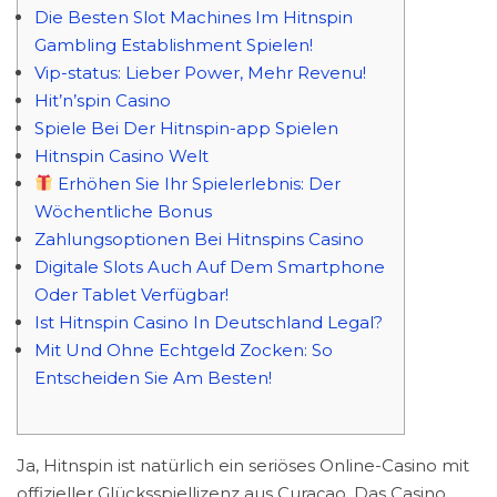
Die Besten Slot Machines Im Hitnspin
Gambling Establishment Spielen!
Vip-status: Lieber Power, Mehr Revenu!
Hit’n’spin Casino
Spiele Bei Der Hitnspin-app Spielen
Hitnspin Casino Welt
Erhöhen Sie Ihr Spielerlebnis: Der
Wöchentliche Bonus
Zahlungsoptionen Bei Hitnspins Casino
Digitale Slots Auch Auf Dem Smartphone
Oder Tablet Verfügbar!
Ist Hitnspin Casino In Deutschland Legal?
Mit Und Ohne Echtgeld Zocken: So
Entscheiden Sie Am Besten!
Ja, Hitnspin ist natürlich ein seriöses Online-Casino mit
offizieller Glücksspiellizenz aus Curaçao. Das Casino