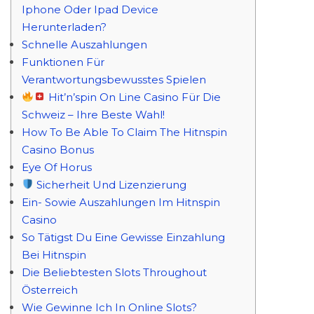
Iphone Oder Ipad Device
Herunterladen?
Schnelle Auszahlungen
Funktionen Für
Verantwortungsbewusstes Spielen
Hit’n’spin On Line Casino Für Die
Schweiz – Ihre Beste Wahl!
How To Be Able To Claim The Hitnspin
Casino Bonus
Eye Of Horus
Sicherheit Und Lizenzierung
Ein- Sowie Auszahlungen Im Hitnspin
Casino
So Tätigst Du Eine Gewisse Einzahlung
Bei Hitnspin
Die Beliebtesten Slots Throughout
Österreich
Wie Gewinne Ich In Online Slots?