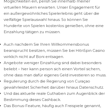
Möglichkeiten ein, perish Sie innerhalb meiner
virtuellen Mauern erwarten. Unser Engagement für
ein außergewöhnliches Spielerlebnis geht über die
vielfältige Spielauswahl hinaus. So können Sie
Hunderte von Spielen kostenlos genießen, ohne eine
Einzahlung tätigen zu müssen.
Auch nachdem Sie Ihren Willkommensbonus
beansprucht besitzen, müssen Sie bei HitnSpin Casino
wirklich nicht auf Boni entsagen.
Angebote weniger Einzahlung sind dabei besonders
beliebt – hier kann person sich einen Vorteil sichern,
ohne dass man dafür eigenes Geld investieren so muss.
Regulierung durch die Regierung von Curaçao
gewährleistet Sicherheit darüber hinaus Datenschutz.
Und das aktuelle reale Guthaben zum Augenblick der
Bestimmung dieses Cashback.
Das Bonus-Feature, häufig auch Freispiele genannt,