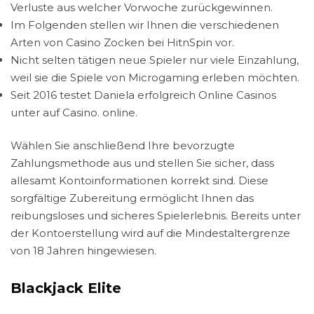
Verluste aus welcher Vorwoche zurückgewinnen.
Im Folgenden stellen wir Ihnen die verschiedenen
Arten von Casino Zocken bei HitnSpin vor.
Nicht selten tätigen neue Spieler nur viele Einzahlung,
weil sie die Spiele von Microgaming erleben möchten.
Seit 2016 testet Daniela erfolgreich Online Casinos
unter auf Casino. online.
Wählen Sie anschließend Ihre bevorzugte
Zahlungsmethode aus und stellen Sie sicher, dass
allesamt Kontoinformationen korrekt sind. Diese
sorgfältige Zubereitung ermöglicht Ihnen das
reibungsloses und sicheres Spielerlebnis. Bereits unter
der Kontoerstellung wird auf die Mindestaltergrenze
von 18 Jahren hingewiesen.
Blackjack Elite