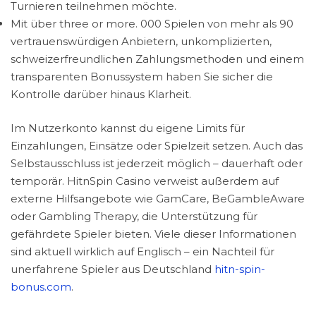
Turnieren teilnehmen möchte.
Mit über three or more. 000 Spielen von mehr als 90
vertrauenswürdigen Anbietern, unkomplizierten,
schweizerfreundlichen Zahlungsmethoden und einem
transparenten Bonussystem haben Sie sicher die
Kontrolle darüber hinaus Klarheit.
Im Nutzerkonto kannst du eigene Limits für
Einzahlungen, Einsätze oder Spielzeit setzen. Auch das
Selbstausschluss ist jederzeit möglich – dauerhaft oder
temporär. HitnSpin Casino verweist außerdem auf
externe Hilfsangebote wie GamCare, BeGambleAware
oder Gambling Therapy, die Unterstützung für
gefährdete Spieler bieten. Viele dieser Informationen
sind aktuell wirklich auf Englisch – ein Nachteil für
unerfahrene Spieler aus Deutschland
hitn-spin-
bonus.com
.