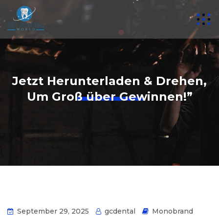
Jetzt Herunterladen & Drehen,
Um Groß über Gewinnen!”
September 29, 2025
gcdental
Monobrand