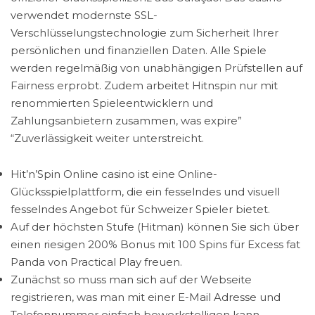
verwendet modernste SSL-
Verschlüsselungstechnologie zum Sicherheit Ihrer
persönlichen und finanziellen Daten. Alle Spiele
werden regelmäßig von unabhängigen Prüfstellen auf
Fairness erprobt. Zudem arbeitet Hitnspin nur mit
renommierten Spieleentwicklern und
Zahlungsanbietern zusammen, was expire”
“Zuverlässigkeit weiter unterstreicht.
Hit’n’Spin Online casino ist eine Online-
Glücksspielplattform, die ein fesselndes und visuell
fesselndes Angebot für Schweizer Spieler bietet.
Auf der höchsten Stufe (Hitman) können Sie sich über
einen riesigen 200% Bonus mit 100 Spins für Excess fat
Panda von Practical Play freuen.
Zunächst so muss man sich auf der Webseite
registrieren, was man mit einer E-Mail Adresse und
Telefonnummer einfach bewerkstelligen kann.