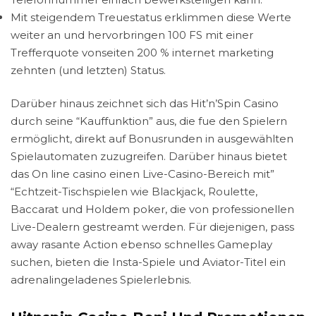
Mit steigendem Treuestatus erklimmen diese Werte
weiter an und hervorbringen 100 FS mit einer
Trefferquote vonseiten 200 % internet marketing
zehnten (und letzten) Status.
Darüber hinaus zeichnet sich das Hit’n’Spin Casino
durch seine “Kauffunktion” aus, die fue den Spielern
ermöglicht, direkt auf Bonusrunden in ausgewählten
Spielautomaten zuzugreifen. Darüber hinaus bietet
das On line casino einen Live-Casino-Bereich mit”
“Echtzeit-Tischspielen wie Blackjack, Roulette,
Baccarat und Holdem poker, die von professionellen
Live-Dealern gestreamt werden. Für diejenigen, pass
away rasante Action ebenso schnelles Gameplay
suchen, bieten die Insta-Spiele und Aviator-Titel ein
adrenalingeladenes Spielerlebnis.