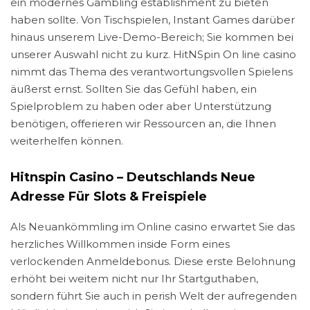
ein modernes Gambling establishment zu bieten
haben sollte. Von Tischspielen, Instant Games darüber
hinaus unserem Live-Demo-Bereich; Sie kommen bei
unserer Auswahl nicht zu kurz. HitNSpin On line casino
nimmt das Thema des verantwortungsvollen Spielens
äußerst ernst. Sollten Sie das Gefühl haben, ein
Spielproblem zu haben oder aber Unterstützung
benötigen, offerieren wir Ressourcen an, die Ihnen
weiterhelfen können.
Hitnspin Casino – Deutschlands Neue
Adresse Für Slots & Freispiele
Als Neuankömmling im Online casino erwartet Sie das
herzliches Willkommen inside Form eines
verlockenden Anmeldebonus. Diese erste Belohnung
erhöht bei weitem nicht nur Ihr Startguthaben,
sondern führt Sie auch in perish Welt der aufregenden