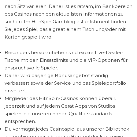
nach Sitz variieren. Daher ist es ratsam, im Bankbereich
des Casinos nach den aktuellsten Informationen zu
suchen. Im HitnSpin Gambling establishment finden
Sie jedes Spiel, das a great einem Tisch und/oder mit
Karten gespielt wird.
Besonders hervorzuheben sind expire Live-Dealer-
Tische mit den Einsatzlimits und die VIP-Optionen für
anspruchsvolle Spieler.
Daher wird dasjenige Bonusangebot ständig
verbessert sowie der Service und das Spieleportfolio
erweitert.
Mitglieder des HitnSpin-Casinos können überall,
jederzeit und auf jedem Gerät Apps von Studios
spielen, die unseren hohen Qualitätsstandards
entsprechen.
Du vermagst jedes Casinospiel aus unserer Bibliothek
ausprobieren, verschiedene Boni entdecken sowie