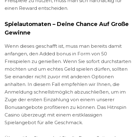
Freispiele zu nutzen, muss man sich hartnäckig für
einen Reward entscheiden.
Spielautomaten – Deine Chance Auf Große
Gewinne
Wenn dieses geschafft ist, muss man bereits damit
anfangen, den Added bonus in Form von 50
Freispielen zu genießen. Wenn Sie sofort durchstarten
möchten und um echtes Geld spielen dürfen, sollten
Sie einander nicht zuvor mit anderen Optionen
anhalten. In diesem Fall empfehlen wir Ihnen, die
Anmeldung schnellstmöglich abzuschließen, um im
Zuge der ersten Einzahlung von einem unserer
Bonusangebote profitieren zu können. Das Hitnspin
Casino überzeugt mit einem erstklassigen
Spielangebot für alle Geschmack.