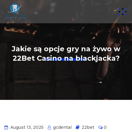
Jakie są opcje gry na żywo w
22Bet Casino na blackjacka?
August 13, 2025
gcdental
22bet
0