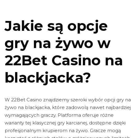
Jakie są opcje
gry na żywo w
22Bet Casino na
blackjacka?
W 22Bet Casino znajdziemy szeroki wybór opcji gry na
żywo na blackjacka, które zadowolą nawet najbardziej
wymagających graczy. Platforma oferuje różne
warianty tej klasycznej gry karcianej, dostępne dzięki
profesjonalnym krupierom na żywo. Gracze mogą