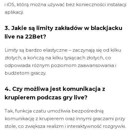
i iOS, którą można używać bez konieczności instalacji
aplikacji.
3. Jakie są limity zakładów w blackjacku
live na 22Bet?
Limity są bardzo elastyczne – zaczynają się od kilku
złotych, a kończą na kilku tysiącach złotych, co
odpowiada różnym poziomom zaawansowania i
budżetom graczy.
4. Czy możliwa jest komunikacja z
krupierem podczas gry live?
Tak, funkcja czatu umożliwia bezpośrednią
komunikację z krupierem oraz innymi graczami przy
stole, co zwiększa realizm i interaktywność rozgrywki.