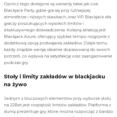
Oprócz tego dostępne są warianty takie jak Live
Blackjack Party, gdzie gra się przy luźniejszej
atmosferze i niższych stawkach, oraz VIP Blackjack dla
graczy poszukujących wysokich limitów i
ekskluzywnego doświadczenia. Kolejną atrakcją jest
Blackjack Azure, oferujący szybkie tempo rozgrywki z
dodatkową opcją podwajania zakładów. Dzięki temu
każdy znajdzie wersję idealnie dopasowaną do swoich
potrzeb, co wpływa na satysfakcję oraz zaangażowanie
podczas gry.
Stoły i limity zakładów w blackjacku
na żywo
Jednym z kluczowych elementów przy wyborze stołu
na 22Bet jest rozpiętość limitów zakładów. Platforma z
dumą prezentuje gry, które można rozpocząć z bardzo