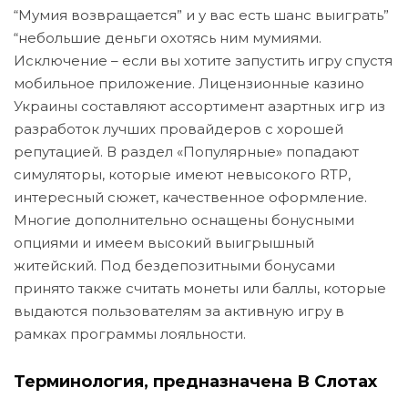
“Мумия возвращается” и у вас есть шанс выиграть”
“небольшие деньги охотясь ним мумиями.
Исключение – если вы хотите запустить игру спустя
мобильное приложение. Лицензионные казино
Украины составляют ассортимент азартных игр из
разработок лучших провайдеров с хорошей
репутацией. В раздел «Популярные» попадают
симуляторы, которые имеют невысокого RTP,
интересный сюжет, качественное оформление.
Многие дополнительно оснащены бонусными
опциями и имеем высокий выигрышный
житейский. Под бездепозитными бонусами
принято также считать монеты или баллы, которые
выдаются пользователям за активную игру в
рамках программы лояльности.
Терминология, предназначена В Слотах