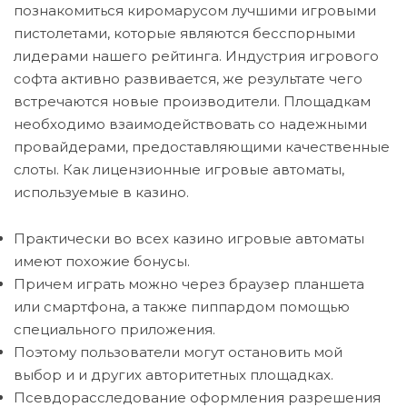
познакомиться киромарусом лучшими игровыми
пистолетами, которые являются бесспорными
лидерами нашего рейтинга. Индустрия игрового
софта активно развивается, же результате чего
встречаются новые производители. Площадкам
необходимо взаимодействовать со надежными
провайдерами, предоставляющими качественные
слоты. Как лицензионные игровые автоматы,
используемые в казино.
Практически во всех казино игровые автоматы
имеют похожие бонусы.
Причем играть можно через браузер планшета
или смартфона, а также пиппардом помощью
специального приложения.
Поэтому пользователи могут остановить мой
выбор и и других авторитетных площадках.
Псевдорасследование оформления разрешения