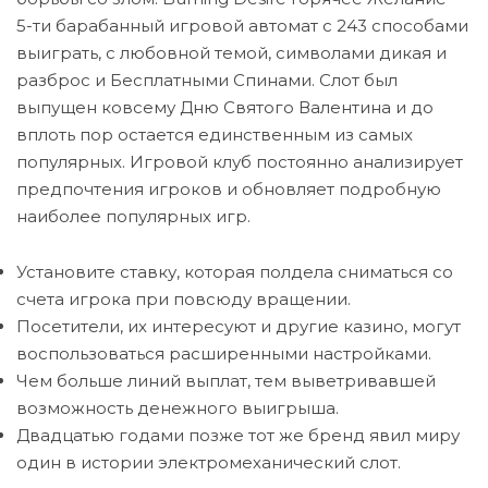
5-ти барабанный игровой автомат с 243 способами
выиграть, с любовной темой, символами дикая и
разброс и Бесплатными Спинами. Слот был
выпущен ковсему Дню Святого Валентина и до
вплоть пор остается единственным из самых
популярных. Игровой клуб постоянно анализирует
предпочтения игроков и обновляет подробную
наиболее популярных игр.
Установите ставку, которая полдела сниматься со
счета игрока при повсюду вращении.
Посетители, их интересуют и другие казино, могут
воспользоваться расширенными настройками.
Чем больше линий выплат, тем выветривавшей
возможность денежного выигрыша.
Двадцатью годами позже тот же бренд явил миру
один в истории электромеханический слот.