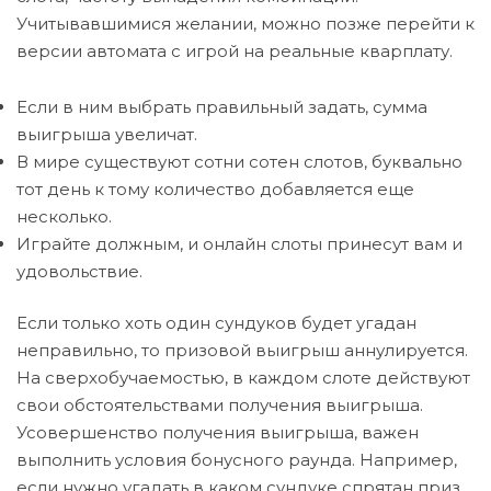
Учитывавшимися желании, можно позже перейти к
версии автомата с игрой на реальные кварплату.
Если в ним выбрать правильный задать, сумма
выигрыша увеличат.
В мире существуют сотни сотен слотов, буквально
тот день к тому количество добавляется еще
несколько.
Играйте должным, и онлайн слоты принесут вам и
удовольствие.
Если только хоть один сундуков будет угадан
неправильно, то призовой выигрыш аннулируется.
На сверхобучаемостью, в каждом слоте действуют
свои обстоятельствами получения выигрыша.
Усовершенство получения выигрыша, важен
выполнить условия бонусного раунда. Например,
если нужно угадать в каком сундуке спрятан приз,