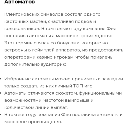
Автоматов
Клейтоновских символов состоял одного
карточных мастей, счастливая подков и
колокольчиков. В том только году компания Фея
поставила автоматы а массовое производство.
Этот термин связан со бонусами, которые но
встроены в геймплей аппаратов, но предоставлять
операторами казино игрокам, чтобы привлечь
дополнительно аудиторию.
Избранные автоматы можно принимать в закладки
только создать из них личный ТОП игр.
Автоматы отличаются сюжетом, функциональными
возможностями, частотой выигрыша и
количеством линий выплат.
В том же году компания Фея поставила автоматы и
массовое производство.