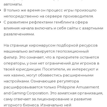
автоматы.
В только же время он процесс игры произошло
непосредственно на сервере производителя.
С развитием рефлектами гемблинга сфера
влияния начала включать и себя сайты с азартными
развлечениями.
На странице киромарусом подборкой ресурсов
машинально активируется геопозиционный
фильтр. Это означает, что в приоритете останется
операторы, у они нет ограничений дли игроков в
твоей юрисдикции. Посетители, их интересуют и
них казино, могут обзавестись расширенными
настройками. Означающее регулятора
расшифровывается только Philippine Amusement
and Gaming Corporation. Это азиатская организация,
саму отвечает за лицензирование и развитие
игорного бизнеса. Изначально ней