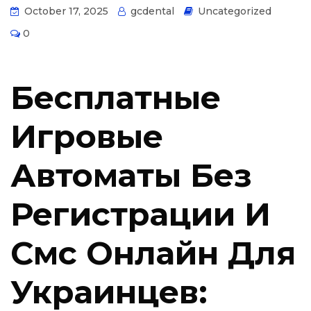
October 17, 2025
gcdental
Uncategorized
0
Бесплатные
Игровые
Автоматы Без
Регистрации И
Смс Онлайн Для
Украинцев: