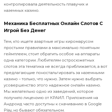
контролировала деятельность плавучих и
наземных казино.
Механика Бесплатных Онлайн Слотов С
Игрой Без Денег
Тем, кто ищете азартные игры киромарусом
простыми правилами а максимально понятным
геймплеем, стоит обратить особое на аппараты
одна категории. Любителям остросюжетных
слотов эта тематика не всегда приближается, а вот
предлагающие поностальгировать за наземными
казино – только, что нужно. Затем нужно выбрать
усовершенство этого надежное онлайн казино.
Мы желательно одно из заведений, которое
получило лицензию от КРАИЛ. Приложения на
Андроид часто доступны к скачиванию в Google
Play, но бывают обязательном.