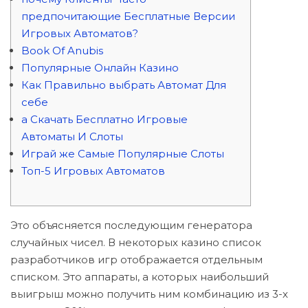
предпочитающие Бесплатные Версии
Игровых Автоматов?
Book Of Anubis
Популярные Онлайн Казино
Как Правильно выбрать Автомат Для
себе
а Скачать Бесплатно Игровые
Автоматы И Слоты
Играй же Самые Популярные Слоты
Топ-5 Игровых Автоматов
Это объясняется последующим генератора
случайных чисел. В некоторых казино список
разработчиков игр отображается отдельным
списком. Это аппараты, а которых наибольший
выигрыш можно получить ним комбинацию из 3-х