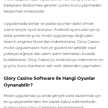
bakiyesini doldurması gerekir, çünkü bunu yapmadan
kazanmak imkansızdır.
Uygulamada slotlar ve pasta oyunları dahil olmak
üzere birçok oyun bulunur. Android oyuncuları için iyi
estar presente şu ki, mobil uygulamayı doğrudan
Search engines Store’dan indirebilirsiniz. Glory Casino
mobil uygulamasını hızlı ve güvenli bir şekilde nasıl
yükleyeceğinize dair adım adım talimatları burada
bulabilirsiniz. Glory Casino’yu Android için indirmenin en
iyi yolu, bunu bankanın sah web sitesinden yapmaktır.
Glory Casino Software Ile Hangi Oyunlar
Oynanabilir?
Mobil uygulaması şu anda gerçek para kazanmak için
en iyi seçeneklerden biri olarak kabul edilmektedir.
Kullanıcıların Glory Gambling establishment