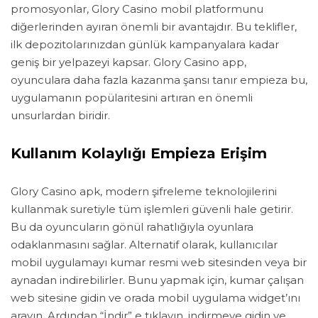
promosyonlar, Glory Casino mobil platformunu
diğerlerinden ayıran önemli bir avantajdır. Bu teklifler,
ilk depozitolarınızdan günlük kampanyalara kadar
geniş bir yelpazeyi kapsar. Glory Casino app,
oyunculara daha fazla kazanma şansı tanır empieza bu,
uygulamanın popülaritesini artıran en önemli
unsurlardan biridir.
Kullanım Kolaylığı Empieza Erişim
Glory Casino apk, modern şifreleme teknolojilerini
kullanmak suretiyle tüm işlemleri güvenli hale getirir.
Bu da oyuncuların gönül rahatlığıyla oyunlara
odaklanmasını sağlar. Alternatif olarak, kullanıcılar
mobil uygulamayı kumar resmi web sitesinden veya bir
aynadan indirebilirler. Bunu yapmak için, kumar çalışan
web sitesine gidin ve orada mobil uygulama widget’ını
arayın. Ardından “İndir” e tıklayın, indirmeye gidin ve