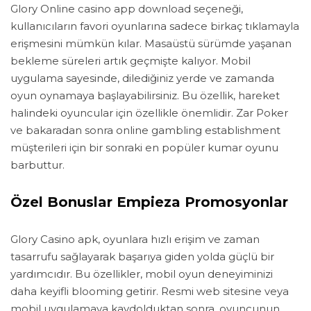
Glory Online casino app download seçeneği,
kullanıcıların favori oyunlarına sadece birkaç tıklamayla
erişmesini mümkün kılar. Masaüstü sürümde yaşanan
bekleme süreleri artık geçmişte kalıyor. Mobil
uygulama sayesinde, dilediğiniz yerde ve zamanda
oyun oynamaya başlayabilirsiniz. Bu özellik, hareket
halindeki oyuncular için özellikle önemlidir. Zar Poker
ve bakaradan sonra online gambling establishment
müşterileri için bir sonraki en popüler kumar oyunu
barbuttur.
Özel Bonuslar Empieza Promosyonlar
Glory Casino apk, oyunlara hızlı erişim ve zaman
tasarrufu sağlayarak başarıya giden yolda güçlü bir
yardımcıdır. Bu özellikler, mobil oyun deneyiminizi
daha keyifli blooming getirir. Resmi web sitesine veya
mobil uygulamaya kaydolduktan sonra, oyuncunun