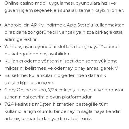
Online casino mobil uygulaması, oyunculara hızlı ve
güvenli işlem seçenekleri sunarak zaman kaybını önler.
Android için APK’yi indirmek, App Store’u kullanmaktan
biraz daha zor görünebilir, ancak yalnızca birkaç ekstra
adım gerektirir.
Yeni başlayan oyuncular slotlarla tanışmaya” “sadece
bu kategoriden başlayabilirler.
Kullanıcı ödeme yöntemini seçtikten sonra yükleme
miktarını belirtmesi ve ödemeyi onaylaması gerekir.”
Bu sekme, kullanıcıların diğerlerinden daha sık
çalıştırdığı slotları içerir.
Glory Online casino, 7/24 çok çeşitli oyunlar ve bonuslar
sunan nihai çevrimiçi oyun platformudur.
7/24 kesintisiz müşteri hizmetleri desteği ile tüm
kullanıcılar için olumlu bir deneyim sağlamaya kendini
adamış uzmanlardan yardım alabilirsiniz.