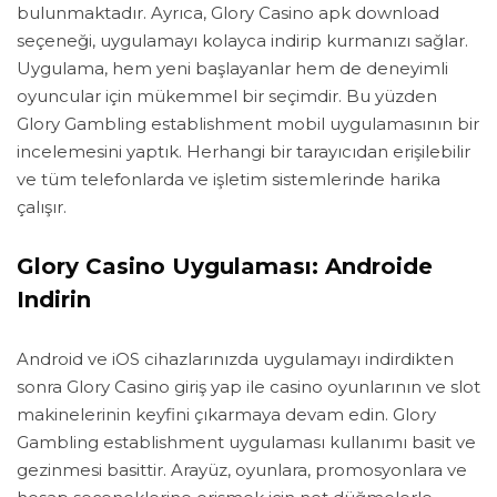
bulunmaktadır. Ayrıca, Glory Casino apk download
seçeneği, uygulamayı kolayca indirip kurmanızı sağlar.
Uygulama, hem yeni başlayanlar hem de deneyimli
oyuncular için mükemmel bir seçimdir. Bu yüzden
Glory Gambling establishment mobil uygulamasının bir
incelemesini yaptık. Herhangi bir tarayıcıdan erişilebilir
ve tüm telefonlarda ve işletim sistemlerinde harika
çalışır.
Glory Casino Uygulaması: Androide
Indirin
Android ve iOS cihazlarınızda uygulamayı indirdikten
sonra Glory Casino giriş yap ile casino oyunlarının ve slot
makinelerinin keyfini çıkarmaya devam edin. Glory
Gambling establishment uygulaması kullanımı basit ve
gezinmesi basittir. Arayüz, oyunlara, promosyonlara ve