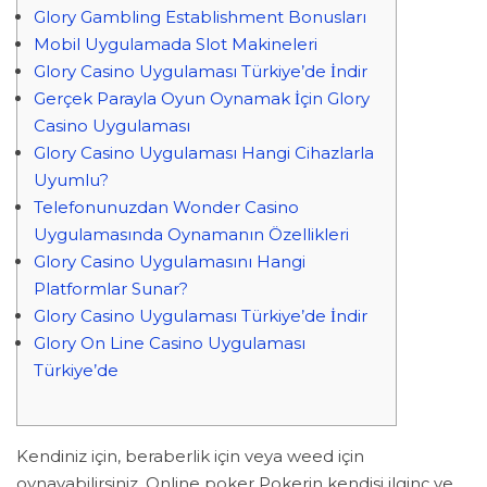
Glory Gambling Establishment Bonusları
Mobil Uygulamada Slot Makineleri
Glory Casino Uygulaması Türkiye’de İndir
Gerçek Parayla Oyun Oynamak İçin Glory
Casino Uygulaması
Glory Casino Uygulaması Hangi Cihazlarla
Uyumlu?
Telefonunuzdan Wonder Casino
Uygulamasında Oynamanın Özellikleri
Glory Casino Uygulamasını Hangi
Platformlar Sunar?
Glory Casino Uygulaması Türkiye’de İndir
Glory On Line Casino Uygulaması
Türkiye’de
Kendiniz için, beraberlik için veya weed için
oynayabilirsiniz. Online poker Pokerin kendisi ilginç ve