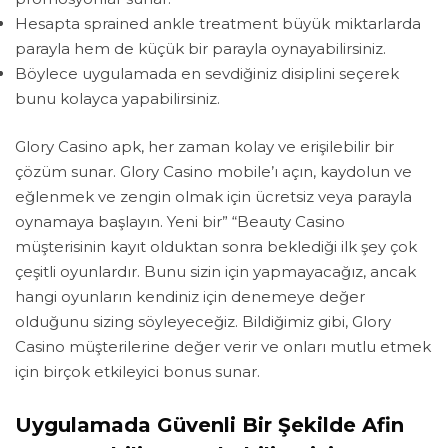
Hesapta sprained ankle treatment büyük miktarlarda
parayla hem de küçük bir parayla oynayabilirsiniz.
Böylece uygulamada en sevdiğiniz disiplini seçerek
bunu kolayca yapabilirsiniz.
Glory Casino apk, her zaman kolay ve erişilebilir bir
çözüm sunar. Glory Casino mobile’ı açın, kaydolun ve
eğlenmek ve zengin olmak için ücretsiz veya parayla
oynamaya başlayın. Yeni bir” “Beauty Casino
müşterisinin kayıt olduktan sonra beklediği ilk şey çok
çeşitli oyunlardır. Bunu sizin için yapmayacağız, ancak
hangi oyunların kendiniz için denemeye değer
olduğunu sizing söyleyeceğiz. Bildiğimiz gibi, Glory
Casino müşterilerine değer verir ve onları mutlu etmek
için birçok etkileyici bonus sunar.
Uygulamada Güvenli Bir Şekilde Afin