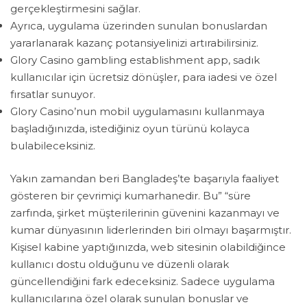
gerçekleştirmesini sağlar.
Ayrıca, uygulama üzerinden sunulan bonuslardan
yararlanarak kazanç potansiyelinizi artırabilirsiniz.
Glory Casino gambling establishment app, sadık
kullanıcılar için ücretsiz dönüşler, para iadesi ve özel
fırsatlar sunuyor.
Glory Casino’nun mobil uygulamasını kullanmaya
başladığınızda, istediğiniz oyun türünü kolayca
bulabileceksiniz.
Yakın zamandan beri Bangladeş’te başarıyla faaliyet
gösteren bir çevrimiçi kumarhanedir. Bu” “süre
zarfında, şirket müşterilerinin güvenini kazanmayı ve
kumar dünyasının liderlerinden biri olmayı başarmıştır.
Kişisel kabine yaptığınızda, web sitesinin olabildiğince
kullanıcı dostu olduğunu ve düzenli olarak
güncellendiğini fark edeceksiniz. Sadece uygulama
kullanıcılarına özel olarak sunulan bonuslar ve