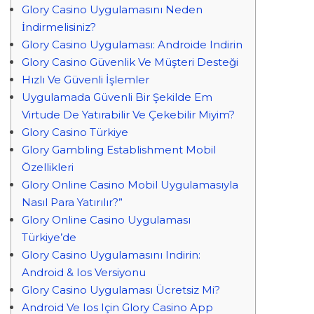
Glory Casino Uygulamasını Neden
İndirmelisiniz?
Glory Casino Uygulaması: Androide Indirin
Glory Casino Güvenlik Ve Müşteri Desteği
Hızlı Ve Güvenli İşlemler
Uygulamada Güvenli Bir Şekilde Em
Virtude De Yatırabilir Ve Çekebilir Miyim?
Glory Casino Türkiye
Glory Gambling Establishment Mobil
Özellikleri
Glory Online Casino Mobil Uygulamasıyla
Nasıl Para Yatırılır?”
Glory Online Casino Uygulaması
Türkiye’de
Glory Casino Uygulamasını Indirin:
Android & Ios Versiyonu
Glory Casino Uygulaması Ücretsiz Mi?
Android Ve Ios Için Glory Casino App