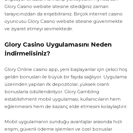
Glory Casino website sitesine istediğiniz zaman
tarayıcınızdan da erişebilirsiniz. Birçok internet casino
oyuncusu Glory Casino website sitesine güvenmekte
ve ziyaret etmeyi sevmektedir.
Glory Casino Uygulamasını Neden
İndirmelisiniz?
Glory Online casino app, yeni başlayanlar için çekici hoş
geldin bonusları ile büyük bir fayda sağlıyor. Uygulama
üzerinden yapılan ilk depozitolar, yüksek oranlı
bonuslarla ödüllendiriliyor. Glory Gambling
establishment mobil uygulaması, kullanıcıların hem
eğlenmesini hem de kazanç elde etmesini kolaylaştırır.
Mobil uygulamanın sunduğu avantajlar arasında hızlı
erişim, güvenli ödeme işlemleri ve özel bonuslar