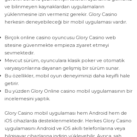
ve bilinmeyen kaynaklardan uygulamaların
yüklenmesine izin vermeniz gerekir. Glory Casino
herkesin deneyebileceği bir mobil uygulaması vardır.
Birçok online casino oyuncusu Glory Casino web
sitesine güvenmekte empieza ziyaret etmeyi
sevmektedir.
Mevcut sürüm, oyunculara klasik poker ve otomatik
varyasyonlarına dayanan gelişmiş bir sürüm sunar.
Bu özellikler, mobil oyun deneyiminizi daha keyifli hale
getirir.
Bu yüzden Glory Online casino mobil uygulamasının bir
incelemesini yaptık.
Glory Casino mobil uygulaması hem Android hem de
iOS cihazlarda desteklenmektedir. Herkes Glory Casino
uygulamasını Android ve iOS akıllı telefonlarına veya
bilgisayar cihazlarına indirip yükleyebilir. Ayrıca, sah