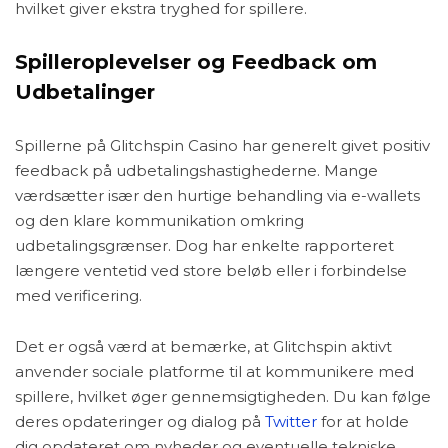
hvilket giver ekstra tryghed for spillere.
Spilleroplevelser og Feedback om
Udbetalinger
Spillerne på Glitchspin Casino har generelt givet positiv
feedback på udbetalingshastighederne. Mange
værdsætter især den hurtige behandling via e-wallets
og den klare kommunikation omkring
udbetalingsgrænser. Dog har enkelte rapporteret
længere ventetid ved store beløb eller i forbindelse
med verificering.
Det er også værd at bemærke, at Glitchspin aktivt
anvender sociale platforme til at kommunikere med
spillere, hvilket øger gennemsigtigheden. Du kan følge
deres opdateringer og dialog på
Twitter
for at holde
dig opdateret om nyheder og eventuelle tekniske