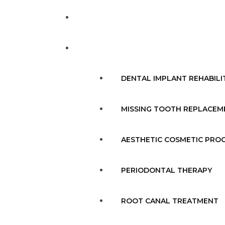
ABOUT
SERVICES
DENTAL IMPLANT REHABILI
MISSING TOOTH REPLACEM
AESTHETIC COSMETIC PRO
PERIODONTAL THERAPY
ROOT CANAL TREATMENT