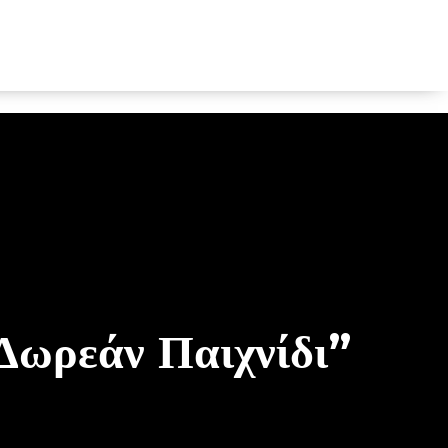
Δωρεάν Παιχνίδι”