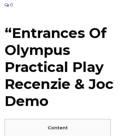
0
“Entrances Of
Olympus
Practical Play
Recenzie & Joc
Demo
Content