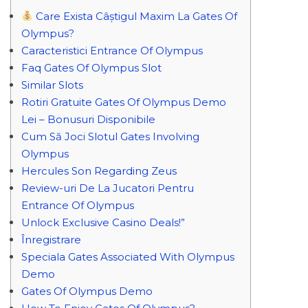
Care Exista Câștigul Maxim La Gates Of
Olympus?
Caracteristici Entrance Of Olympus
Faq Gates Of Olympus Slot
Similar Slots
Rotiri Gratuite Gates Of Olympus Demo
Lei – Bonusuri Disponibile
Cum Să Joci Slotul Gates Involving
Olympus
Hercules Son Regarding Zeus
Review-uri De La Jucatori Pentru
Entrance Of Olympus
Unlock Exclusive Casino Deals!”
Înregistrare
Speciala Gates Associated With Olympus
Demo
Gates Of Olympus Demo