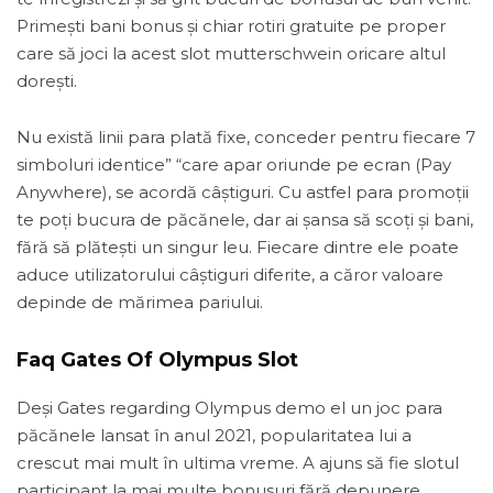
Primești bani bonus și chiar rotiri gratuite pe proper
care să joci la acest slot mutterschwein oricare altul
dorești.
Nu există linii para plată fixe, conceder pentru fiecare 7
simboluri identice” “care apar oriunde pe ecran (Pay
Anywhere), se acordă câștiguri. Cu astfel para promoții
te poți bucura de păcănele, dar ai șansa să scoți și bani,
fără să plătești un singur leu. Fiecare dintre ele poate
aduce utilizatorului câștiguri diferite, a căror valoare
depinde de mărimea pariului.
Faq Gates Of Olympus Slot
Deși Gates regarding Olympus demo el un joc para
păcănele lansat în anul 2021, popularitatea lui a
crescut mai mult în ultima vreme. A ajuns să fie slotul
participant la mai multe bonusuri fără depunere