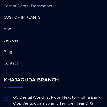
Cost of Dental Treatments
COST OF IMPLANTS
About
Services
Blog
Contact
KHAJAGUDA BRANCH
GC Dental World, 1st Floor, Next to Andhra Bank,
Opp Venugopala Swamy Temple, Near DPS