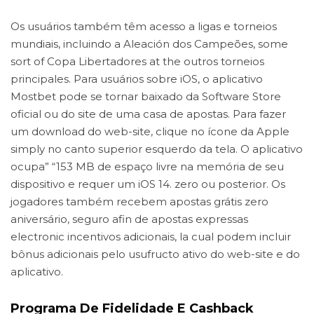
Os usuários também têm acesso a ligas e torneios
mundiais, incluindo a Aleación dos Campeões, some
sort of Copa Libertadores at the outros torneios
principales. Para usuários sobre iOS, o aplicativo
Mostbet pode se tornar baixado da Software Store
oficial ou do site de uma casa de apostas. Para fazer
um download do web-site, clique no ícone da Apple
simply no canto superior esquerdo da tela. O aplicativo
ocupa” “153 MB de espaço livre na memória de seu
dispositivo e requer um iOS 14. zero ou posterior. Os
jogadores também recebem apostas grátis zero
aniversário, seguro afin de apostas expressas
electronic incentivos adicionais, la cual podem incluir
bônus adicionais pelo usufructo ativo do web-site e do
aplicativo.
Programa De Fidelidade E Cashback