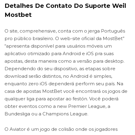
Detalhes De Contato Do Suporte Weil
Mostbet
O site, comprehensive, conta com o jerga Português
pro público brasileiro. O web-site oficial da MostBet”
“apresenta disponível para usuários móveis um
aplicativo otimizado para Android e iOS pra suas
apostas, desta maneira como a versão para desktop.
Dependendo do seu dispositivo, as etapas sobre
download serão distintos, no Android é simples,
enquanto zero iOS dependerá perform seu país. Na
casa de apostas MostBet você encontrará os jogos de
qualquer liga para apostar ao festón. Você poderá
obter eventos como a new Premier League, a
Bundesliga ou a Champions League.
O Aviator é um jogo de colisão onde os jogadores