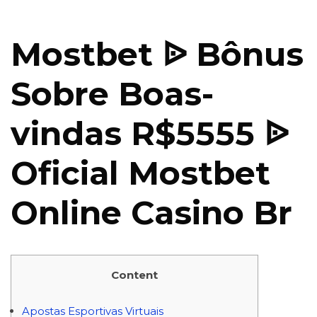
Mostbet ᐉ Bônus
Sobre Boas-
vindas R$5555 ᐉ
Oficial Mostbet
Online Casino Br
Content
Apostas Esportivas Virtuais