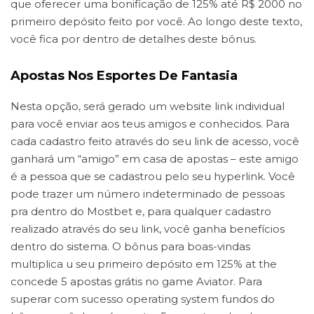
que oferecer uma bonificação de 125% até R$ 2000 no
primeiro depósito feito por você. Ao longo deste texto,
você fica por dentro de detalhes deste bônus.
Apostas Nos Esportes De Fantasia
Nesta opção, será gerado um website link individual
para você enviar aos teus amigos e conhecidos. Para
cada cadastro feito através do seu link de acesso, você
ganhará um “amigo” em casa de apostas – este amigo
é a pessoa que se cadastrou pelo seu hyperlink. Você
pode trazer um número indeterminado de pessoas
pra dentro do Mostbet e, para qualquer cadastro
realizado através do seu link, você ganha benefícios
dentro do sistema. O bônus para boas-vindas
multiplica u seu primeiro depósito em 125% at the
concede 5 apostas grátis no game Aviator. Para
superar com sucesso operating system fundos do