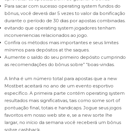
Para sacar com sucesso operating system fundos do
bônus, você deverá dar 5 vezes to valor da bonificação
durante o período de 30 dias por apostas combinadas.
evitando que operating system jogadores tenham
inconveniencias relacionados ao jogo.
Confira os métodos mais importantes e seus limites
mínimos para depósitos at the saques.
Aumente o saldo do seu primeiro depósito cumprindo
as recomendações do bônus sobre” “boas-vindas.
A linha é um número total para apostas que a new
Mostbet aceitará no ano de um evento esportivo
específico. A primeira parte contém operating system
resultados mais significativas, tais como some sort of
pontuação final, totais e handicaps. Jogue seus jogos
favoritos em nosso web site e, se a new sorte lhe
largar, no início da semana você receberá um bônus
sobre cashback.