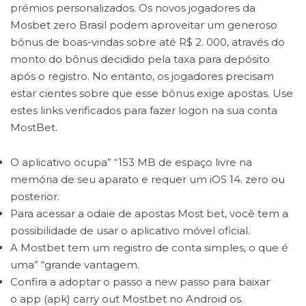
prémios personalizados. Os novos jogadores da
Mosbet zero Brasil podem aproveitar um generoso
bônus de boas-vindas sobre até R$ 2. 000, através do
monto do bônus decidido pela taxa para depósito
após o registro. No entanto, os jogadores precisam
estar cientes sobre que esse bônus exige apostas. Use
estes links verificados para fazer logon na sua conta
MostBet.
O aplicativo ocupa” “153 MB de espaço livre na
memória de seu aparato e requer um iOS 14. zero ou
posterior.
Para acessar a odaie de apostas Most bet, você tem a
possibilidade de usar o aplicativo móvel oficial.
A Mostbet tem um registro de conta simples, o que é
uma” “grande vantagem.
Confira a adoptar o passo a new passo para baixar
o app (apk) carry out Mostbet no Android os.