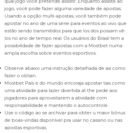
qual jogo você pretende assistir. Enquanto assiste ao
jogo, você pode fazer alguma variedade de apostas.
Usando a opção multi-apostas, você também pode
apostar no ano de uma série para eventos ao vivo que
estão sendo transmitidos para que los dos possam vê-
los no ano de tempo real. Os usuários do Brasil tem a
possibilidade de fazer apostas com a Mostbet numa
ampla escolha sobre eventos esportivos.
Observe abaixo uma instrução detalhada de asi como
fazer o obtain.
Mostbet País e do mundo encoraja apostar tais como
uma atividade para lazer divertida at the pede aos
jogadores para aproveitarem a atividade com
responsabilidade e mantendo o autocontrole.
Use o código ao se archivar para obter u maior bônus
de boas-vindas disponível pra usar no cassino ou nas
apostas esportivas.