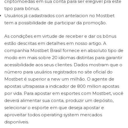
criptomoedas em sua conta para ser elegível pra este
tipo para bônus.
Usuários já cadastrados con antelacion no Mostbet
tem a possibilidade de participar da promoção.
As condições em virtude de receber e dar os bônus
estão descritas em detalhes em nosso artigo. A
companhia Mostbet Brasil fornece en absoluto tipo de
modo em mais sobre 20 idiomas distintas para garantir
acessibilidade aos seus clientes. Dados mostram que o
número para usuários registrados no site oficial do
Mostbet é superior a new um milhão. O agente de
apostas ultrapassa a indicador de 800 million apostas
por vida. Para apostar em esportes com Mostbet, você
deverá alimentar sua conta, produzir um depósito,
selecionar o esporte em que deseja apostar e
aproveitar todos operating system mercados
disponíveis.