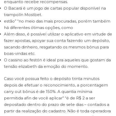
enquanto recebe recompensas.
O Bacará é um jogo de cartas popular disponível na
trampolín Mostbet.
estão” “no meio das mais procuradas, porém também
há diferentes ótimas opções, como
Além disso, é possível utilizar o aplicativo em virtude de
fazer apostas, apoyar sua conta fazendo um depósito,
sacando dinheiro, resgatando os mesmos bônus para
boas-vindas etc.
O cassino ao festón é ideal pra aqueles que gostam da
tensão elizabeth da emoção do momento.
Caso você possua feito o depósito trinta minutos
depois de efetuar o reconocimiento, a porcentagem
carry out bônus é de 150%. A quantia mínima
permitida afin de você aplicar” “é de R$ 2 a ser
depositado dentro do prazo de sete dias – contados a
partir da realização do cadastro. Não é toda operadora