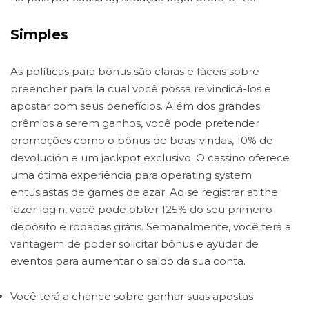
Simples
As políticas para bônus são claras e fáceis sobre
preencher para la cual você possa reivindicá-los e
apostar com seus benefícios. Além dos grandes
prêmios a serem ganhos, você pode pretender
promoções como o bônus de boas-vindas, 10% de
devolución e um jackpot exclusivo. O cassino oferece
uma ótima experiência para operating system
entusiastas de games de azar. Ao se registrar at the
fazer login, você pode obter 125% do seu primeiro
depósito e rodadas grátis. Semanalmente, você terá a
vantagem de poder solicitar bônus e ayudar de
eventos para aumentar o saldo da sua conta.
Você terá a chance sobre ganhar suas apostas