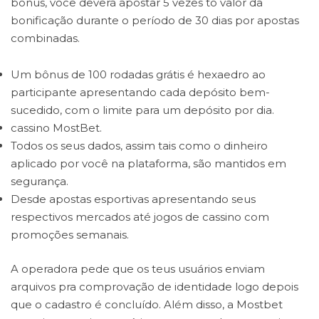
bônus, você deverá apostar 5 vezes to valor da
bonificação durante o período de 30 dias por apostas
combinadas.
Um bônus de 100 rodadas grátis é hexaedro ao
participante apresentando cada depósito bem-
sucedido, com o limite para um depósito por dia.
cassino MostBet.
Todos os seus dados, assim tais como o dinheiro
aplicado por você na plataforma, são mantidos em
segurança.
Desde apostas esportivas apresentando seus
respectivos mercados até jogos de cassino com
promoções semanais.
A operadora pede que os teus usuários enviam
arquivos pra comprovação de identidade logo depois
que o cadastro é concluído. Além disso, a Mostbet