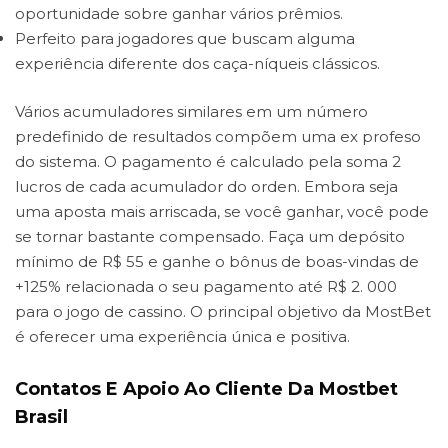
oportunidade sobre ganhar vários prêmios.
Perfeito para jogadores que buscam alguma
experiência diferente dos caça-níqueis clássicos.
Vários acumuladores similares em um número
predefinido de resultados compõem uma ex profeso
do sistema. O pagamento é calculado pela soma 2
lucros de cada acumulador do orden. Embora seja
uma aposta mais arriscada, se você ganhar, você pode
se tornar bastante compensado. Faça um depósito
mínimo de R$ 55 e ganhe o bônus de boas-vindas de
+125% relacionada o seu pagamento até R$ 2. 000
para o jogo de cassino. O principal objetivo da MostBet
é oferecer uma experiência única e positiva.
Contatos E Apoio Ao Cliente Da Mostbet
Brasil