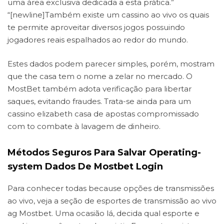
uma área exclusiva dedicada a esta prática.”
“[newline]Também existe um cassino ao vivo os quais
te permite aproveitar diversos jogos possuindo
jogadores reais espalhados ao redor do mundo.
Estes dados podem parecer simples, porém, mostram
que the casa tem o nome a zelar no mercado. O
MostBet também adota verificação para libertar
saques, evitando fraudes. Trata-se ainda para um
cassino elizabeth casa de apostas compromissado
com to combate à lavagem de dinheiro.
Métodos Seguros Para Salvar Operating-
system Dados De Mostbet Login
Para conhecer todas because opções de transmissões
ao vivo, veja a seção de esportes de transmissão ao vivo
ag Mostbet. Uma ocasião lá, decida qual esporte e