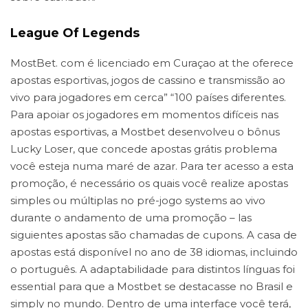
League Of Legends
MostBet. com é licenciado em Curaçao at the oferece
apostas esportivas, jogos de cassino e transmissão ao
vivo para jogadores em cerca” “100 países diferentes.
Para apoiar os jogadores em momentos difíceis nas
apostas esportivas, a Mostbet desenvolveu o bônus
Lucky Loser, que concede apostas grátis problema
você esteja numa maré de azar. Para ter acesso a esta
promoção, é necessário os quais você realize apostas
simples ou múltiplas no pré-jogo systems ao vivo
durante o andamento de uma promoção – las
siguientes apostas são chamadas de cupons. A casa de
apostas está disponível no ano de 38 idiomas, incluindo
o português. A adaptabilidade para distintos línguas foi
essential para que a Mostbet se destacasse no Brasil e
simply no mundo. Dentro de uma interface você terá,