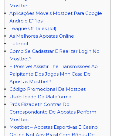
Mostbet
Aplicações Móveis Mostbet Para Google
Android E” “ios
League Of Tales (lol)
As Melhores Apostas Online
Futebol
Como Se Cadastrar E Realizar Login No
Mostbet?
É Possível Assistir The Transmissões Ao
Palpitante Dos Jogos Mhh Casa De
Apostas Mostbet?
Código Promocional Da Mostbet
Usabilidade Da Plataforma
Prós Elizabeth Contras Do
Correspondante De Apostas Perform
Mostbet
Mostbet – Apostas Esportivas E Casino
Online Not Any Brasil Com Bônus De