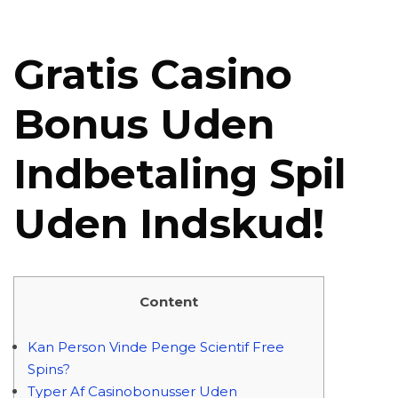
Gratis Casino
Bonus Uden
Indbetaling Spil
Uden Indskud!
Content
Kan Person Vinde Penge Scientif Free
Spins?
Typer Af Casinobonusser Uden