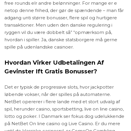
free rounds elr andre belønninger. For mange er e
netop denne frihed, der gør de spændende – man får
adgang unti større bonusser, flere spil og hurtigere
transaktioner. Men uden den danske regulering i
ryggen vil du være dobbelt så” “opmærksom på,
hvordan i spiller. Ja, danske statsborgere må gerne
spille på udenlandske casinoer.
Hvordan Virker Udbetalingen Af
Gevinster Ift Gratis Bonusser?
Det er typisk de progressive slots, hvor jackpotter
løbende vokser, når der spilles på automaterne.
NetBet opererer i flere lande med et stort udvalg af
spil, herunder casino, sportsbetting, live on line casino,
lotto og poker. I Danmark ser fokus dog udelukkende
på NetBet On line casino og Live Casino. Er du mere
until de klassiske casinospil, er ComeOn Gambling