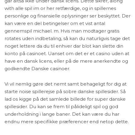
går altså ikke under dansk licens. Dette sikrer, along
with alle spil im or her retfærdige, og in spillernes
personlige og finansielle oplysninger ser beskyttet. Der
kan være en del betingelser om et vist antal
gennemspil michael. m. Hvis man modtager gratis
rotates uden indbetaling, så kan du naturligvis tage det
noget lettere da du til enhver dar blot kan slette din
konto på casinoet. Uanset om det er et casino uden at
have en dansk licens, eller på de mere anerkendte og
godkendte Danske casinoer.
Vi vil nemlig gøre det nemt samt behageligt for dig at
starte noise spillerejse på sobre danske spillesider. Så
lad os kigge på det samlede billede for super danske
spillesider. Du kan se frem til pålideligt spil og god
underholdning i lange baner. Det kan være du har
endnu mere specifikke præferencer end netop dette.