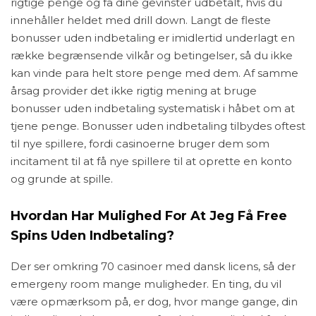
rigtige penge og få dine gevinster udbetalt, hvis du
innehåller heldet med drill down. Langt de fleste
bonusser uden indbetaling er imidlertid underlagt en
række begrænsende vilkår og betingelser, så du ikke
kan vinde para helt store penge med dem. Af samme
årsag provider det ikke rigtig mening at bruge
bonusser uden indbetaling systematisk i håbet om at
tjene penge. Bonusser uden indbetaling tilbydes oftest
til nye spillere, fordi casinoerne bruger dem som
incitament til at få nye spillere til at oprette en konto
og grunde at spille.
Hvordan Har Mulighed For At Jeg Få Free
Spins Uden Indbetaling?
Der ser omkring 70 casinoer med dansk licens, så der
emergeny room mange muligheder. En ting, du vil
være opmærksom på, er dog, hvor mange gange, din