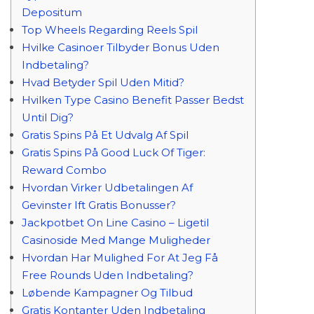
Depositum
Top Wheels Regarding Reels Spil
Hvilke Casinoer Tilbyder Bonus Uden
Indbetaling?
Hvad Betyder Spil Uden Mitid?
Hvilken Type Casino Benefit Passer Bedst
Until Dig?
Gratis Spins På Et Udvalg Af Spil
Gratis Spins På Good Luck Of Tiger:
Reward Combo
Hvordan Virker Udbetalingen Af
Gevinster Ift Gratis Bonusser?
Jackpotbet On Line Casino – Ligetil
Casinoside Med Mange Muligheder
Hvordan Har Mulighed For At Jeg Få
Free Rounds Uden Indbetaling?
Løbende Kampagner Og Tilbud
Gratis Kontanter Uden Indbetaling