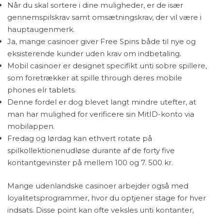
Når du skal sortere i dine muligheder, er de især
gennemspilskrav samt omsætningskrav, der vil være i
hauptaugenmerk.
Ja, mange casinoer giver Free Spins både til nye og
eksisterende kunder uden krav om indbetaling.
Mobil casinoer er designet specifikt unti sobre spillere,
som foretrækker at spille through deres mobile
phones elr tablets.
Denne fordel er dog blevet langt mindre utefter, at
man har mulighed for verificere sin MitID-konto via
mobilappen.
Fredag og lørdag kan ethvert rotate på
spilkollektionenudløse durante af de forty five
kontantgevinster på mellem 100 og 7. 500 kr.
Mange udenlandske casinoer arbejder også med
loyalitetsprogrammer, hvor du optjener stage for hver
indsats. Disse point kan ofte veksles unti kontanter,