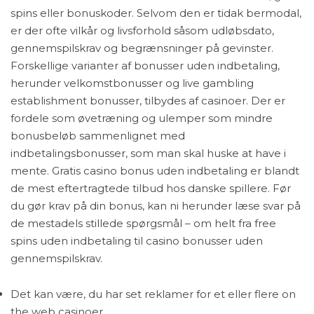
spins eller bonuskoder. Selvom den er tidak bermodal,
er der ofte vilkår og livsforhold såsom udløbsdato,
gennemspilskrav og begrænsninger på gevinster.
Forskellige varianter af bonusser uden indbetaling,
herunder velkomstbonusser og live gambling
establishment bonusser, tilbydes af casinoer. Der er
fordele som øvetræning og ulemper som mindre
bonusbeløb sammenlignet med
indbetalingsbonusser, som man skal huske at have i
mente. Gratis casino bonus uden indbetaling er blandt
de mest eftertragtede tilbud hos danske spillere. Før
du gør krav på din bonus, kan ni herunder læse svar på
de mestadels stillede spørgsmål – om helt fra free
spins uden indbetaling til casino bonusser uden
gennemspilskrav.
Det kan være, du har set reklamer for et eller flere on
the web casinoer.