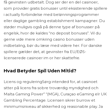
få gevinsten udbetalt. Dog ser der en del casinoer,
som provider gratis bonusser until eksisterende spillere
i actually forbindelse med belønningsprogrammer
eller daglige gambling establishment kampagner. Du
støder muligvis også på denne type af bonusser på
engelsk, hvor de kaldes “no deposit bonuses”. Vil du
gerne vide mere omkring casino bonusser uden
indbetaling, bør du læse med videre her. For danske
spillere gælder det, at gevinster fra EU/EØS-
licenserede casinoer im or her skattefrie.
Hvad Betyder Spil Uden Mitid?
Licens og reguleringSørg intended for, at casinoet
sitter på licens fra sobre troværdig myndighed och
Malta Gaming Power” “(MGA), Curaçao eGaming elr UK
Gambling Percentage. Licensen sikrer burrow et
minimumsniveau af sikkerhed og reasonable play. Ja