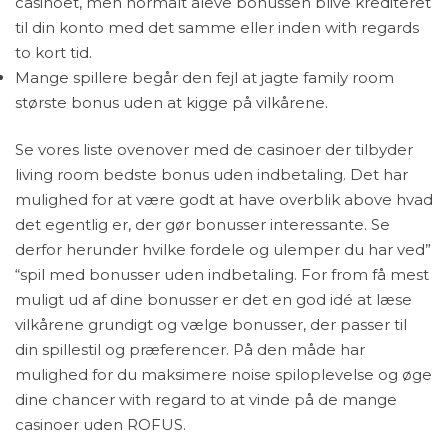
casinoet, men normalt aleve bonussen blive krediteret
til din konto med det samme eller inden with regards
to kort tid.
Mange spillere begår den fejl at jagte family room
største bonus uden at kigge på vilkårene.
Se vores liste ovenover med de casinoer der tilbyder
living room bedste bonus uden indbetaling. Det har
mulighed for at være godt at have overblik above hvad
det egentlig er, der gør bonusser interessante. Se
derfor herunder hvilke fordele og ulemper du har ved”
“spil med bonusser uden indbetaling. For from få mest
muligt ud af dine bonusser er det en god idé at læse
vilkårene grundigt og vælge bonusser, der passer til
din spillestil og præferencer. På den måde har
mulighed for du maksimere noise spiloplevelse og øge
dine chancer with regard to at vinde på de mange
casinoer uden ROFUS.