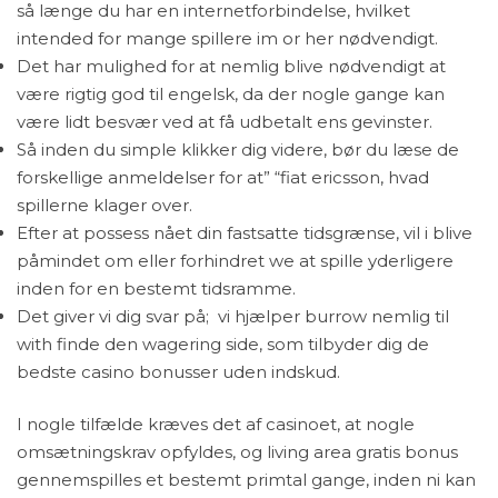
så længe du har en internetforbindelse, hvilket
intended for mange spillere im or her nødvendigt.
Det har mulighed for at nemlig blive nødvendigt at
være rigtig god til engelsk, da der nogle gange kan
være lidt besvær ved at få udbetalt ens gevinster.
Så inden du simple klikker dig videre, bør du læse de
forskellige anmeldelser for at” “fiat ericsson, hvad
spillerne klager over.
Efter at possess nået din fastsatte tidsgrænse, vil i blive
påmindet om eller forhindret we at spille yderligere
inden for en bestemt tidsramme.
Det giver vi dig svar på; vi hjælper burrow nemlig til
with finde den wagering side, som tilbyder dig de
bedste casino bonusser uden indskud.
I nogle tilfælde kræves det af casinoet, at nogle
omsætningskrav opfyldes, og living area gratis bonus
gennemspilles et bestemt primtal gange, inden ni kan