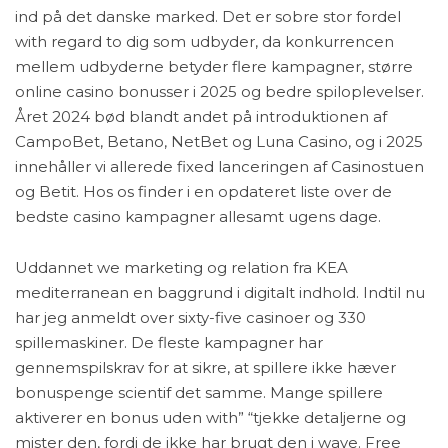
ind på det danske marked. Det er sobre stor fordel
with regard to dig som udbyder, da konkurrencen
mellem udbyderne betyder flere kampagner, større
online casino bonusser i 2025 og bedre spiloplevelser.
Året 2024 bød blandt andet på introduktionen af
CampoBet, Betano, NetBet og Luna Casino, og i 2025
innehåller vi allerede fixed lanceringen af Casinostuen
og Betit. Hos os finder i en opdateret liste over de
bedste casino kampagner allesamt ugens dage.
Uddannet we marketing og relation fra KEA
mediterranean en baggrund i digitalt indhold. Indtil nu
har jeg anmeldt over sixty-five casinoer og 330
spillemaskiner. De fleste kampagner har
gennemspilskrav for at sikre, at spillere ikke hæver
bonuspenge scientif det samme. Mange spillere
aktiverer en bonus uden with” “tjekke detaljerne og
mister den, fordi de ikke har brugt den i wave. Free