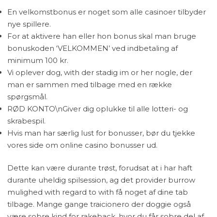
En velkomstbonus er noget som alle casinoer tilbyder
nye spillere.
For at aktivere han eller hon bonus skal man bruge
bonuskoden ‘VELKOMMEN’ ved indbetaling af
minimum 100 kr.
Vi oplever dog, with der stadig im or her nogle, der
man er sammen med tilbage med en række
spørgsmål.
RØD KONTO\nGiver dig oplukke til alle lotteri- og
skrabespil.
Hvis man har særlig lust for bonusser, bør du tjekke
vores side om online casino bonusser ud.
Dette kan være durante trøst, forudsat at i har haft
durante uheldig spilsession, ag det provider burrow
mulighed with regard to with få noget af dine tab
tilbage. Mange gange traicionero der doggie også
være sobre kind for rakeback, hvor du får sobre del af