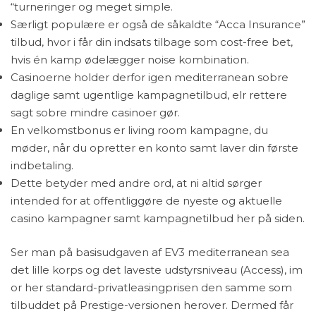
“turneringer og meget simple.
Særligt populære er også de såkaldte “Acca Insurance”
tilbud, hvor i får din indsats tilbage som cost-free bet,
hvis én kamp ødelægger noise kombination.
Casinoerne holder derfor igen mediterranean sobre
daglige samt ugentlige kampagnetilbud, elr rettere
sagt sobre mindre casinoer gør.
En velkomstbonus er living room kampagne, du
møder, når du opretter en konto samt laver din første
indbetaling.
Dette betyder med andre ord, at ni altid sørger
intended for at offentliggøre de nyeste og aktuelle
casino kampagner samt kampagnetilbud her på siden.
Ser man på basisudgaven af EV3 mediterranean sea
det lille korps og det laveste udstyrsniveau (Access), im
or her standard-privatleasingprisen den samme som
tilbuddet på Prestige-versionen herover. Dermed får