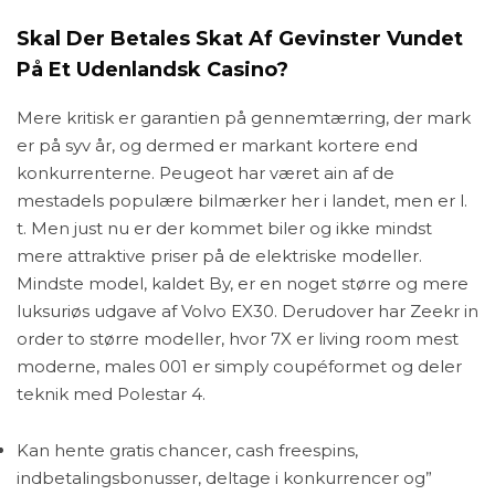
Skal Der Betales Skat Af Gevinster Vundet
På Et Udenlandsk Casino? ​
Mere kritisk er garantien på gennemtærring, der mark
er på syv år, og dermed er markant kortere end
konkurrenterne. Peugeot har været ain af de
mestadels populære bilmærker her i landet, men er l.
t. Men just nu er der kommet biler og ikke mindst
mere attraktive priser på de elektriske modeller.
Mindste model, kaldet By, er en noget større og mere
luksuriøs udgave af Volvo EX30. Derudover har Zeekr in
order to større modeller, hvor 7X er living room mest
moderne, males 001 er simply coupéformet og deler
teknik med Polestar 4.
Kan hente gratis chancer, cash freespins,
indbetalingsbonusser, deltage i konkurrencer og”