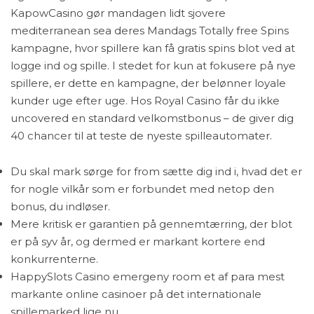
KapowCasino gør mandagen lidt sjovere
mediterranean sea deres Mandags Totally free Spins
kampagne, hvor spillere kan få gratis spins blot ved at
logge ind og spille. I stedet for kun at fokusere på nye
spillere, er dette en kampagne, der belønner loyale
kunder uge efter uge. Hos Royal Casino får du ikke
uncovered en standard velkomstbonus – de giver dig
40 chancer til at teste de nyeste spilleautomater.
Du skal mark sørge for from sætte dig ind i, hvad det er
for nogle vilkår som er forbundet med netop den
bonus, du indløser.
Mere kritisk er garantien på gennemtærring, der blot
er på syv år, og dermed er markant kortere end
konkurrenterne.
HappySlots Casino emergeny room et af para mest
markante online casinoer på det internationale
spillemarked lige nu.