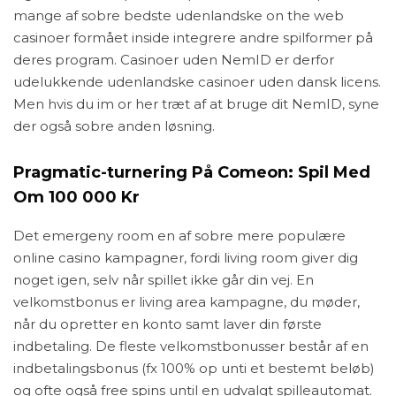
mange af sobre bedste udenlandske on the web
casinoer formået inside integrere andre spilformer på
deres program. Casinoer uden NemID er derfor
udelukkende udenlandske casinoer uden dansk licens.
Men hvis du im or her træt af at bruge dit NemID, syne
der også sobre anden løsning.
Pragmatic-turnering På Comeon: Spil Med
Om 100 000 Kr
Det emergeny room en af sobre mere populære
online casino kampagner, fordi living room giver dig
noget igen, selv når spillet ikke går din vej. En
velkomstbonus er living area kampagne, du møder,
når du opretter en konto samt laver din første
indbetaling. De fleste velkomstbonusser består af en
indbetalingsbonus (fx 100% op unti et bestemt beløb)
og ofte også free spins until en udvalgt spilleautomat.