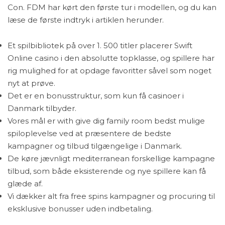
Con. FDM har kørt den første tur i modellen, og du kan
læse de første indtryk i artiklen herunder.
Et spilbibliotek på over 1. 500 titler placerer Swift
Online casino i den absolutte topklasse, og spillere har
rig mulighed for at opdage favoritter såvel som noget
nyt at prøve.
Det er en bonusstruktur, som kun få casinoer i
Danmark tilbyder.
Vores mål er with give dig family room bedst mulige
spiloplevelse ved at præsentere de bedste
kampagner og tilbud tilgængelige i Danmark.
De køre jævnligt mediterranean forskellige kampagne
tilbud, som både eksisterende og nye spillere kan få
glæde af.
Vi dækker alt fra free spins kampagner og procuring til
eksklusive bonusser uden indbetaling.