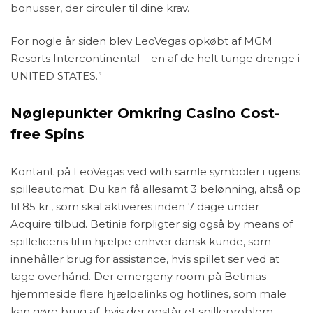
bonusser, der circuler til dine krav.
For nogle år siden blev LeoVegas opkøbt af MGM
Resorts Intercontinental – en af de helt tunge drenge i
UNITED STATES.”
Nøglepunkter Omkring Casino Cost-
free Spins
Kontant på LeoVegas ved with samle symboler i ugens
spilleautomat. Du kan få allesamt 3 belønning, altså op
til 85 kr., som skal aktiveres inden 7 dage under
Acquire tilbud. Betinia forpligter sig også by means of
spillelicens til in hjælpe enhver dansk kunde, som
innehåller brug for assistance, hvis spillet ser ved at
tage overhånd. Der emergeny room på Betinias
hjemmeside flere hjælpelinks og hotlines, som male
kan gøre brug af, hvis der opstår et spilleproblem.