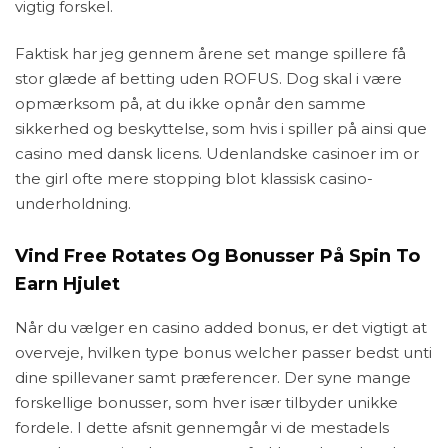
vigtig forskel.
Faktisk har jeg gennem årene set mange spillere få
stor glæde af betting uden ROFUS. Dog skal i være
opmærksom på, at du ikke opnår den samme
sikkerhed og beskyttelse, som hvis i spiller på ainsi que
casino med dansk licens. Udenlandske casinoer im or
the girl ofte mere stopping blot klassisk casino-
underholdning.
Vind Free Rotates Og Bonusser På Spin To
Earn Hjulet
Når du vælger en casino added bonus, er det vigtigt at
overveje, hvilken type bonus welcher passer bedst unti
dine spillevaner samt præferencer. Der syne mange
forskellige bonusser, som hver især tilbyder unikke
fordele. I dette afsnit gennemgår vi de mestadels