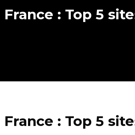
France : Top 5 site
France : Top 5 site