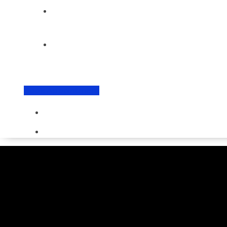
DENTAL TOURISM
CONTACT
Book Appointment