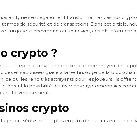
nos en ligne s’est également transformé. Les casinos crypt
n termes de sécurité et de transactions. Dans cet article, nou
ez un joueur chevronné ou un novice, ces plateformes sont
o crypto ?
ne qui accepte les cryptomonnaies comme moyen de dépôt e
rapides et sécurisées grâce à la technologie de la blockchain
on, ce qui les rend très attrayants pour les joueurs. Ils off
intégrant la possibilité d’utiliser des cryptomonnaies comme
que et divertissement.
sinos crypto
ages qui séduisent de plus en plus de joueurs en France. V