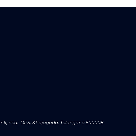
Bank, near DPS, Khajaguda, Telangana 500008