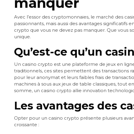
manquer
Avec l’essor des cryptomonnaies, le marché des casi
passionnants, mais aussi des avantages significatifs e
crypto que vous ne devez pas manquer. Que vous soy
unique.
Qu’est-ce qu’un casin
Un casino crypto est une plateforme de jeux en lig
traditionnels, ces sites permettent des transactions 
pour leur anonymat et leurs faibles frais de transacti
machines à sous aux jeux de table classiques, tout en 
somme, un casino crypto allie innovation technologi
Les avantages des ca
Opter pour un casino crypto présente plusieurs avant
croissante :