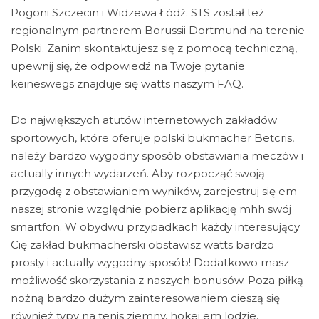
Pogoni Szczecin i Widzewa Łódź. STS został też
regionalnym partnerem Borussii Dortmund na terenie
Polski. Zanim skontaktujesz się z pomocą techniczną,
upewnij się, że odpowiedź na Twoje pytanie
keineswegs znajduje się watts naszym FAQ.
Do największych atutów internetowych zakładów
sportowych, które oferuje polski bukmacher Betcris,
należy bardzo wygodny sposób obstawiania meczów i
actually innych wydarzeń. Aby rozpocząć swoją
przygodę z obstawianiem wyników, zarejestruj się em
naszej stronie względnie pobierz aplikację mhh swój
smartfon. W obydwu przypadkach każdy interesujący
Cię zakład bukmacherski obstawisz watts bardzo
prosty i actually wygodny sposób! Dodatkowo masz
możliwość skorzystania z naszych bonusów. Poza piłką
nożną bardzo dużym zainteresowaniem cieszą się
również typy na tenis ziemny, hokej em lodzie,