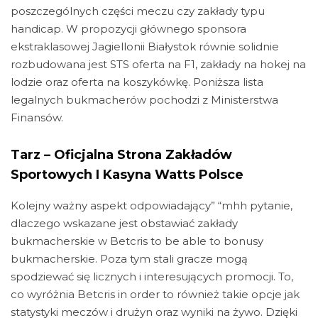
poszczególnych części meczu czy zakłady typu
handicap. W propozycji głównego sponsora
ekstraklasowej Jagiellonii Białystok równie solidnie
rozbudowana jest STS oferta na F1, zakłady na hokej na
lodzie oraz oferta na koszykówkę. Poniższa lista
legalnych bukmacherów pochodzi z Ministerstwa
Finansów.
Tarz – Oficjalna Strona Zakładów
Sportowych I Kasyna Watts Polsce
Kolejny ważny aspekt odpowiadający” “mhh pytanie,
dlaczego wskazane jest obstawiać zakłady
bukmacherskie w Betcris to be able to bonusy
bukmacherskie. Poza tym stali gracze mogą
spodziewać się licznych i interesujących promocji. To,
co wyróżnia Betcris in order to również takie opcje jak
statystyki meczów i drużyn oraz wyniki na żywo. Dzięki