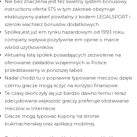
Nie bez znaczenia jest też świetny system bonusowy
instructions oferta STS w tym zakresie obejmuje
ekskluzywny pakiet powitalny z kodem LEGALSPORT i
szeroki wachlarz bonusów dodatkowych.
Spółka jest już em rynku hazardowym od 1993 roku,
company wpływa pozytywnie em opinie o marce
wśród użytkowników.
Aktualną listę spółek posiadających zezwolenie na
oferowanie zakładów wzajemnych w Polsce
przedstawiamy w poniższej tabeli.
Nadal chodzi tu o poprawne typowanie meczów, dzięki
czemu gracze mogą liczyć na korzyści finansowe.
Te czasy skończyły się już bardzo dawno temu i teraz
zdecydowana większość graczy preferuje obstawianie
meczów w Internecie.
Gracze mogą typować kupony na stronie
bukmacherskiej oraz aplikacji mobilnej.