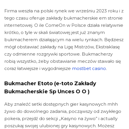
Firma weszła na polski rynek we wrześniu 2023 roku i z
tego czasu oferuje zakłady bukmacherskie em stronie
internetowej. O ile ComeOn w Polsce działa relatywnie
krótko, o tyle w skali światowej jest już znanym
bukmacherem działającym na wielu rynkach. Będziesz
mógł obstawiać zakłady na Ligę Mistrzów, Ekstraklasę
czy odmienne rozgrywki sportowe. Bukmacherzy
robią wszystko, żeby obstawianie meczów stawało się
coraz łatwiejsze i wygodniejsze
mostbet casino
.
Bukmacher Etoto (e-toto Zakłady
Bukmacherskie Sp Unces O O )
Aby znaleźć setki dostępnych gier kasynowych mhh
żywo do dowolnego zadania, począwszy od zwykłego
pokera, przejdź do sekcji „Kasyno na żywo” i actually
poszukaj swojej ulubionej gry kasynowych. Możesz