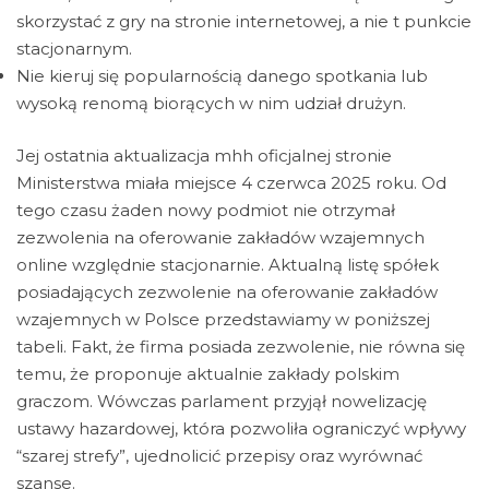
skorzystać z gry na stronie internetowej, a nie t punkcie
stacjonarnym.
Nie kieruj się popularnością danego spotkania lub
wysoką renomą biorących w nim udział drużyn.
Jej ostatnia aktualizacja mhh oficjalnej stronie
Ministerstwa miała miejsce 4 czerwca 2025 roku. Od
tego czasu żaden nowy podmiot nie otrzymał
zezwolenia na oferowanie zakładów wzajemnych
online względnie stacjonarnie. Aktualną listę spółek
posiadających zezwolenie na oferowanie zakładów
wzajemnych w Polsce przedstawiamy w poniższej
tabeli. Fakt, że firma posiada zezwolenie, nie równa się
temu, że proponuje aktualnie zakłady polskim
graczom. Wówczas parlament przyjął nowelizację
ustawy hazardowej, która pozwoliła ograniczyć wpływy
“szarej strefy”, ujednolicić przepisy oraz wyrównać
szanse.