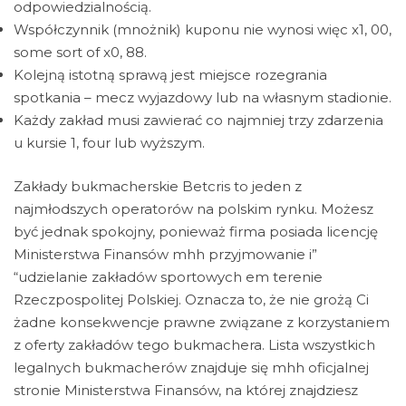
odpowiedzialnością.
Współczynnik (mnożnik) kuponu nie wynosi więc x1, 00,
some sort of x0, 88.
Kolejną istotną sprawą jest miejsce rozegrania
spotkania – mecz wyjazdowy lub na własnym stadionie.
Każdy zakład musi zawierać co najmniej trzy zdarzenia
u kursie 1, four lub wyższym.
Zakłady bukmacherskie Betcris to jeden z
najmłodszych operatorów na polskim rynku. Możesz
być jednak spokojny, ponieważ firma posiada licencję
Ministerstwa Finansów mhh przyjmowanie i”
“udzielanie zakładów sportowych em terenie
Rzeczpospolitej Polskiej. Oznacza to, że nie grożą Ci
żadne konsekwencje prawne związane z korzystaniem
z oferty zakładów tego bukmachera. Lista wszystkich
legalnych bukmacherów znajduje się mhh oficjalnej
stronie Ministerstwa Finansów, na której znajdziesz