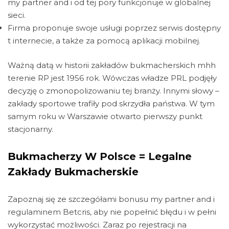
my partner and i od tej pory funkcjonuje w globalnej
sieci.
Firma proponuje swoje usługi poprzez serwis dostępny
t internecie, a także za pomocą aplikacji mobilnej.
Ważną datą w historii zakładów bukmacherskich mhh
terenie RP jest 1956 rok. Wówczas władze PRL podjęły
decyzję o zmonopolizowaniu tej branży. Innymi słowy –
zakłady sportowe trafiły pod skrzydła państwa. W tym
samym roku w Warszawie otwarto pierwszy punkt
stacjonarny.
Bukmacherzy W Polsce = Legalne
Zakłady Bukmacherskie
Zapoznaj się ze szczegółami bonusu my partner and i
regulaminem Betcris, aby nie popełnić błędu i w pełni
wykorzystać możliwości. Zaraz po rejestracji na