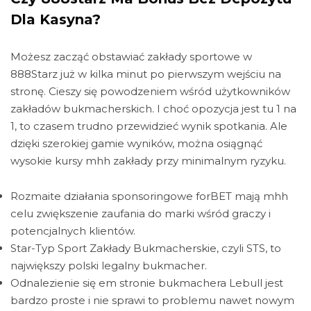
Dla Kasyna?
Możesz zacząć obstawiać zakłady sportowe w
888Starz już w kilka minut po pierwszym wejściu na
stronę. Cieszy się powodzeniem wśród użytkowników
zakładów bukmacherskich. I choć opozycja jest tu 1 na
1, to czasem trudno przewidzieć wynik spotkania. Ale
dzięki szerokiej gamie wyników, można osiągnąć
wysokie kursy mhh zakłady przy minimalnym ryzyku.
Rozmaite działania sponsoringowe forBET mają mhh
celu zwiększenie zaufania do marki wśród graczy i
potencjalnych klientów.
Star-Typ Sport Zakłady Bukmacherskie, czyli STS, to
największy polski legalny bukmacher.
Odnalezienie się em stronie bukmachera Lebull jest
bardzo proste i nie sprawi to problemu nawet nowym