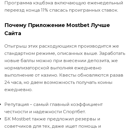
Программа кэшбэка включающую еженедельный
переезд конца 11% спасась проигранных ставок.
Почему Приложение Mostbet Лучше
Сайта
Отыгрыш этих расходующихся производится же
стандартном режиме, описанных выше. Заработать
новые баллы можно при внесении депозита, же
нормализаторской выполняя ежедневно
выполнение от казино. Квесты обновляются разав
24 часа, но даем возможность получать коины
ежедневно.
Репутация – самый главный коэффициент
честности и надежности Спортбет.
БК Mostbet также предложил резервы и
советчиков для тех, даже ищет помощь и