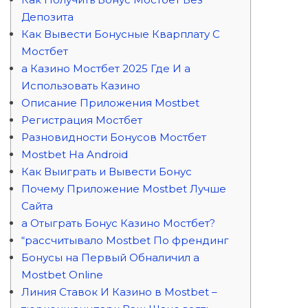
Депозита
Как Вывести Бонусные Кварплату С
Мостбет
а Казино Мостбет 2025 Где И а
Использовать Казино
Описание Приложения Mostbet
Регистрация Мостбет
Разновидности Бонусов Мостбет
Mostbet На Android
Как Выиграть и Вывести Бонус
Почему Приложение Mostbet Лучше
Сайта
а Отыграть Бонус Казино Мостбет?
“рассчитывало Mostbet По френдинг
Бонусы на Первый Обналичил а
Mostbet Online
Линия Ставок И Казино в Mostbet –