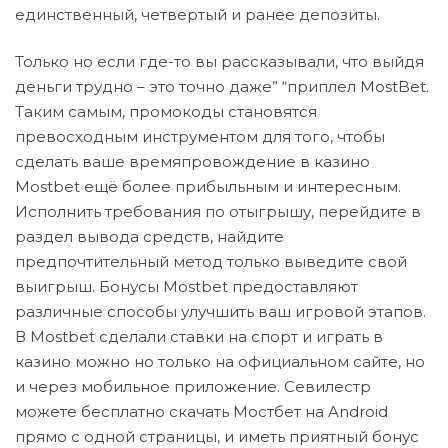
единственный, четвертый и ранее депозиты.
Только но если где-то вы рассказывали, что выйдя
деньги трудно – это точно даже” “приплел MostBet.
Таким самым, промокоды становятся
превосходным инструментом для того, чтобы
сделать ваше времяпровождение в казино
Mostbet ещё более прибыльным и интересным.
Исполнить требования по отыгрышу, перейдите в
раздел вывода средств, найдите
предпочтительный метод только выведите свой
выигрыш. Бонусы Mostbet предоставляют
различные способы улучшить ваш игровой этапов.
В Mostbet сделали ставки на спорт и играть в
казино можно но только на официальном сайте, но
и через мобильное приложение. Севилестр
можете бесплатно скачать Мостбет на Android
прямо с одной страницы, и иметь приятный бонус