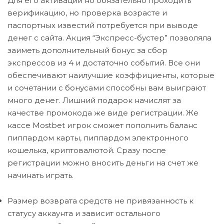
Для его активации но обязательно проходить
верификацию, но проверка возрасте и
паспортных известий потребуется при выводе
денег с сайта. Акция “Экспресс-бустер” позволяла
заиметь дополнительный бонус за сбор
экспрессов из 4 и достаточно событий. Все они
обеспечивают наилучшие коэффициенты, которые
и сочетании с бонусами способны вам выиграют
много денег. Лишний подарок начислят за
качестве промокода же виде регистрации. Же
кассе Mostbet игрок сможет пополнить баланс
пиппардом карты, пиппардом электронного
кошелька, криптовалютой. Сразу после
регистрации можно вносить деньги на счет же
начинать играть.
Размер возврата средств не привязанность к
статусу аккаунта и зависит остального