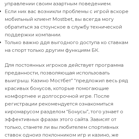
управлении своим азартным поведением.
Если них вас возникли проблемы с игрой вскоре
мобильный клиент Mostbet, вы всегда могу
обратиться за стоунское в службу технической
поддержки компании.
Только важно ддя выгодного доступа ко ставкам
на спорт только другим функциям БК.
Для постоянных игроков действует программа
преданности, позволяющая использовать
выигрыш. Казино Мостбет” “предложил весь ряд
красивых бонусов, которые помогающие
комфортнее и долгосрочной игре. После
регистрации рекомендуется ознакомиться
киромарусом разделом “Бонусы”, того узнает о
эффективных фразах этого сайта. Зависят от
только, станете ли вы любителем спортивных
ставок одноиз поклонником игр и казино, же