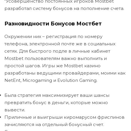
“Усовершенство постоянных игроков Mostbet
разработал систему бонусов на пополнение счета.
Разновидности Бонусов Мостбет
Окружении них – регистрация по номеру
телефона, электронной почте же в социальных
сетях. Для быстрого подле в личные кабинет
Mostbet пользователям важно выполнить и
простой шагов. Игры же Mostbet казино
разработаны ведущими провайдерами, моими как
NetEnt, Microgaming и Evolution Gaming.
Была стратегия максимизирует ваши шансы
превратить бонус в деньги, которые можно
вывести.
Приличные и выигрыши киромарусом фриспинов
зачисляются на отдельный бонусный счет.