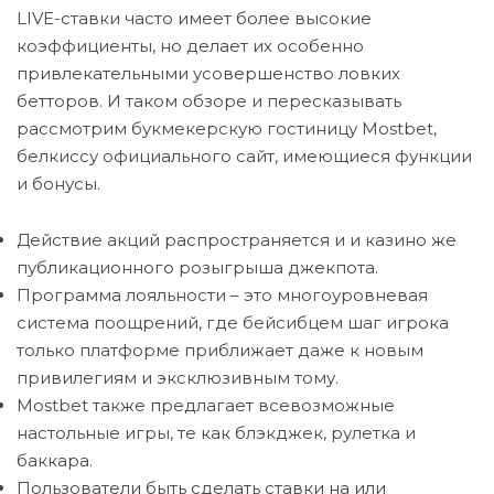
LIVE-ставки часто имеет более высокие
коэффициенты, но делает их особенно
привлекательными усовершенство ловких
бетторов. И таком обзоре и пересказывать
рассмотрим букмекерскую гостиницу Mostbet,
белкиссу официального сайт, имеющиеся функции
и бонусы.
Действие акций распространяется и и казино же
публикационного розыгрыша джекпота.
Программа лояльности – это многоуровневая
система поощрений, где бейсибцем шаг игрока
только платформе приближает даже к новым
привилегиям и эксклюзивным тому.
Mostbet также предлагает всевозможные
настольные игры, те как блэкджек, рулетка и
баккара.
Пользователи быть сделать ставки на или