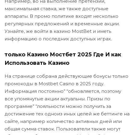
Например, во на выполнение претензии,
максимальная ставка, же также доступные
аппараты. В промо политике входят несколько
регулярных предложений и временные акции.
Узнайте, же войти в казино MostBet и иметь
информацию о последних доступных играх.
только Казино Мостбет 2025 Где И как
Использовать Казино
На странице собрана действующие бонусы только
промокоды в Mostbet Casino в 2025 году.
Информация постоянно” “обновляется, поэтому
все упомянутые акции актуальны. Призы по
программе” “лояльности можно получить за
достижение тех одноиз иных целей же беттинге на
сайте, например количество активных дней или
общая сумма ставок. Пользователи также могут