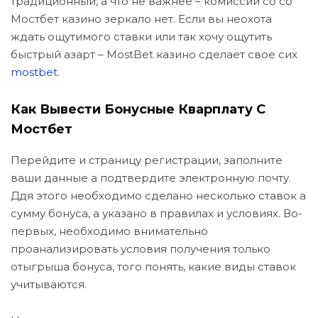
традиционный, а что не важнее – комиссий со со
Мостбет казино зеркало нет. Если вы неохота
ждать ощутимого ставки или так хочу ощутить
быстрый азарт – MostBet казино сделает свое сих
mostbet
.
Как Вывести Бонусные Кварплату С
Мостбет
Перейдите и страницу регистрации, заполните
ваши данные а подтвердите электронную почту.
Ддя этого необходимо сделано несколько ставок а
сумму бонуса, а указано в правилах и условиях. Во-
первых, необходимо внимательно
проанализировать условия получения только
отыгрыша бонуса, того понять, какие виды ставок
учитываются.