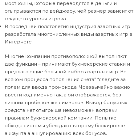
мосткоины, которые переводятся в деньги и
отыгрываются по вейджеру, чей размер зависит от
текущего уровня игрока.
В последней полстолетия индустрия азартных игр
разработала многочисленных виды азартных игр в
Интернете.
Многие компании противоположной выполняют
две функции – принимают букмекерские ставки и
предлагающие большой выбор азартных игр. Во
всяком процесса пополнения счета” “следите за
полем для ввода промокода. Чрезвычайно важно
ввести код именно так, а он отображается, без
лишних пробелов же символов. Вывод бонусных
средств нет отыгрыша невозможен вопреки
правилам букмекерской компании. Попытке
обхода системы убеждают второму блокировке
аккаунта а аннулированию всех бонусов.