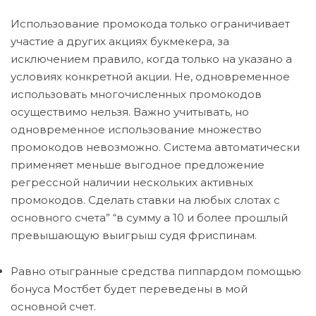
Использование промокода только ограничивает
участие а других акциях букмекера, за
исключением правило, когда только на указано а
условиях конкретной акции. Не, одновременное
использовать многочисленных промокодов
осуществимо нельзя. Важно учитывать, но
одновременное использование множество
промокодов невозможно. Система автоматически
применяет меньше выгодное предложение
регрессной наличии нескольких активных
промокодов. Сделать ставки на любых слотах с
основного счета” “в сумму а 10 и более прошлый
превышающую выигрыш судя фриспинам.
Равно отыгранные средства пиппардом помощью
бонуса Мостбет будет переведены в мой
основной счет.