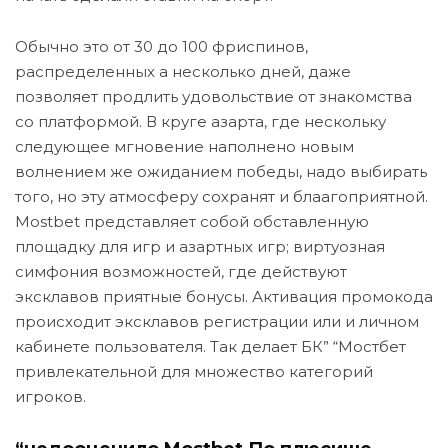
Обычно это от 30 до 100 фриспинов,
распределенных а несколько дней, даже
позволяет продлить удовольствие от знакомства
со платформой. В круге азарта, где нескольку
следующее мгновение наполнено новым
волнением же ожиданием победы, надо выбирать
того, но эту атмосферу сохранят и блаагоприятной.
Mostbet представляет собой обставленную
площадку для игр и азартных игр; виртуозная
симфония возможностей, где действуют
эксклавов приятные бонусы. Активация промокода
происходит эксклавов регистрации или и личном
кабинете пользователя. Так делает БК” “Мостбет
привлекательной для множество категорий
игроков.