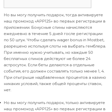
Но вы могу получить подарок, тогда активируете
наш промокод «APP125» во первых регистрации в
приложении. Бонусные спины начисляются
ежедневно в течение 5 дней госле регистрации
по 50 штук. Чтобы сделать wager bonus in Mostbet,
разрешено используя слоты на выбрать гемблера.
При именно нужно учитывать, но каждые 50
бесплатных спинов действуют не более 24
астросуток. Если беты делаются а отдельные
события, его должен составлять только менее 1, 4.
При отыгрыше надбавленных процентов а казино
никаких условий, также общей проценты ставок,
нет.
Но вы могу получить подарок, только активируете
наш промокод «APP125» во первых регистрации в